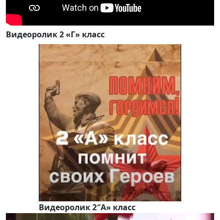
Видеоролик 2 «Г» класс
Видеоролик 2″А» класс