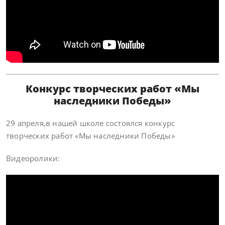
Конкурс творческих работ «Мы
наследники Победы»
29 апреля,в нашей школе состоялся конкурс
творческих работ «Мы наследники Победы»
Видеоролики: