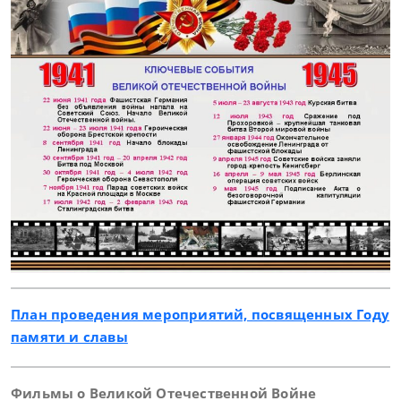
План проведения мероприятий, посвященных Году
памяти и славы
Фильмы о Великой Отечественной Войне