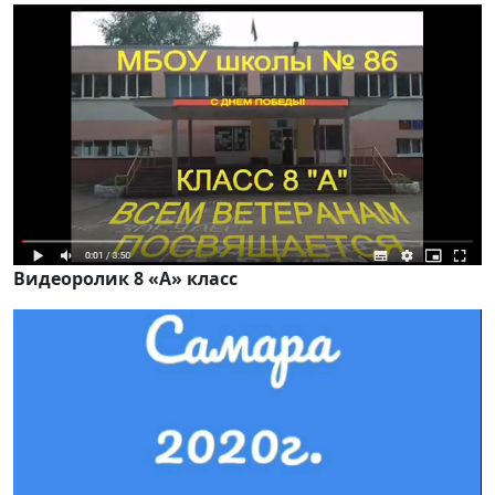
Видеоролик 8 «А» класс