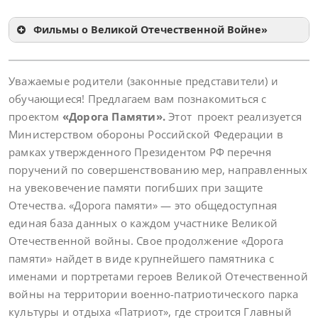
Фильмы о Великой Отечественной Войне
»
Уважаемые родители (законные представители) и
обучающиеся! Предлагаем вам познакомиться с
проектом
«Дорога Памяти».
Этот проект реализуется
Министерством обороны Российской Федерации в
рамках утвержденного Президентом РФ перечня
поручений по совершенствованию мер, направленных
на увековечение памяти погибших при защите
Отечества. «Дорога памяти» — это общедоступная
единая база данных о каждом участнике Великой
Отечественной войны. Свое продолжение «Дорога
памяти» найдет в виде крупнейшего памятника с
именами и портретами героев Великой Отечественной
войны на территории военно-патриотического парка
культуры и отдыха «Патриот», где строится Главный