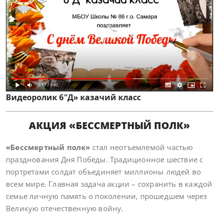
Видеоролик
6″Д» казачий класс
АКЦИЯ «БЕССМЕРТНЫЙ ПОЛК»
«Бессмертный полк»
стал неотъемлемой частью
празднования Дня Победы. Традиционное шествие с
портретами солдат объединяет миллионы людей во
всем мире. Главная задача акции – сохранить в каждой
семье личную память о поколении, прошедшем через
Великую отечественную войну.