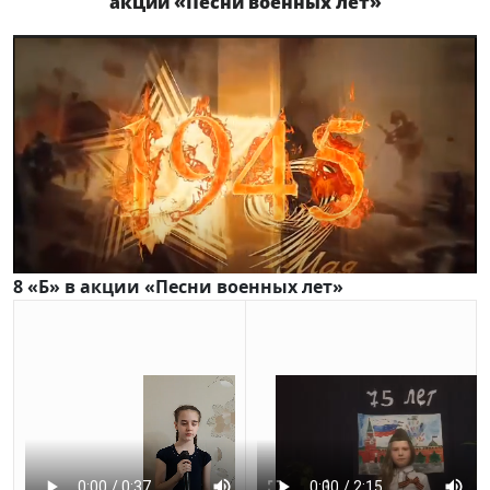
акции «Песни военных лет»
8 «Б» в акции «Песни военных лет»