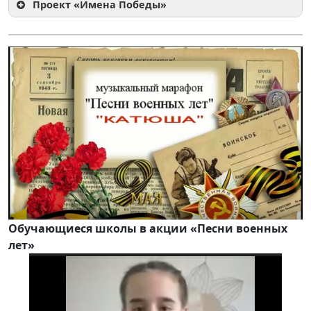
Проект «Имена Победы»
Обучающиеся школы в акции «Песни военных
лет»