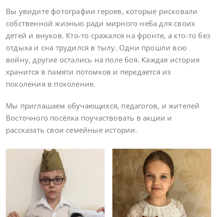
Вы увидите фотографии героев, которые рисковали
собственной жизнью ради мирного неба для своих
детей и внуков. Кто-то сражался на фронте, а кто-то без
отдыха и сна трудился в тылу. Одни прошли всю
войну, другие остались на поле боя. Каждая история
хранится в памяти потомков и передается из
поколения в поколение.
Мы приглашаем обучающихся, педагогов, и жителей
Восточного посёлка поучаствовать в акции и
рассказать свои семейные истории.