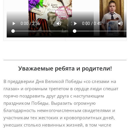
Уважаемые ребята и родители!
В преддверии Дня Великой Победы «со слезами на
глазах» и огромным трепетом в сердце люди спешат
горячо поздравить друг друга с наступающим
праздником Победы. Выразить огромную
благодарность немногочисленным свидетелями и
участникам тех жестоких и кровопролитных дней,
унесших столько невинных жизней, в том числе