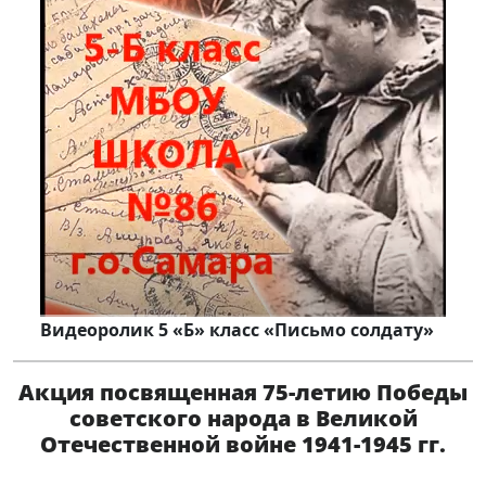
Видеоролик 5 «Б» класс «Письмо солдату»
Акция посвященная 75-летию Победы
советского народа в Великой
Отечественной войне 1941-1945 гг.