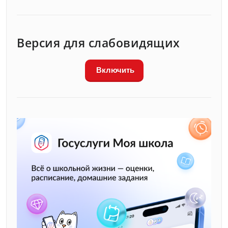
Версия для слабовидящих
Включить