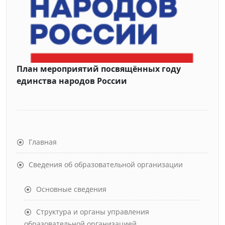
План мероприятий посвящённых году
единства народов России
Главная
Сведения об образовательной организации
Основные сведения
Структура и органы управления
образовательной организацией