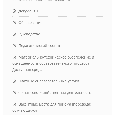
Документы
Образование
Руководство
Педагогический состав
Материально-техническое обеспечение и
оснащенность образовательного процесса.
Доступная среда
Платные образовательные услуги
Финансово-хозяйственная деятельность
Вакантные места для приема (перевода)
обучающихся