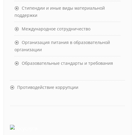
Стипендии и иные виды материальной
поддержки
Международное сотрудничество
Организация питания в образовательной
организации
Образовательные стандарты и требования
Противодействие коррупции