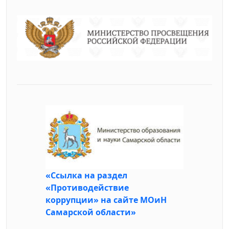
«Ссылка на раздел
«Противодействие
коррупции» на сайте МОиН
Самарской области»