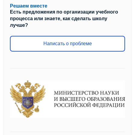
Решаем вместе
Есть предложения по организации учебного
процесса или знаете, как сделать школу
лучше?
Написать о проблеме