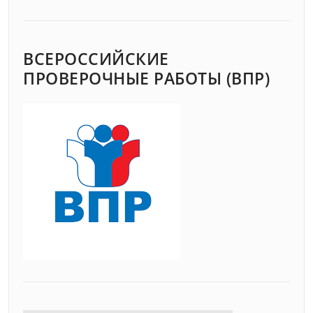
ВСЕРОССИЙСКИЕ
ПРОВЕРОЧНЫЕ РАБОТЫ (ВПР)