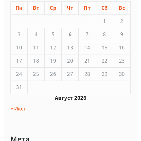
Пн
Вт
Ср
Чт
Пт
Сб
Вс
1
2
3
4
5
6
7
8
9
10
11
12
13
14
15
16
17
18
19
20
21
22
23
24
25
26
27
28
29
30
31
Август 2026
« Июл
Мета