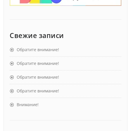
Свежие записи
Обратите внимание!
Обратите внимание!
Обратите внимание!
Обратите внимание!
Внимание!