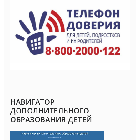
НАВИГАТОР
ДОПОЛНИТЕЛЬНОГО
ОБРАЗОВАНИЯ ДЕТЕЙ