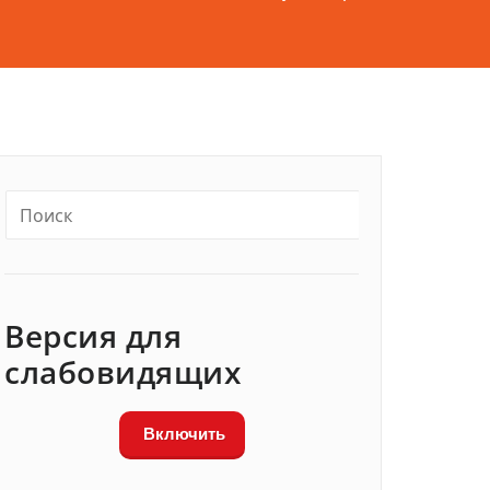
Версия для
слабовидящих
Включить