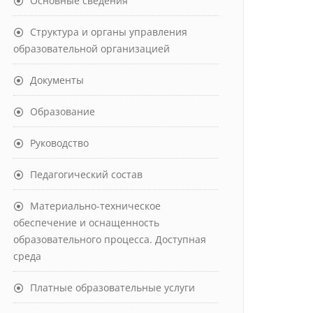
Основные сведения
Структура и органы управления
образовательной организацией
Документы
Образование
Руководство
Педагогический состав
Материально-техническое
обеспечение и оснащенность
образовательного процесса. Доступная
среда
Платные образовательные услуги