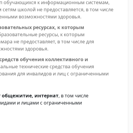
п обучающихся к информационным системам,
етям школой не предоставляется, в том числе
ченными возможностями здоровья.
зовательных ресурсах, к которым
разовательные ресурсы, к которым
мара не предоставляет, в том числе для
ожностями здоровья.
средств обучения коллективного и
альные технические средства обучения
ования для инвалидов и лиц с ограниченными
т общежитие, интернат
, в том числе
лидами и лицами с ограниченными