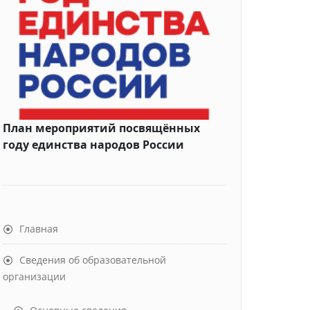
План мероприятий посвящённых
году единства народов России
Главная
Сведения об образовательной
организации