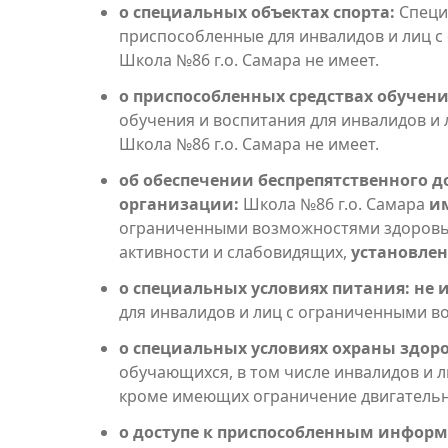
о специальных объектах спорта:
Специа
приспособленные для инвалидов и лиц 
Школа №86 г.о. Самара не имеет.
о приспособленных средствах обучени
обучения и воспитания для инвалидов и
Школа №86 г.о. Самара не имеет.
об обеспечении беспрепятственного д
организации:
Школа №86 г.о. Самара
и
ограниченными возможностями здоровь
активности и слабовидящих,
установлен
о специальных условиях питания:
не 
для инвалидов и лиц с ограниченными в
о специальных условиях охраны здоро
обучающихся, в том числе инвалидов и 
кроме имеющих ограничение двигательн
о доступе к приспособленным инфо