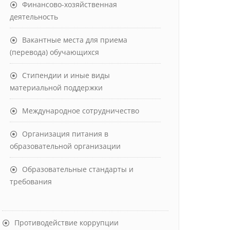
Финансово-хозяйственная
деятельность
Вакантные места для приема
(перевода) обучающихся
Стипендии и иные виды
материальной поддержки
Международное сотрудничество
Организация питания в
образовательной организации
Образовательные стандарты и
требования
Противодействие коррупции