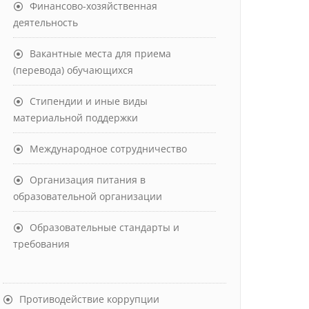
Финансово-хозяйственная
деятельность
Вакантные места для приема
(перевода) обучающихся
Стипендии и иные виды
материальной поддержки
Международное сотрудничество
Организация питания в
образовательной организации
Образовательные стандарты и
требования
Противодействие коррупции