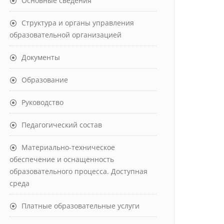
Основные сведения
Структура и органы управления
образовательной организацией
Документы
Образование
Руководство
Педагогический состав
Материально-техническое
обеспечение и оснащенность
образовательного процесса. Доступная
среда
Платные образовательные услуги