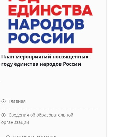
План мероприятий посвящённых
году единства народов России
Главная
Сведения об образовательной
организации