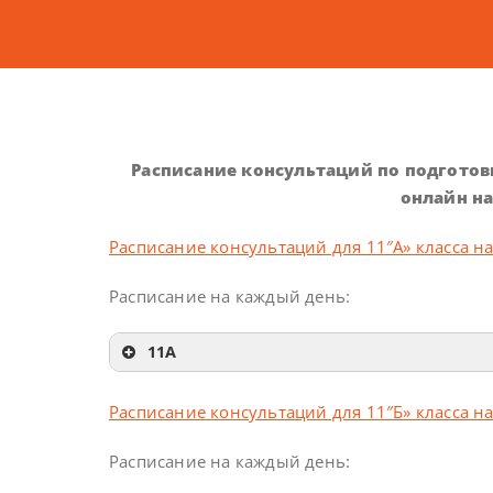
Расписание консультаций по подготов
онлайн на
Расписание консультаций для 11″А» класса н
Расписание на каждый день:
11А
Расписание консультаций для 11″Б» класса н
Расписание на каждый день: