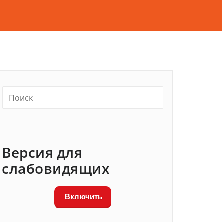
Версия для
слабовидящих
Включить