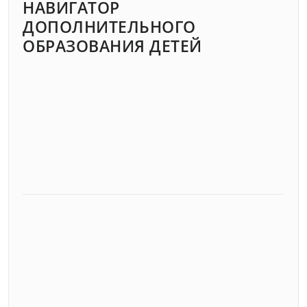
НАВИГАТОР
ДОПОЛНИТЕЛЬНОГО
ОБРАЗОВАНИЯ ДЕТЕЙ