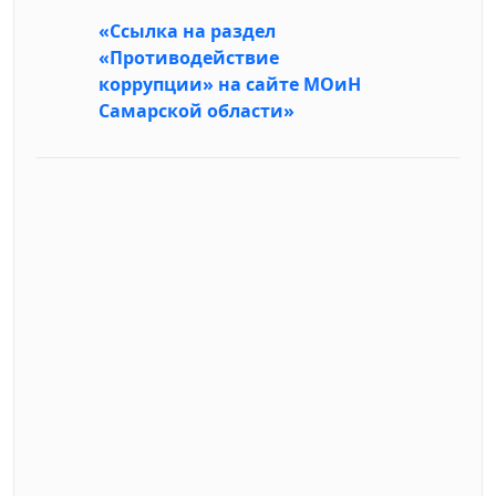
«Ссылка на раздел
«Противодействие
коррупции» на сайте МОиН
Самарской области»