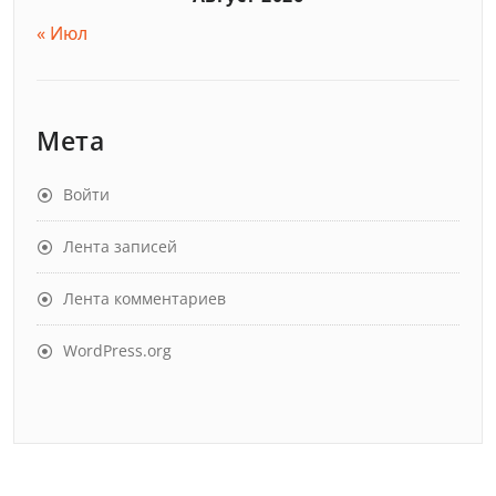
« Июл
Мета
Войти
Лента записей
Лента комментариев
WordPress.org