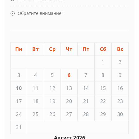
Обратите внимание!
Пн
Вт
Ср
Чт
Пт
Сб
Вс
1
2
3
4
5
6
7
8
9
10
11
12
13
14
15
16
17
18
19
20
21
22
23
24
25
26
27
28
29
30
31
Август 2026