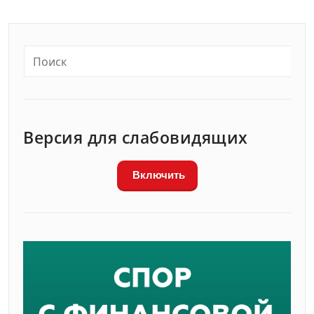
Версия для слабовидящих
Включить