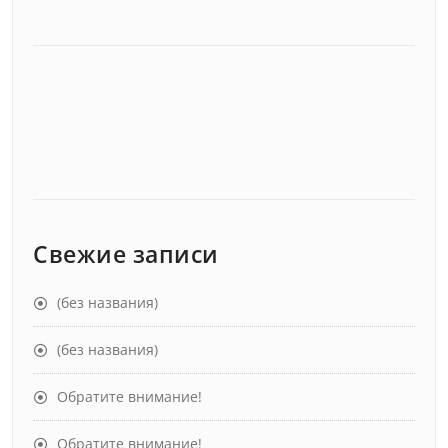
Свежие записи
(без названия)
(без названия)
Обратите внимание!
Обратите внимание!