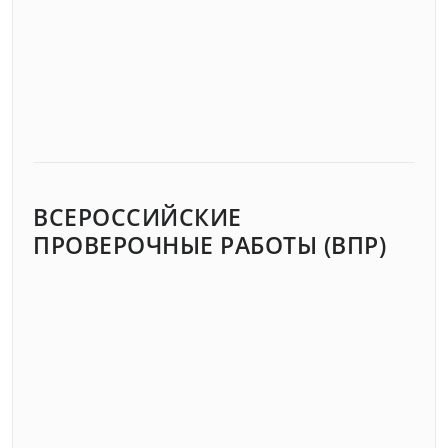
ВСЕРОССИЙСКИЕ
ПРОВЕРОЧНЫЕ РАБОТЫ (ВПР)