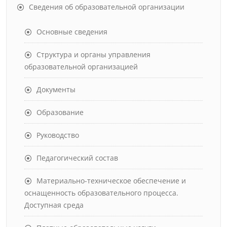
Сведения об образовательной организации
Основные сведения
Структура и органы управления
образовательной организацией
Документы
Образование
Руководство
Педагогический состав
Материально-техническое обеспечение и
оснащенность образовательного процесса.
Доступная среда