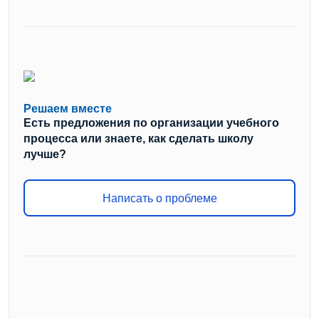
Решаем вместе
Есть предложения по организации учебного
процесса или знаете, как сделать школу
лучше?
Написать о проблеме