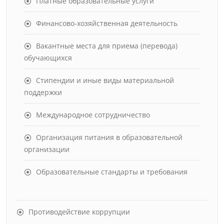
Платные образовательные услуги
Финансово-хозяйственная деятельность
Вакантные места для приема (перевода)
обучающихся
Стипендии и иные виды материальной
поддержки
Международное сотрудничество
Организация питания в образовательной
организации
Образовательные стандарты и требования
Противодействие коррупции