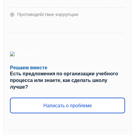
Противодействие коррупции
Решаем вместе
Есть предложения по организации учебного
процесса или знаете, как сделать школу
лучше?
Написать о проблеме