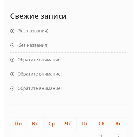
Свежие записи
(без названия)
(без названия)
Обратите внимание!
Обратите внимание!
Обратите внимание!
Пн
Вт
Ср
Чт
Пт
Сб
Вс
1
2