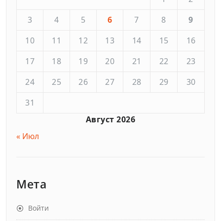
3
4
5
6
7
8
9
10
11
12
13
14
15
16
17
18
19
20
21
22
23
24
25
26
27
28
29
30
31
Август 2026
« Июл
Мета
Войти