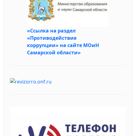
«Ссылка на раздел
«Противодействие
коррупции» на сайте МОиН
Самарской области»