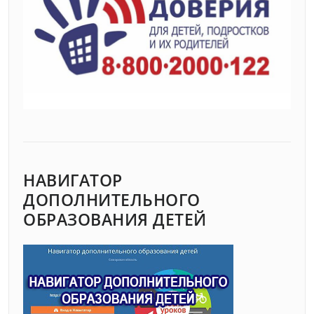
НАВИГАТОР
ДОПОЛНИТЕЛЬНОГО
ОБРАЗОВАНИЯ ДЕТЕЙ