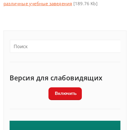
различные учебные заведения
[189.76 Kb]
Версия для слабовидящих
Включить