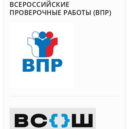
ВСЕРОССИЙСКИЕ
ПРОВЕРОЧНЫЕ РАБОТЫ (ВПР)