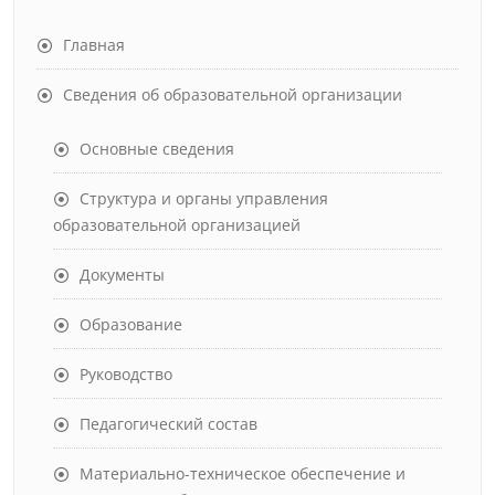
Главная
Сведения об образовательной организации
Основные сведения
Структура и органы управления
образовательной организацией
Документы
Образование
Руководство
Педагогический состав
Материально-техническое обеспечение и