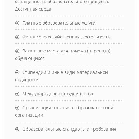
оснащенность образовательного процесса.
Доступная среда
Платные образовательные услуги
Финансово-хозяйственная деятельность
Вакантные места для приема (перевода)
обучающихся
Стипендии и иные виды материальной
поддержки
Международное сотрудничество
Организация питания в образовательной
организации
Образовательные стандарты и требования