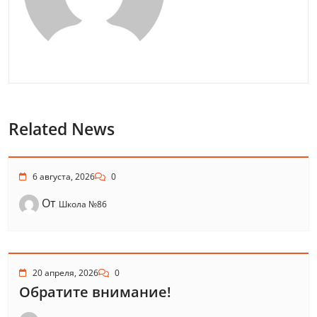
Related News
6 августа, 2026
0
От
Школа №86
20 апреля, 2026
0
Обратите внимание!