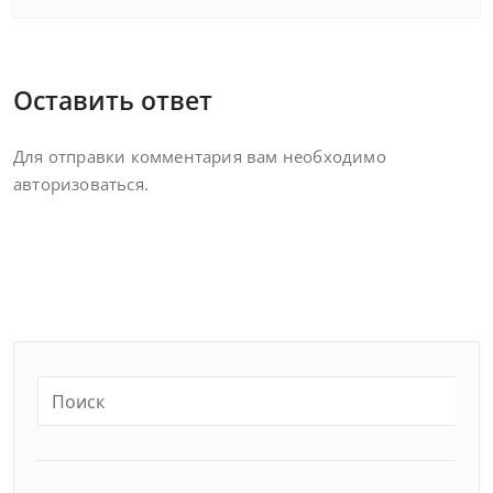
Оставить ответ
Для отправки комментария вам необходимо
авторизоваться
.