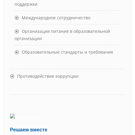
поддержки
Международное сотрудничество
Организация питания в образовательной
организации
Образовательные стандарты и требования
Противодействие коррупции
Решаем вместе