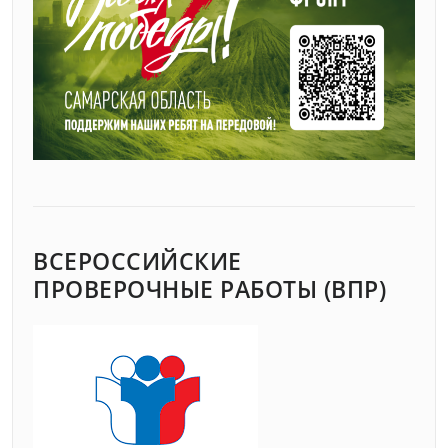
ВСЕРОССИЙСКИЕ
ПРОВЕРОЧНЫЕ РАБОТЫ (ВПР)