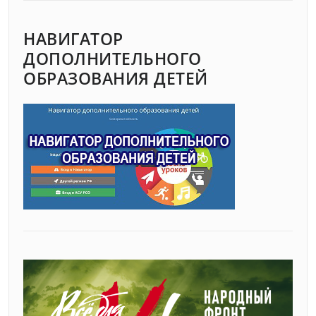
НАВИГАТОР
ДОПОЛНИТЕЛЬНОГО
ОБРАЗОВАНИЯ ДЕТЕЙ