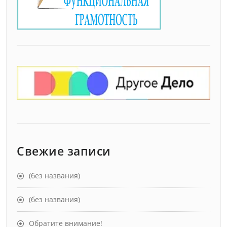
Свежие записи
(без названия)
(без названия)
Обратите внимание!