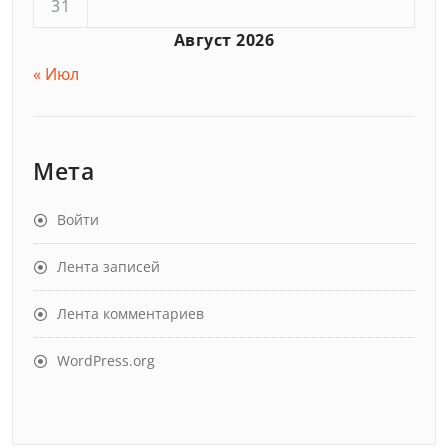
31
Август 2026
« Июл
Мета
Войти
Лента записей
Лента комментариев
WordPress.org