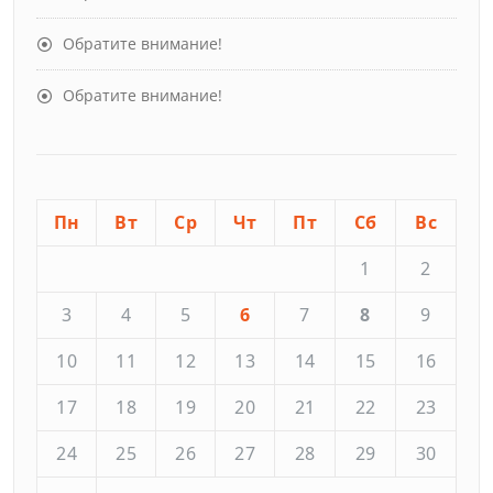
Обратите внимание!
Обратите внимание!
Пн
Вт
Ср
Чт
Пт
Сб
Вс
1
2
3
4
5
6
7
8
9
10
11
12
13
14
15
16
17
18
19
20
21
22
23
24
25
26
27
28
29
30