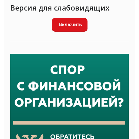
Версия для слабовидящих
Включить