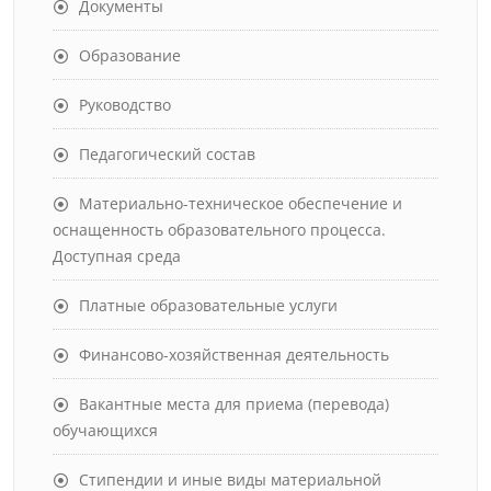
Документы
Образование
Руководство
Педагогический состав
Материально-техническое обеспечение и
оснащенность образовательного процесса.
Доступная среда
Платные образовательные услуги
Финансово-хозяйственная деятельность
Вакантные места для приема (перевода)
обучающихся
Стипендии и иные виды материальной