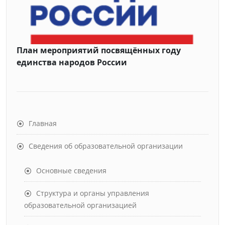
План мероприятий посвящённых году
единства народов России
Главная
Сведения об образовательной организации
Основные сведения
Структура и органы управления
образовательной организацией