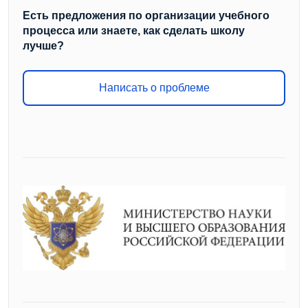
Есть предложения по организации учебного
процесса или знаете, как сделать школу
лучше?
Написать о проблеме