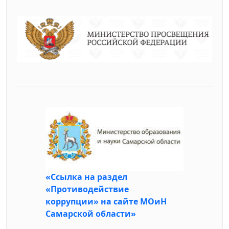
«Ссылка на раздел
«Противодействие
коррупции» на сайте МОиН
Самарской области»