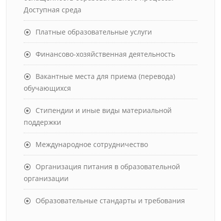
Доступная среда
Платные образовательные услуги
Финансово-хозяйственная деятельность
Вакантные места для приема (перевода)
обучающихся
Стипендии и иные виды материальной
поддержки
Международное сотрудничество
Организация питания в образовательной
организации
Образовательные стандарты и требования