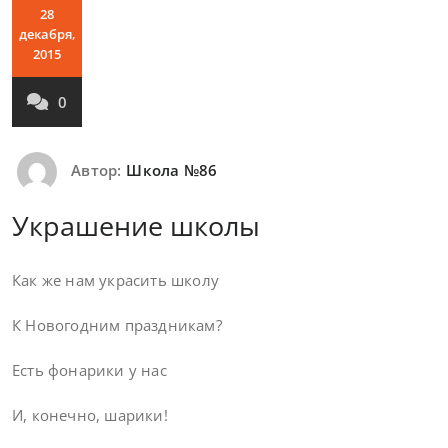
28
декабря,
2015
0
Автор:
Школа №86
Украшение школы
Как же нам украсить школу
К Новогодним праздникам?
Есть фонарики у нас
И, конечно, шарики!