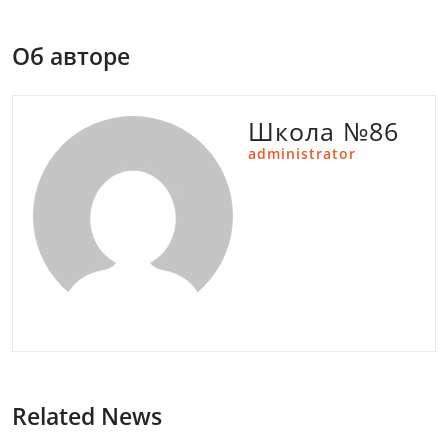
Об авторе
Школа №86
administrator
Related News