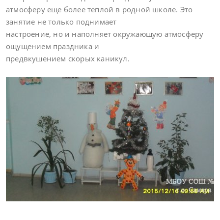
атмосферу еще более теплой в родной школе. Это
занятие не только поднимает
настроение, но и наполняет окружающую атмосферу
ощущением праздника и
предвкушением скорых каникул.