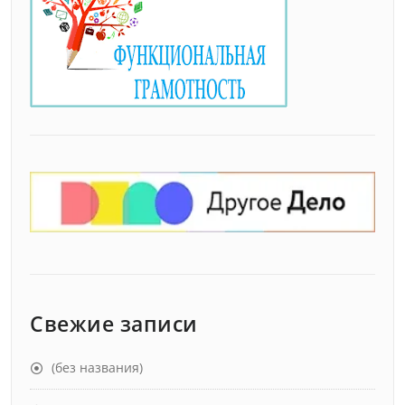
Свежие записи
(без названия)