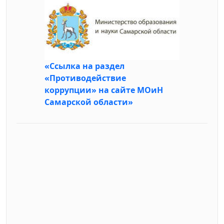
«Ссылка на раздел
«Противодействие
коррупции» на сайте МОиН
Самарской области»