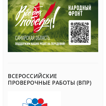
ВСЕРОССИЙСКИЕ
ПРОВЕРОЧНЫЕ РАБОТЫ (ВПР)