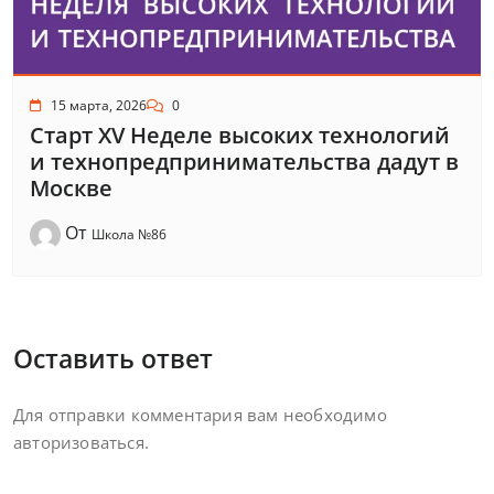
15 марта, 2026
0
Старт XV Неделе высоких технологий
и технопредпринимательства дадут в
Москве
От
Школа №86
Оставить ответ
Для отправки комментария вам необходимо
авторизоваться
.