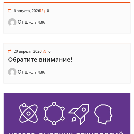
6 августа, 2026
0
От
Школа №86
20 апреля, 2026
0
Обратите внимание!
От
Школа №86