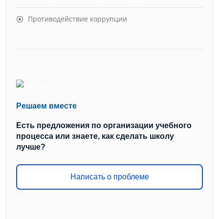
Противодействие коррупции
Решаем вместе
Есть предложения по организации учебного
процесса или знаете, как сделать школу
лучше?
Написать о проблеме