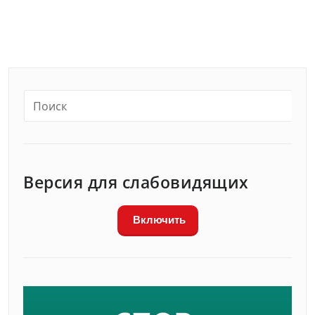
Версия для слабовидящих
Включить