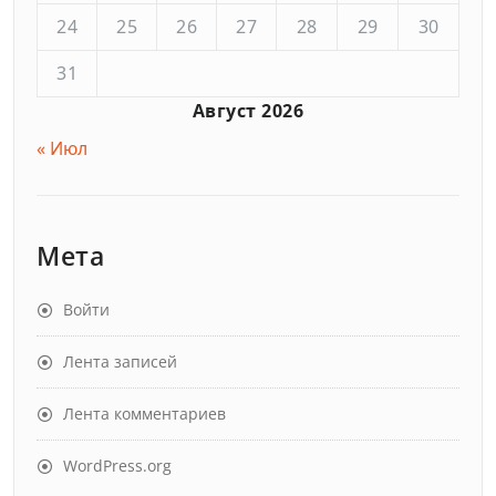
24
25
26
27
28
29
30
31
Август 2026
« Июл
Мета
Войти
Лента записей
Лента комментариев
WordPress.org