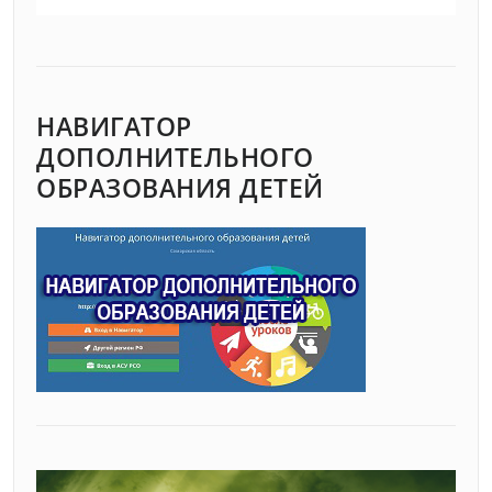
НАВИГАТОР
ДОПОЛНИТЕЛЬНОГО
ОБРАЗОВАНИЯ ДЕТЕЙ