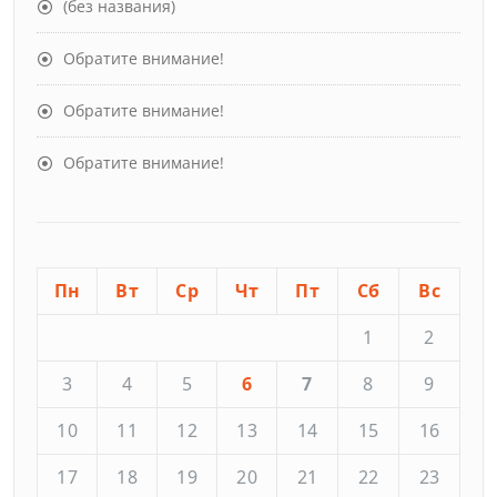
(без названия)
Обратите внимание!
Обратите внимание!
Обратите внимание!
Пн
Вт
Ср
Чт
Пт
Сб
Вс
1
2
3
4
5
6
7
8
9
10
11
12
13
14
15
16
17
18
19
20
21
22
23