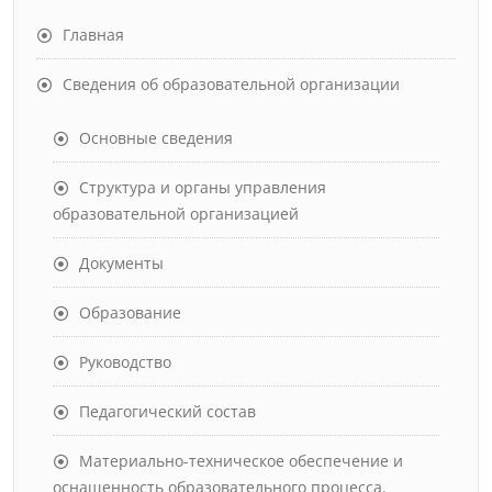
Главная
Сведения об образовательной организации
Основные сведения
Структура и органы управления
образовательной организацией
Документы
Образование
Руководство
Педагогический состав
Материально-техническое обеспечение и
оснащенность образовательного процесса.