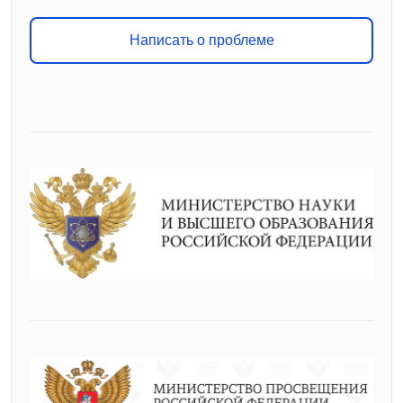
Написать о проблеме