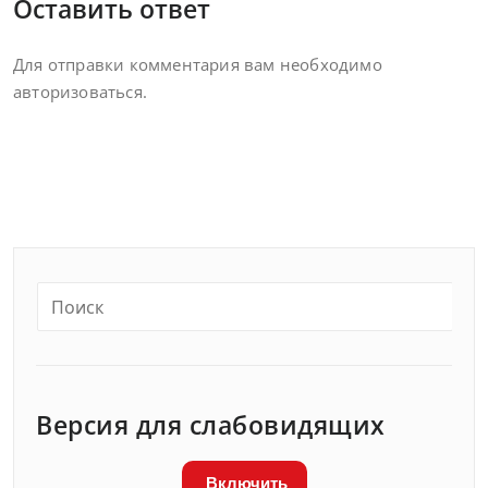
Оставить ответ
Для отправки комментария вам необходимо
авторизоваться
.
Версия для слабовидящих
Включить