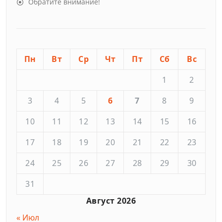
Обратите внимание!
Пн
Вт
Ср
Чт
Пт
Сб
Вс
1
2
3
4
5
6
7
8
9
10
11
12
13
14
15
16
17
18
19
20
21
22
23
24
25
26
27
28
29
30
31
Август 2026
« Июл