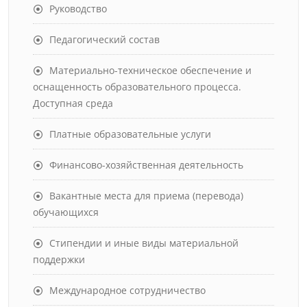
Руководство
Педагогический состав
Материально-техническое обеспечение и
оснащенность образовательного процесса.
Доступная среда
Платные образовательные услуги
Финансово-хозяйственная деятельность
Вакантные места для приема (перевода)
обучающихся
Стипендии и иные виды материальной
поддержки
Международное сотрудничество