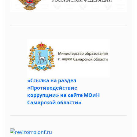
«Ссылка на раздел
«Противодействие
коррупции» на сайте МОиН
Самарской области»