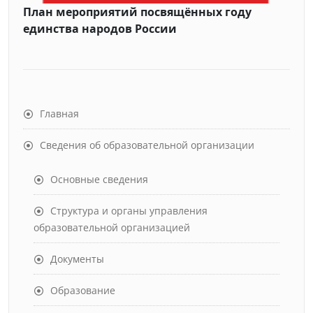
План мероприятий посвящённых году
единства народов России
Главная
Сведения об образовательной организации
Основные сведения
Структура и органы управления
образовательной организацией
Документы
Образование