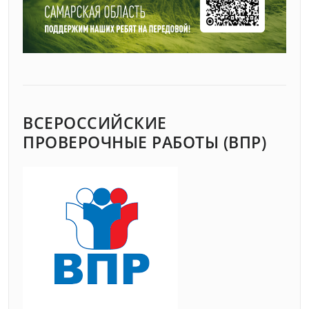
ВСЕРОССИЙСКИЕ
ПРОВЕРОЧНЫЕ РАБОТЫ (ВПР)