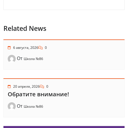
Related News
6 августа, 2026
0
От
Школа №86
20 апреля, 2026
0
Обратите внимание!
От
Школа №86