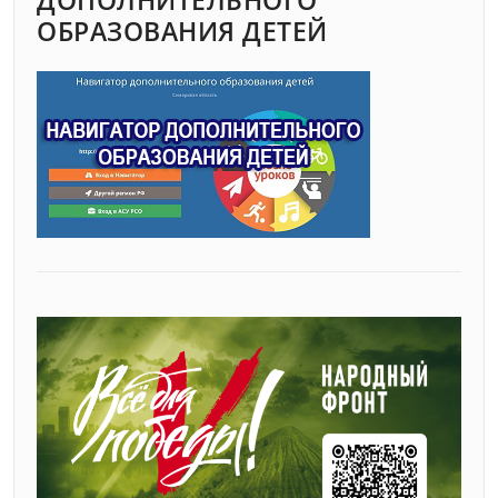
ОБРАЗОВАНИЯ ДЕТЕЙ