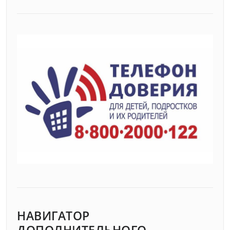
НАВИГАТОР
ДОПОЛНИТЕЛЬНОГО