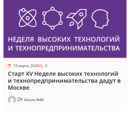
15 марта, 2026
0
Старт XV Неделе высоких технологий
и технопредпринимательства дадут в
Москве
От
Школа №86