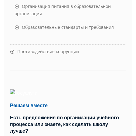
Организация питания в образовательной
организации
Образовательные стандарты и требования
Противодействие коррупции
Решаем вместе
Есть предложения по организации учебного
процесса или знаете, как сделать школу
лучше?