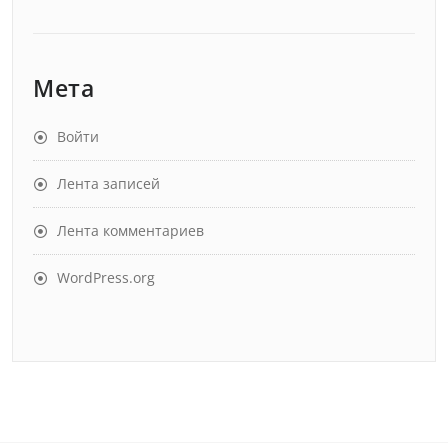
Мета
Войти
Лента записей
Лента комментариев
WordPress.org