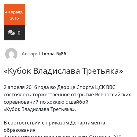
4 апреля,
2016
0
Автор:
Школа №86
«Кубок Владислава Третьяка»
2 апреля 2016 года во Дворце Спорта ЦСК ВВС
состоялось торжественное открытие Всероссийских
соревнований по хоккею с шайбой
«Кубок Владислава Третьяка».
В соответствии с приказом Департамента
образования