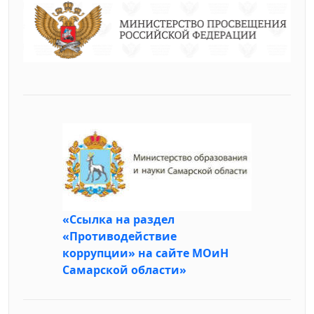
«Ссылка на раздел
«Противодействие
коррупции» на сайте МОиН
Самарской области»