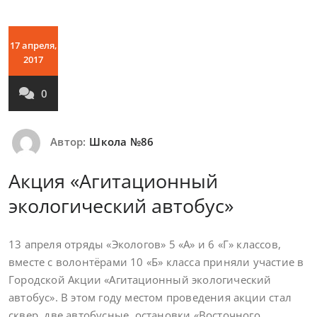
17 апреля,
2017
0
Автор:
Школа №86
Акция «Агитационный
экологический автобус»
13 апреля отряды «Экологов» 5 «А» и 6 «Г» классов,
вместе с волонтёрами 10 «Б» класса приняли участие в
Городской Акции «Агитационный экологический
автобус». В этом году местом проведения акции стал
сквер, две автобусные остановки «Восточного