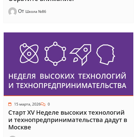
От
Школа №86
15 марта, 2026
0
Старт XV Неделе высоких технологий
и технопредпринимательства дадут в
Москве