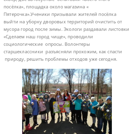
посёлка», площадка около магазина «
Пятерочка».Ученики призывали жителей посёлка
выйти на уборку дворовых территорий очистить от
мусора город после зимы. Экологи раздавали листовки
«Сделаем наш город чище», проводили
социологические опросы. Волонтеры
старшеклассники разъясняли прохожим, как спасти
природу, решить проблемы отходов уже сегодня.