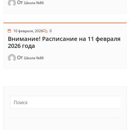
От
Школа №86
10 февраля, 2026
0
Внимание! Расписание на 11 февраля
2026 года
От
Школа №86