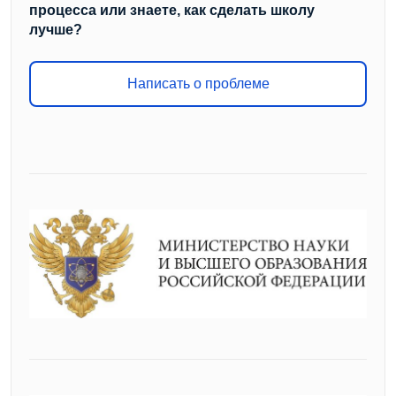
процесса или знаете, как сделать школу
лучше?
Написать о проблеме