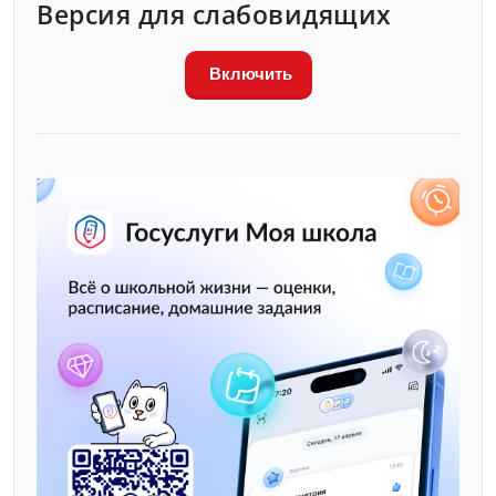
Версия для слабовидящих
Включить