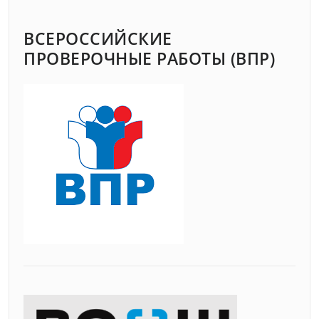
ВСЕРОССИЙСКИЕ
ПРОВЕРОЧНЫЕ РАБОТЫ (ВПР)