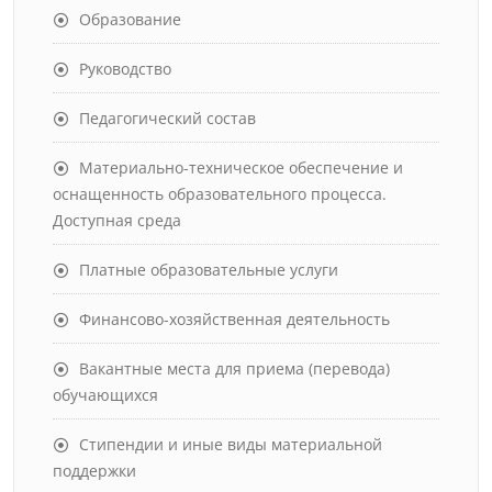
Образование
Руководство
Педагогический состав
Материально-техническое обеспечение и
оснащенность образовательного процесса.
Доступная среда
Платные образовательные услуги
Финансово-хозяйственная деятельность
Вакантные места для приема (перевода)
обучающихся
Стипендии и иные виды материальной
поддержки