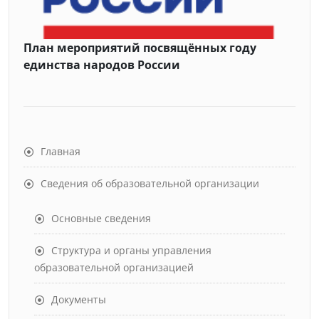
План мероприятий посвящённых году
единства народов России
Главная
Сведения об образовательной организации
Основные сведения
Структура и органы управления
образовательной организацией
Документы