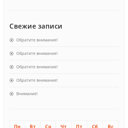
Свежие записи
Обратите внимание!
Обратите внимание!
Обратите внимание!
Обратите внимание!
Внимание!
Пн
Вт
Ср
Чт
Пт
Сб
Вс