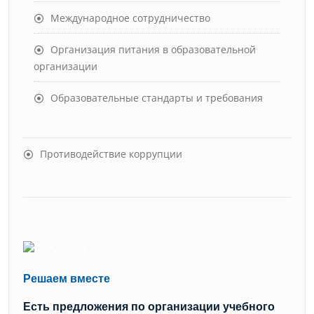
Международное сотрудничество
Организация питания в образовательной
организации
Образовательные стандарты и требования
Противодействие коррупции
Решаем вместе
Есть предложения по организации учебного