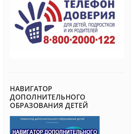
НАВИГАТОР
ДОПОЛНИТЕЛЬНОГО
ОБРАЗОВАНИЯ ДЕТЕЙ