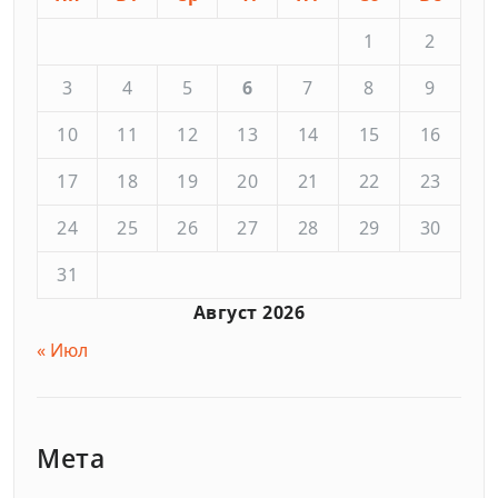
1
2
3
4
5
6
7
8
9
10
11
12
13
14
15
16
17
18
19
20
21
22
23
24
25
26
27
28
29
30
31
Август 2026
« Июл
Мета