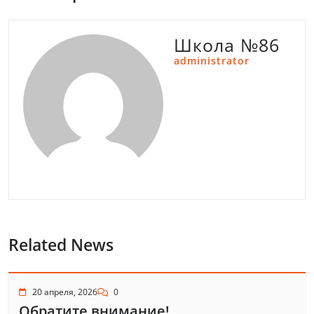
Школа №86
administrator
Related News
20 апреля, 2026
0
Обратите внимание!