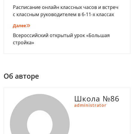
по
Расписание онлайн классных часов и встреч
с классным руководителем в 6-11-х классах
записям
Далее
Всероссийский открытый урок «Большая
стройка»
Об авторе
Школа №86
administrator