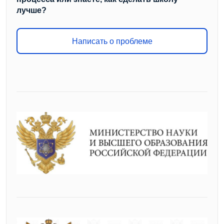
лучше?
Написать о проблеме