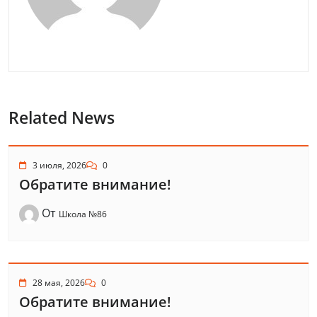
Related News
3 июля, 2026
0
Обратите внимание!
От
Школа №86
28 мая, 2026
0
Обратите внимание!