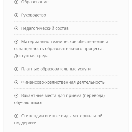
Образование
Руководство
Педагогический состав
Материально-техническое обеспечение и
оснащенность образовательного процесса.
Доступная среда
Платные образовательные услуги
Финансово-хозяйственная деятельность
Вакантные места для приема (перевода)
обучающихся
Стипендии и иные виды материальной
поддержки