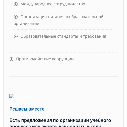
Международное сотрудничество
Организация питания в образовательной
организации
Образовательные стандарты и требования
Противодействие коррупции
Решаем вместе
Есть предложения по организации учебного
процесса или знаете, как сделать школу