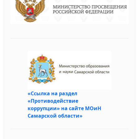
«Ссылка на раздел
«Противодействие
коррупции» на сайте МОиН
Самарской области»