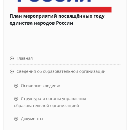
План мероприятий посвящённых году
единства народов России
Главная
Сведения об образовательной организации
Основные сведения
Структура и органы управления
образовательной организацией
Документы