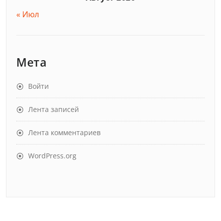
« Июл
Мета
Войти
Лента записей
Лента комментариев
WordPress.org