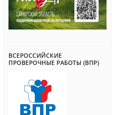
ВСЕРОССИЙСКИЕ
ПРОВЕРОЧНЫЕ РАБОТЫ (ВПР)