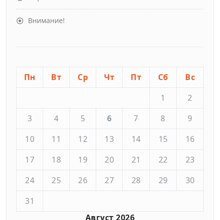
Внимание!
Пн
Вт
Ср
Чт
Пт
Сб
Вс
1
2
3
4
5
6
7
8
9
10
11
12
13
14
15
16
17
18
19
20
21
22
23
24
25
26
27
28
29
30
31
Август 2026