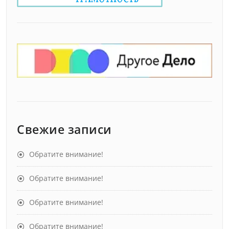
Свежие записи
Обратите внимание!
Обратите внимание!
Обратите внимание!
Обратите внимание!