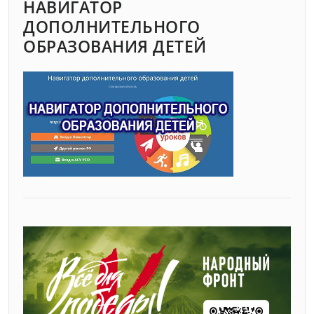
НАВИГАТОР
ДОПОЛНИТЕЛЬНОГО
ОБРАЗОВАНИЯ ДЕТЕЙ