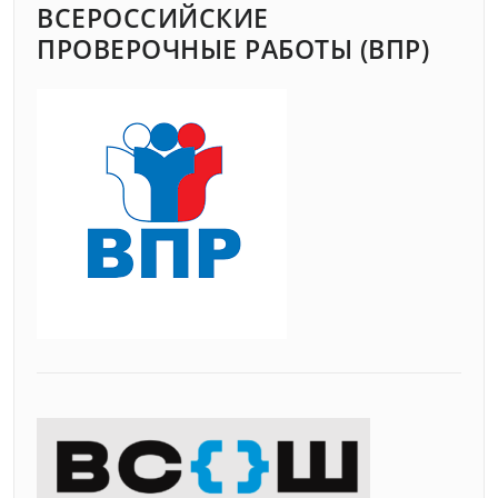
ВСЕРОССИЙСКИЕ
ПРОВЕРОЧНЫЕ РАБОТЫ (ВПР)