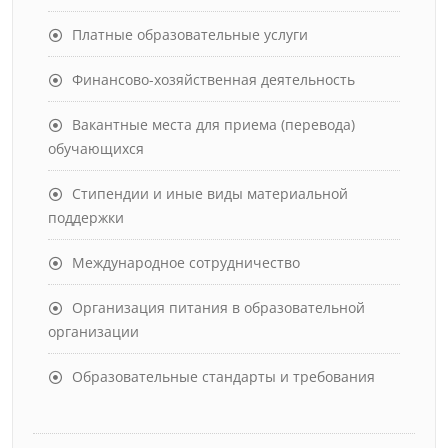
Платные образовательные услуги
Финансово-хозяйственная деятельность
Вакантные места для приема (перевода)
обучающихся
Стипендии и иные виды материальной
поддержки
Международное сотрудничество
Организация питания в образовательной
организации
Образовательные стандарты и требования