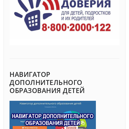
НАВИГАТОР
ДОПОЛНИТЕЛЬНОГО
ОБРАЗОВАНИЯ ДЕТЕЙ