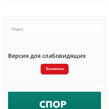
Версия для слабовидящих
Включить