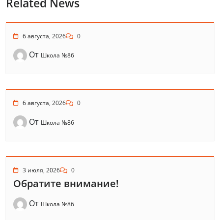
Related News
6 августа, 2026
0
От
Школа №86
6 августа, 2026
0
От
Школа №86
3 июля, 2026
0
Обратите внимание!
От
Школа №86