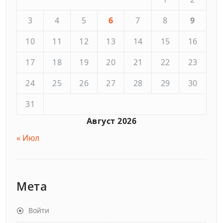
3
4
5
6
7
8
9
10
11
12
13
14
15
16
17
18
19
20
21
22
23
24
25
26
27
28
29
30
31
Август 2026
« Июл
Мета
Войти