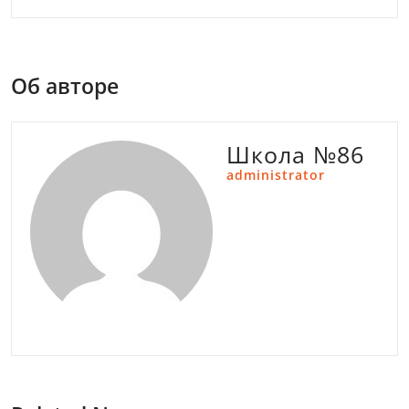
Об авторе
Школа №86
administrator