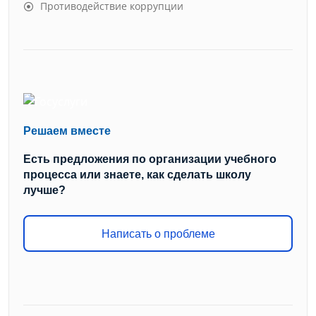
Противодействие коррупции
Решаем вместе
Есть предложения по организации учебного
процесса или знаете, как сделать школу
лучше?
Написать о проблеме