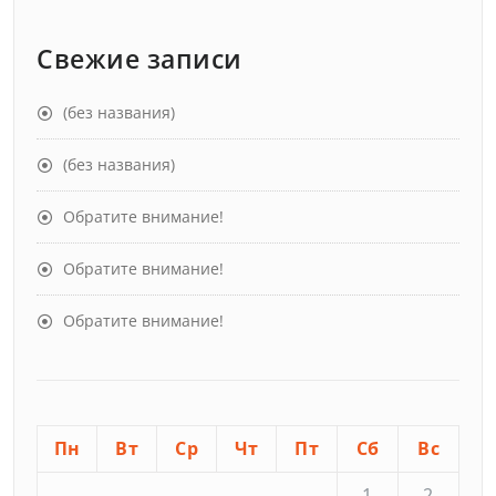
Свежие записи
(без названия)
(без названия)
Обратите внимание!
Обратите внимание!
Обратите внимание!
Пн
Вт
Ср
Чт
Пт
Сб
Вс
1
2