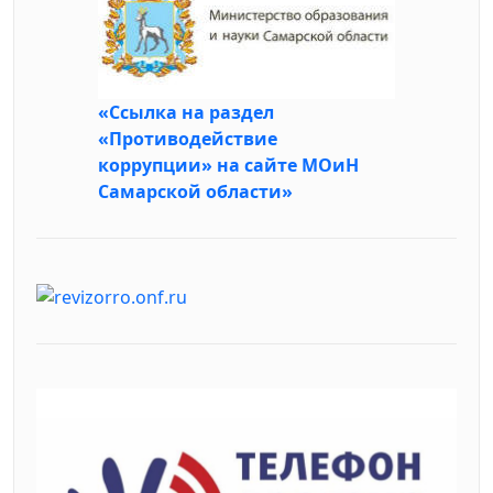
«Ссылка на раздел
«Противодействие
коррупции» на сайте МОиН
Самарской области»