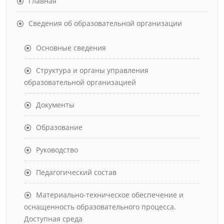
Главная
Сведения об образовательной организации
Основные сведения
Структура и органы управления
образовательной организацией
Документы
Образование
Руководство
Педагогический состав
Материально-техническое обеспечение и
оснащенность образовательного процесса.
Доступная среда