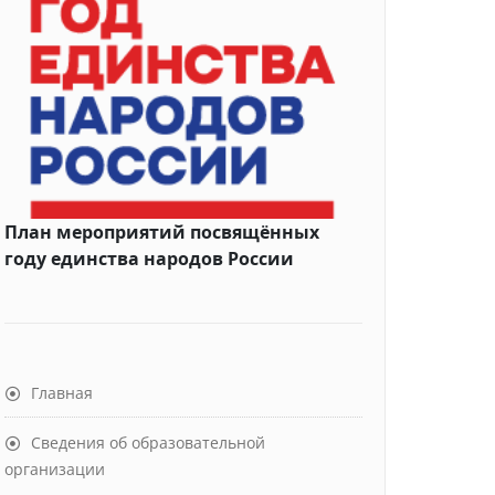
План мероприятий посвящённых
году единства народов России
Главная
Сведения об образовательной
организации