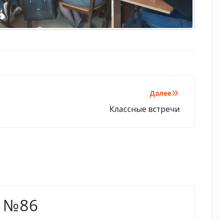
Далее
Классные встречи
 №86