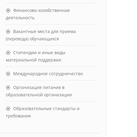
Финансово-хозяйственная
деятельность
Вакантные места для приема
(перевода) обучающихся
Стипендии и иные виды
материальной поддержки
Международное сотрудничество
Организация питания в
образовательной организации
Образовательные стандарты и
требования