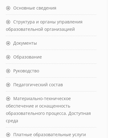
Основные сведения
Структура и органы управления
образовательной организацией
Документы
Образование
Руководство
Педагогический состав
Материально-техническое
обеспечение и оснащенность
образовательного процесса. Доступная
среда
Платные образовательные услуги