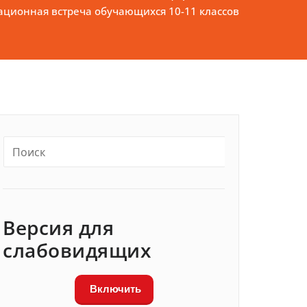
ционная встреча обучающихся 10-11 классов
Версия для
слабовидящих
Включить