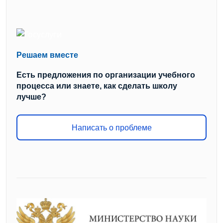
Решаем вместе
Есть предложения по организации учебного
процесса или знаете, как сделать школу
лучше?
Написать о проблеме