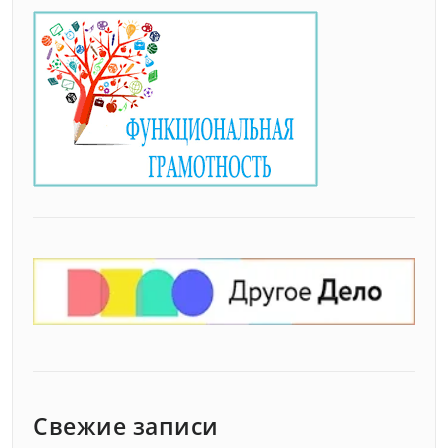
Свежие записи