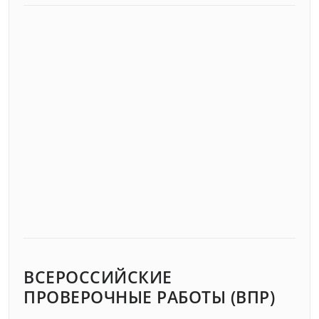
ВСЕРОССИЙСКИЕ
ПРОВЕРОЧНЫЕ РАБОТЫ (ВПР)