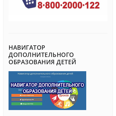
НАВИГАТОР
ДОПОЛНИТЕЛЬНОГО
ОБРАЗОВАНИЯ ДЕТЕЙ