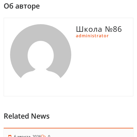
Об авторе
Школа №86
administrator
Related News
6 августа, 2026
0