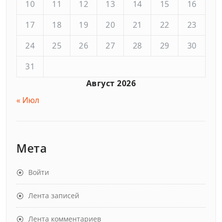
10
11
12
13
14
15
16
17
18
19
20
21
22
23
24
25
26
27
28
29
30
31
Август 2026
« Июл
Мета
Войти
Лента записей
Лента комментариев