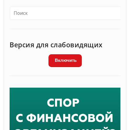
Версия для слабовидящих
Включить