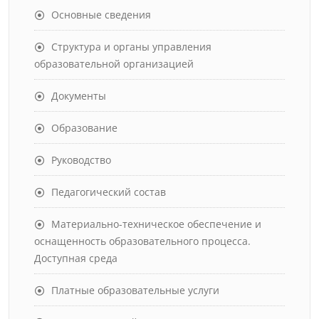
Основные сведения
Структура и органы управления
образовательной организацией
Документы
Образование
Руководство
Педагогический состав
Материально-техническое обеспечение и
оснащенность образовательного процесса.
Доступная среда
Платные образовательные услуги