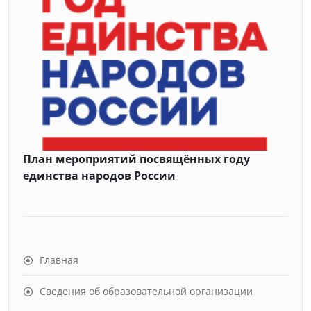
План мероприятий посвящённых году
единства народов России
Главная
Сведения об образовательной организации