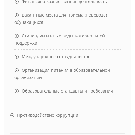
Финансово-хозяйственная деятельность
Вакантные места для приема (перевода)
обучающихся
Стипендии и иные виды материальной
поддержки
Международное сотрудничество
Организация питания в образовательной
организации
Образовательные стандарты и требования
Противодействие коррупции