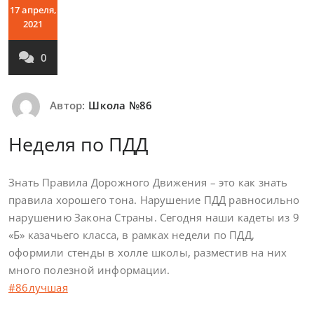
17 апреля,
2021
0
Автор:
Школа №86
Неделя по ПДД
Знать Правила Дорожного Движения – это как знать
правила хорошего тона. Нарушение ПДД равносильно
нарушению Закона Страны. Сегодня наши кадеты из 9
«Б» казачьего класса, в рамках недели по ПДД,
оформили стенды в холле школы, разместив на них
много полезной информации.
#86лучшая