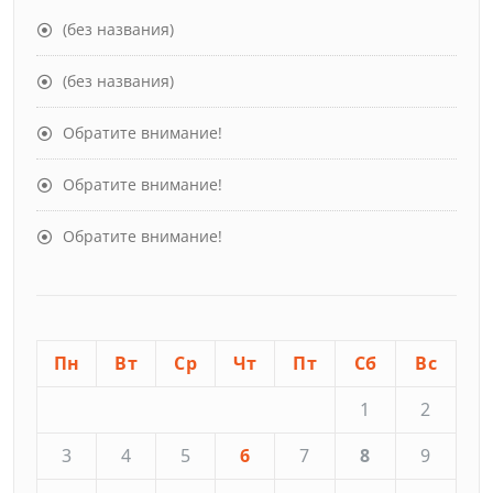
(без названия)
(без названия)
Обратите внимание!
Обратите внимание!
Обратите внимание!
Пн
Вт
Ср
Чт
Пт
Сб
Вс
1
2
3
4
5
6
7
8
9