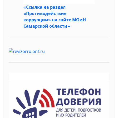
«Ссылка на раздел
«Противодействие
коррупции» на сайте МОиН
Самарской области»