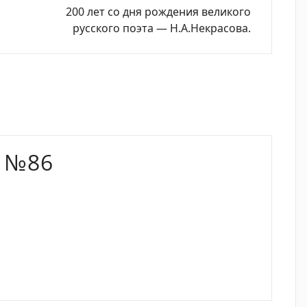
200 лет со дня рождения великого
русского поэта — Н.А.Некрасова.
 №86