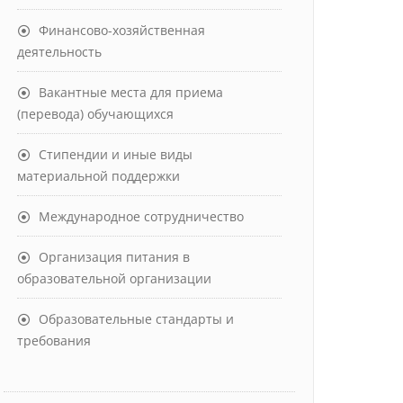
Финансово-хозяйственная
деятельность
Вакантные места для приема
(перевода) обучающихся
Стипендии и иные виды
материальной поддержки
Международное сотрудничество
Организация питания в
образовательной организации
Образовательные стандарты и
требования