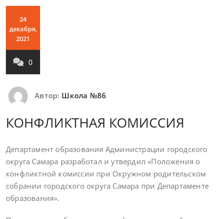
24
декабря,
2021
0
Автор:
Школа №86
КОНФЛИКТНАЯ КОМИССИЯ
Департамент образования Администрации городского
округа Самара разработал и утвердил «Положения о
конфликтной комиссии при Окружном родительском
собрании городского округа Самара при Департаменте
образования».