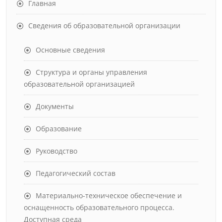
Главная
Сведения об образовательной организации
Основные сведения
Структура и органы управления
образовательной организацией
Документы
Образование
Руководство
Педагогический состав
Материально-техническое обеспечение и
оснащенность образовательного процесса.
Доступная среда