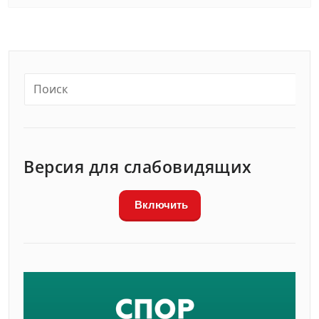
Версия для слабовидящих
Включить