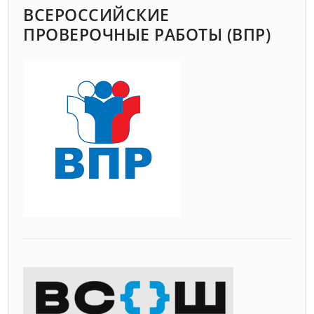
ВСЕРОССИЙСКИЕ
ПРОВЕРОЧНЫЕ РАБОТЫ (ВПР)