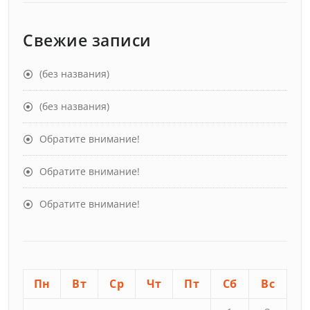
Свежие записи
(без названия)
(без названия)
Обратите внимание!
Обратите внимание!
Обратите внимание!
Пн
Вт
Ср
Чт
Пт
Сб
Вс