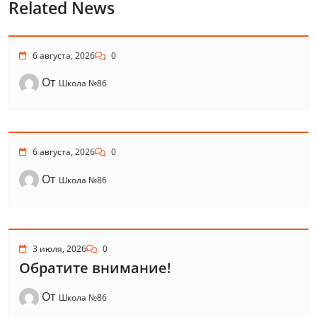
Related News
6 августа, 2026
0
От
Школа №86
6 августа, 2026
0
От
Школа №86
3 июля, 2026
0
Обратите внимание!
От
Школа №86