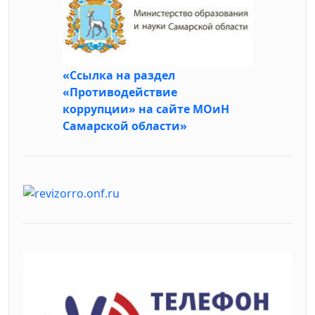
«Ссылка на раздел
«Противодействие
коррупции» на сайте МОиН
Самарской области»