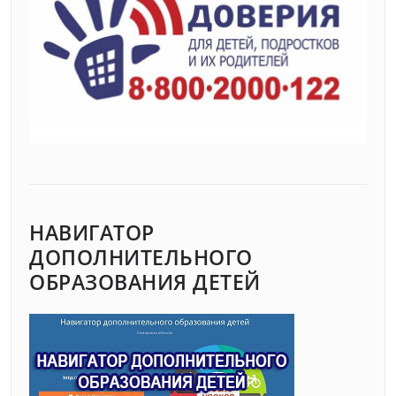
НАВИГАТОР
ДОПОЛНИТЕЛЬНОГО
ОБРАЗОВАНИЯ ДЕТЕЙ