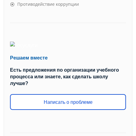
Противодействие коррупции
Решаем вместе
Есть предложения по организации учебного
процесса или знаете, как сделать школу
лучше?
Написать о проблеме