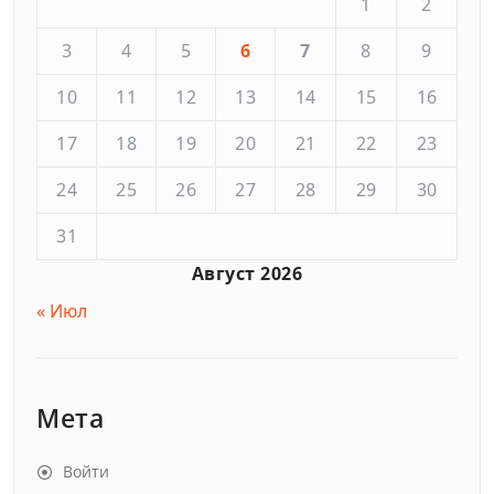
1
2
3
4
5
6
7
8
9
10
11
12
13
14
15
16
17
18
19
20
21
22
23
24
25
26
27
28
29
30
31
Август 2026
« Июл
Мета
Войти