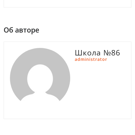
Об авторе
Школа №86
administrator