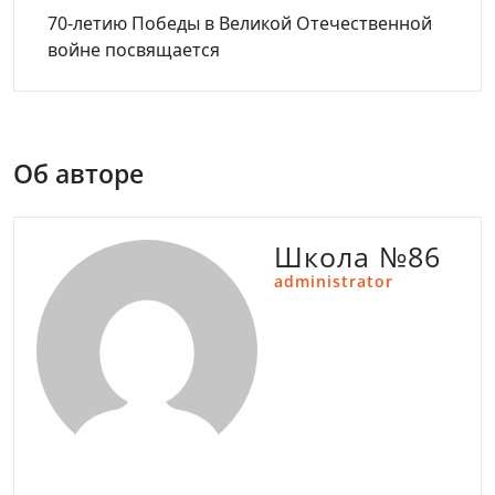
70-летию Победы в Великой Отечественной
войне посвящается
Об авторе
Школа №86
administrator