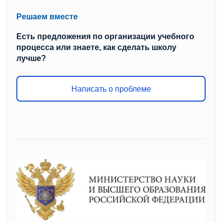
Решаем вместе
Есть предложения по организации учебного
процесса или знаете, как сделать школу
лучше?
Написать о проблеме