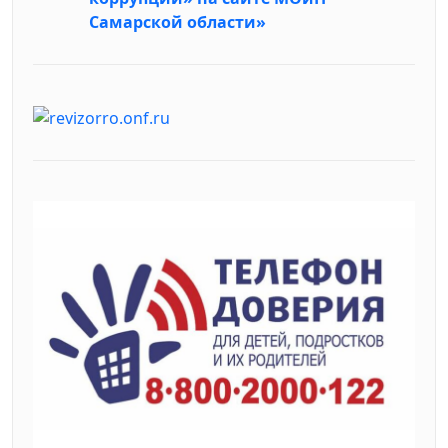
Самарской области»