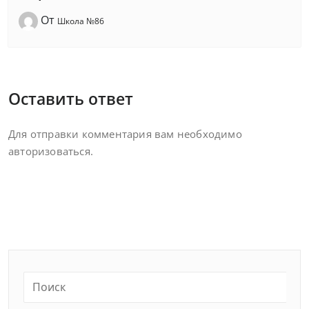
От
Школа №86
Оставить ответ
Для отправки комментария вам необходимо
авторизоваться
.