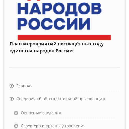
План мероприятий посвящённых году
единства народов России
Главная
Сведения об образовательной организации
Основные сведения
Структура и органы управления