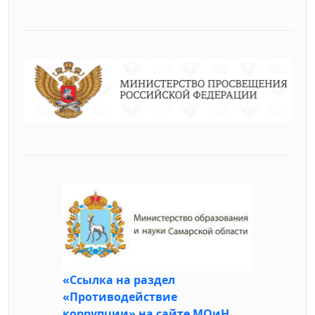
«Ссылка на раздел
«Противодействие
коррупции» на сайте МОиН