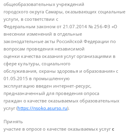
общеобразовательных учреждений
городского округа Самары, оказывающих социальные
услуги, в соответствии с
Федеральным законом от 21.07.2014 № 256-ФЗ «О
внесении изменений в отдельные
законодательные акты Российской Федерации по
вопросам проведения независимой
оценки качества оказания услуг организациями в
сфере культуры, социального
обслуживания, охраны здоровья и образования» с
01.05.2015 в промышленную
эксплуатацию введен интернет-ресурс,
предназначенный для проведения опроса
граждан о качестве оказываемых образовательных
услуг
(
https://nsoko.asurso.ru
).
Принять
участие в опросе о качестве оказываемых услуг
с