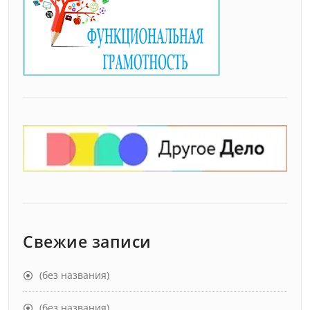
Свежие записи
(без названия)
(без названия)