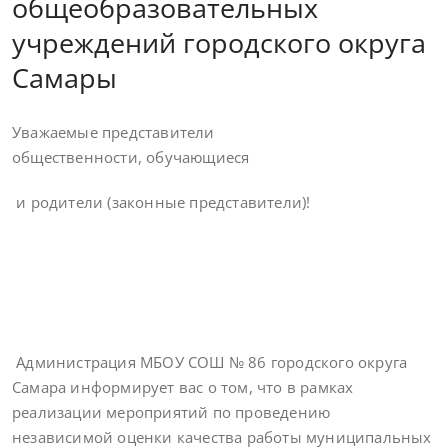
общеобразовательных
учреждений городского округа
Самары
Уважаемые представители
общественности, обучающиеся
и родители (законные представители)!
Администрация МБОУ СОШ № 86 городского округа
Самара информирует вас о том, что в рамках
реализации мероприятий по проведению
независимой оценки качества работы муниципальных