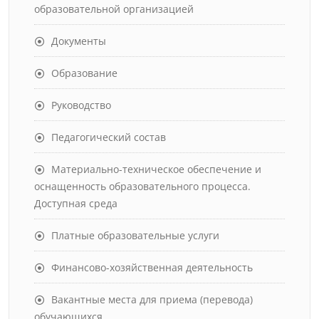
образовательной организацией
Документы
Образование
Руководство
Педагогический состав
Материально-техническое обеспечение и
оснащенность образовательного процесса.
Доступная среда
Платные образовательные услуги
Финансово-хозяйственная деятельность
Вакантные места для приема (перевода)
обучающихся