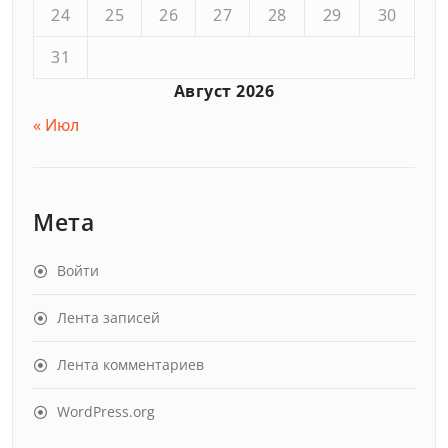
24
25
26
27
28
29
30
31
Август 2026
« Июл
Мета
Войти
Лента записей
Лента комментариев
WordPress.org