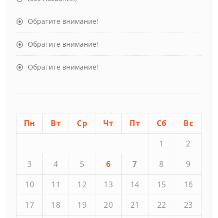
Обратите внимание!
Обратите внимание!
Обратите внимание!
Пн
Вт
Ср
Чт
Пт
Сб
Вс
1
2
3
4
5
6
7
8
9
10
11
12
13
14
15
16
17
18
19
20
21
22
23