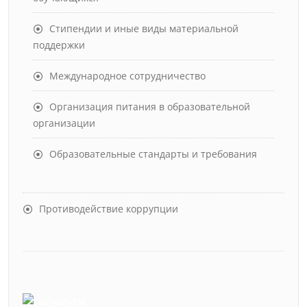
Стипендии и иные виды материальной
поддержки
Международное сотрудничество
Организация питания в образовательной
организации
Образовательные стандарты и требования
Противодействие коррупции