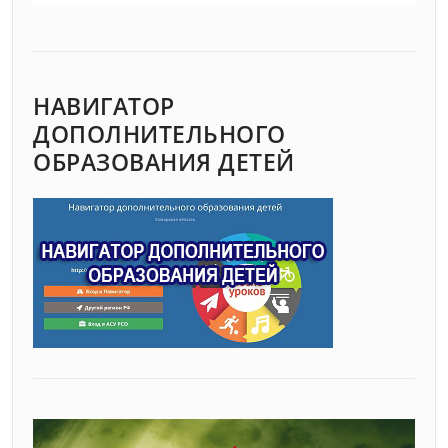
НАВИГАТОР
ДОПОЛНИТЕЛЬНОГО
ОБРАЗОВАНИЯ ДЕТЕЙ