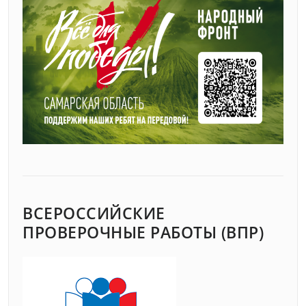
ВСЕРОССИЙСКИЕ
ПРОВЕРОЧНЫЕ РАБОТЫ (ВПР)