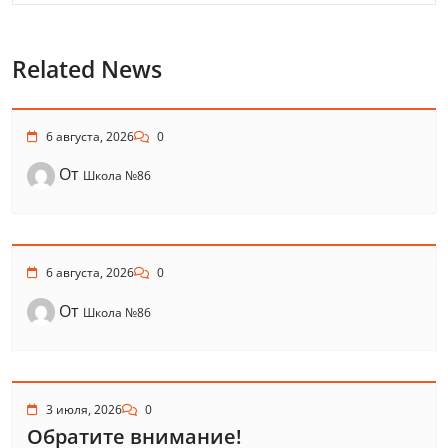
Related News
6 августа, 2026
0
От
Школа №86
6 августа, 2026
0
От
Школа №86
3 июля, 2026
0
Обратите внимание!