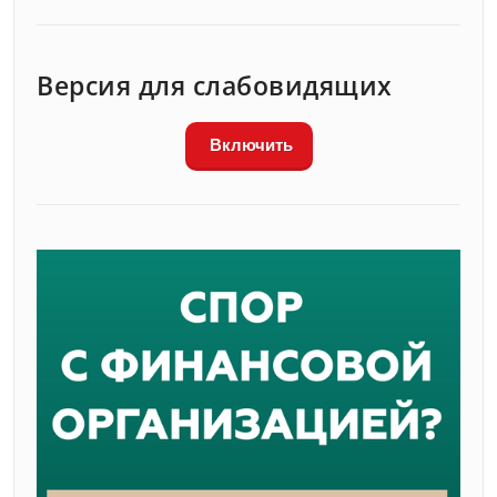
Версия для слабовидящих
Включить