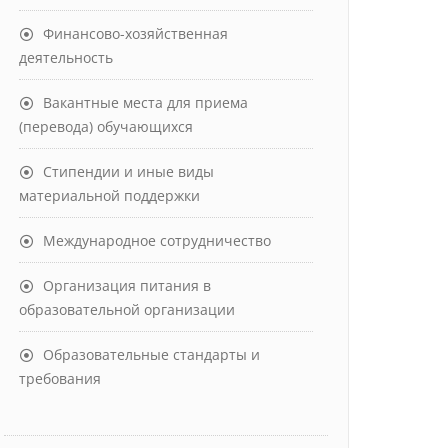
Финансово-хозяйственная
деятельность
Вакантные места для приема
(перевода) обучающихся
Стипендии и иные виды
материальной поддержки
Международное сотрудничество
Организация питания в
образовательной организации
Образовательные стандарты и
требования