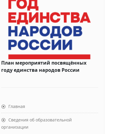
План мероприятий посвящённых
году единства народов России
Главная
Сведения об образовательной
организации