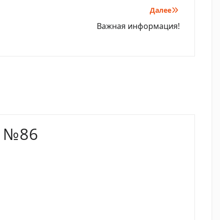
Далее
Важная информация!
 №86