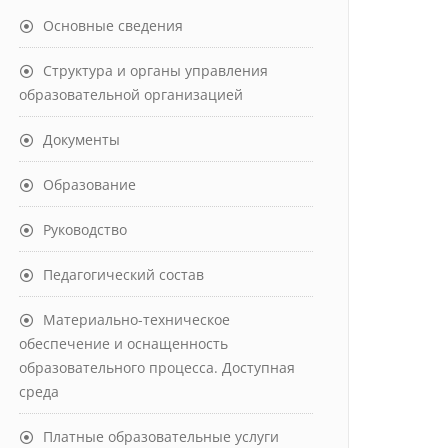
Основные сведения
Структура и органы управления
образовательной организацией
Документы
Образование
Руководство
Педагогический состав
Материально-техническое
обеспечение и оснащенность
образовательного процесса. Доступная
среда
Платные образовательные услуги