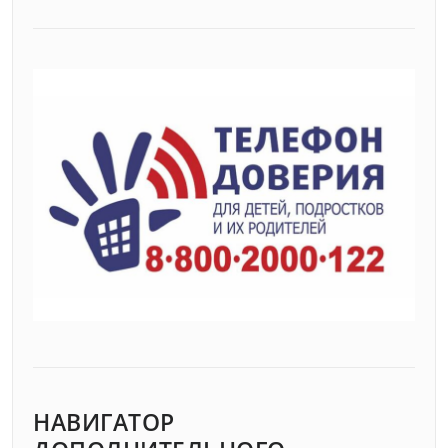
НАВИГАТОР