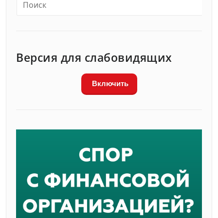
Версия для слабовидящих
Включить