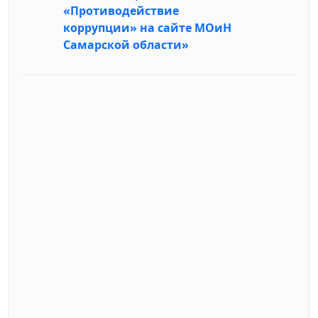
«Противодействие
коррупции» на сайте МОиН
Самарской области»