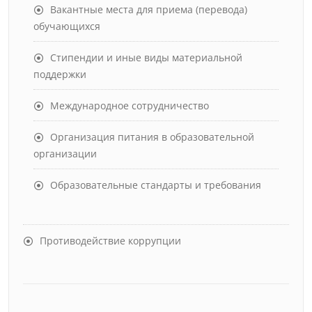
Вакантные места для приема (перевода)
обучающихся
Стипендии и иные виды материальной
поддержки
Международное сотрудничество
Организация питания в образовательной
организации
Образовательные стандарты и требования
Противодействие коррупции