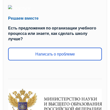
Решаем вместе
Есть предложения по организации учебного
процесса или знаете, как сделать школу
лучше?
Написать о проблеме