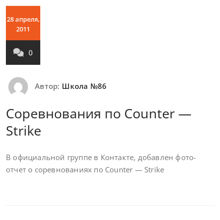
28 апреля,
2011
0
Автор:
Школа №86
Соревнования по Counter —
Strike
В официальной группе в Контакте, добавлен фото-
отчет о соревнованиях по Counter — Strike