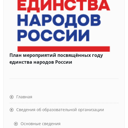
План мероприятий посвящённых году
единства народов России
Главная
Сведения об образовательной организации
Основные сведения