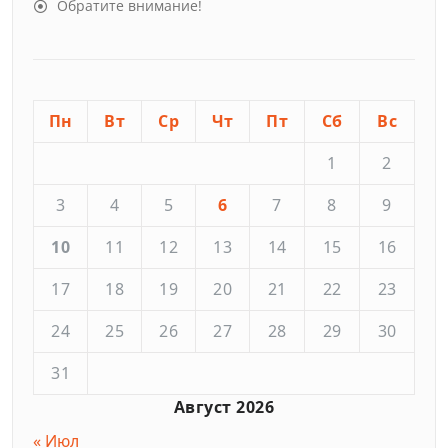
Обратите внимание!
Пн
Вт
Ср
Чт
Пт
Сб
Вс
1
2
3
4
5
6
7
8
9
10
11
12
13
14
15
16
17
18
19
20
21
22
23
24
25
26
27
28
29
30
31
Август 2026
« Июл