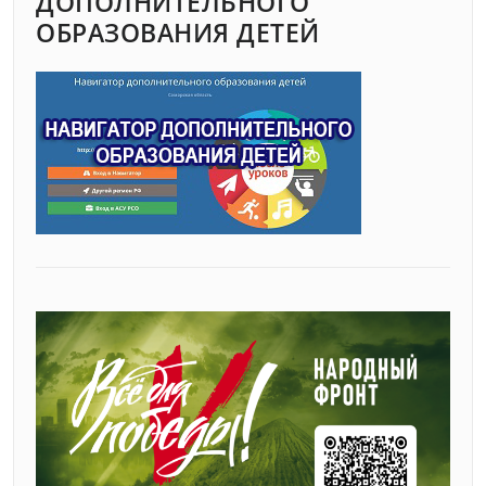
ДОПОЛНИТЕЛЬНОГО
ОБРАЗОВАНИЯ ДЕТЕЙ