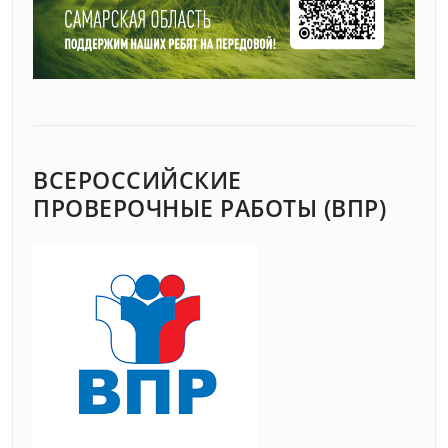
ВСЕРОССИЙСКИЕ
ПРОВЕРОЧНЫЕ РАБОТЫ (ВПР)