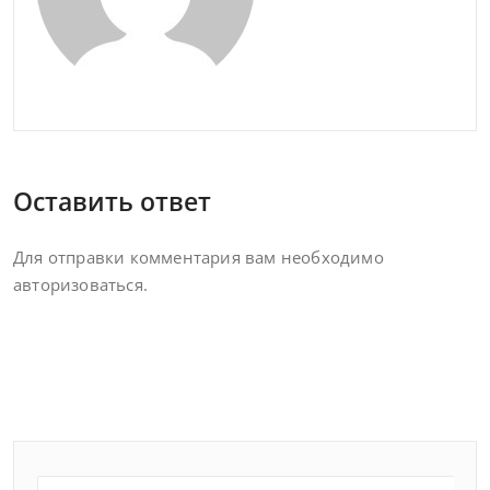
Оставить ответ
Для отправки комментария вам необходимо
авторизоваться
.