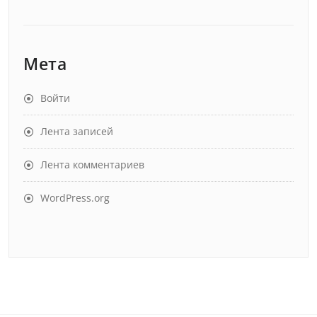
Мета
Войти
Лента записей
Лента комментариев
WordPress.org