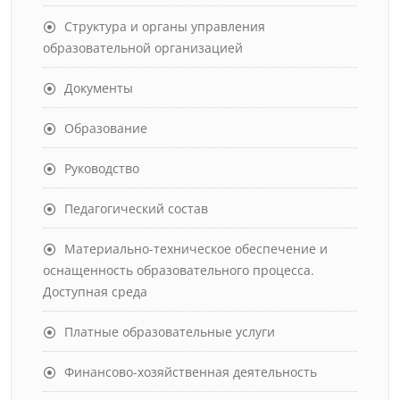
Структура и органы управления
образовательной организацией
Документы
Образование
Руководство
Педагогический состав
Материально-техническое обеспечение и
оснащенность образовательного процесса.
Доступная среда
Платные образовательные услуги
Финансово-хозяйственная деятельность