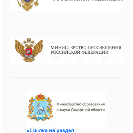
«Ссылка на раздел