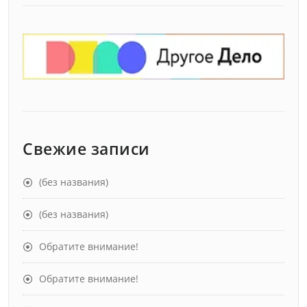
Свежие записи
(без названия)
(без названия)
Обратите внимание!
Обратите внимание!