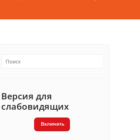
Версия для
слабовидящих
Включить