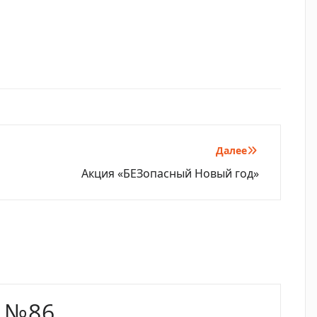
Далее
Акция «БЕЗопасный Новый год»
 №86