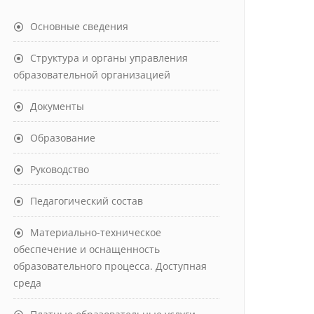
Основные сведения
Структура и органы управления
образовательной организацией
Документы
Образование
Руководство
Педагогический состав
Материально-техническое
обеспечение и оснащенность
образовательного процесса. Доступная
среда