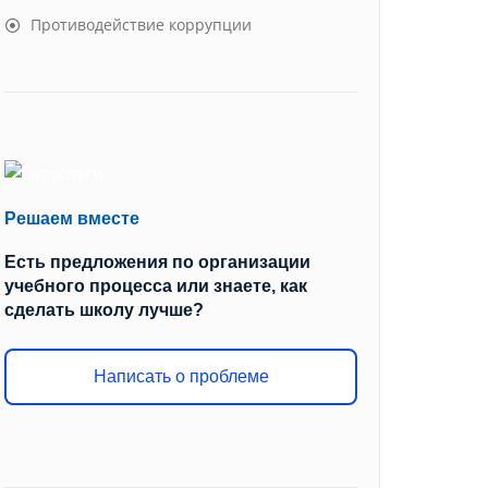
Противодействие коррупции
Решаем вместе
Есть предложения по организации
учебного процесса или знаете, как
сделать школу лучше?
Написать о проблеме