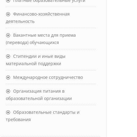
Платные образовательные услуги
Финансово-хозяйственная
деятельность
Вакантные места для приема
(перевода) обучающихся
Стипендии и иные виды
материальной поддержки
Международное сотрудничество
Организация питания в
образовательной организации
Образовательные стандарты и
требования