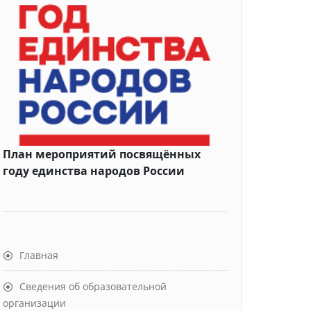
План мероприятий посвящённых
году единства народов России
Главная
Сведения об образовательной
организации