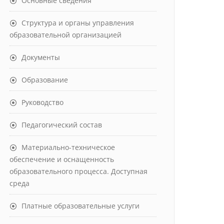
Основные сведения
Структура и органы управления
образовательной организацией
Документы
Образование
Руководство
Педагогический состав
Материально-техническое
обеспечение и оснащенность
образовательного процесса. Доступная
среда
Платные образовательные услуги