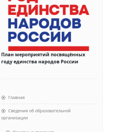
План мероприятий посвящённых
году единства народов России
Главная
Сведения об образовательной
организации