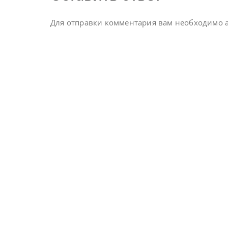
Для отправки комментария вам необходимо