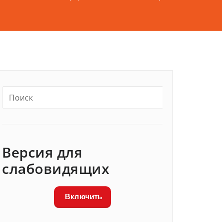
Версия для
слабовидящих
Включить