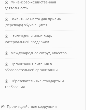
Финансово-хозяйственная
деятельность
Вакантные места для приема
(перевода) обучающихся
Стипендии и иные виды
материальной поддержки
Международное сотрудничество
Организация питания в
образовательной организации
Образовательные стандарты и
требования
Противодействие коррупции