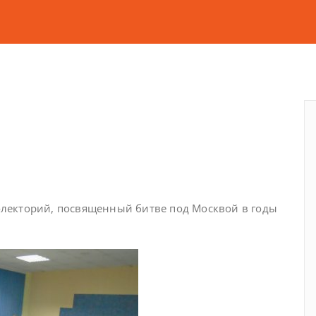
лекторий, посвященный битве под Москвой в годы