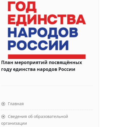
План мероприятий посвящённых
году единства народов России
Главная
Сведения об образовательной
организации