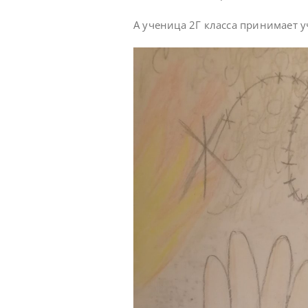
А ученица 2Г класса принимает у