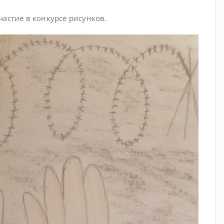
частие в конкурсе рисунков.