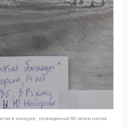
астие в конкурсе , посвящённый 80-летию снятия