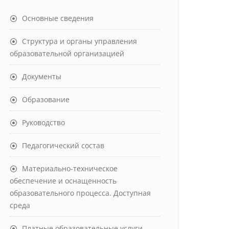
Основные сведения
Структура и органы управления
образовательной организацией
Документы
Образование
Руководство
Педагогический состав
Материально-техническое
обеспечение и оснащенность
образовательного процесса. Доступная
среда
Платные образовательные услуги