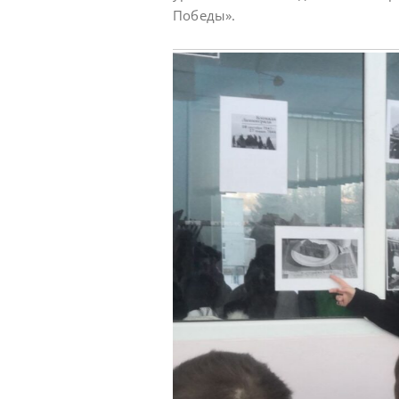
Победы».