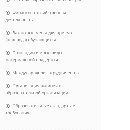
Финансово-хозяйственная
деятельность
Вакантные места для приема
(перевода) обучающихся
Стипендии и иные виды
материальной поддержки
Международное сотрудничество
Организация питания в
образовательной организации
Образовательные стандарты и
требования