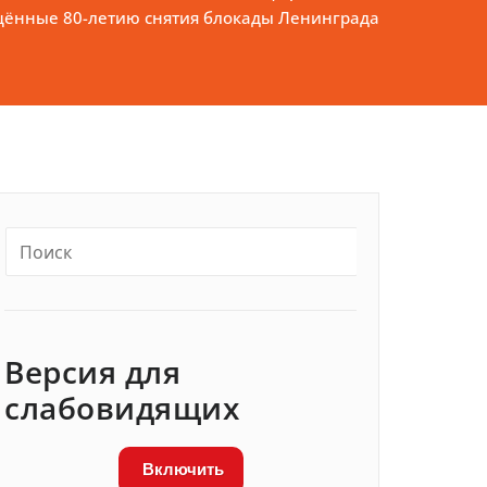
щённые 80-летию снятия блокады Ленинграда
Версия для
слабовидящих
Включить