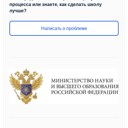
процесса или знаете, как сделать школу
лучше?
Написать о проблеме