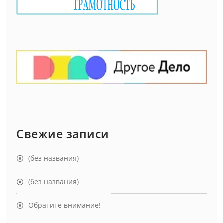
Свежие записи
(без названия)
(без названия)
Обратите внимание!