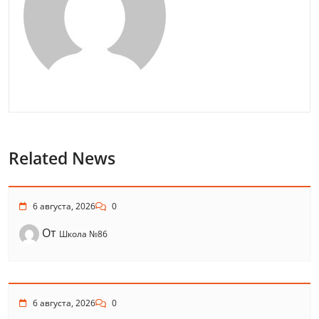
Related News
6 августа, 2026
0
От
Школа №86
6 августа, 2026
0