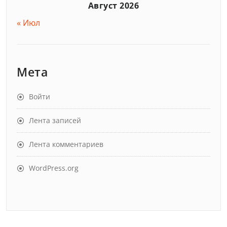
Август 2026
« Июл
Мета
Войти
Лента записей
Лента комментариев
WordPress.org