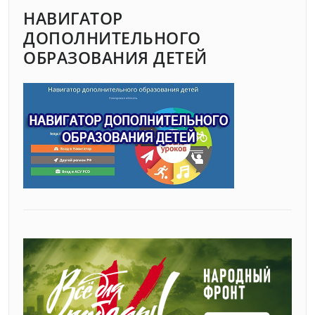
НАВИГАТОР
ДОПОЛНИТЕЛЬНОГО
ОБРАЗОВАНИЯ ДЕТЕЙ