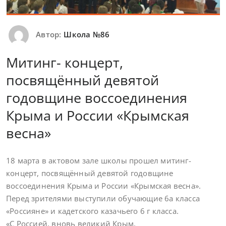
Автор:
Школа №86
Митинг- концерт,
посвящённый девятой
годовщине воссоединения
Крыма и России «Крымская
весна»
18 марта в актовом зале школы прошел митинг-
концерт, посвящённый девятой годовщине
воссоединения Крыма и России «Крымская весна».
Перед зрителями выступили обучающие 6а класса
«Россияне» и кадетского казачьего 6 г класса.
«С Россией, вновь великий Крым,