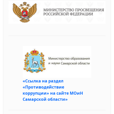
«Ссылка на раздел
«Противодействие
коррупции» на сайте МОиН
Самарской области»