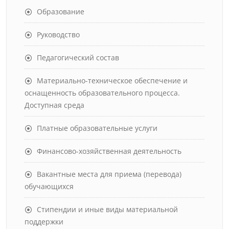
Образование
Руководство
Педагогический состав
Материально-техническое обеспечение и
оснащенность образовательного процесса.
Доступная среда
Платные образовательные услуги
Финансово-хозяйственная деятельность
Вакантные места для приема (перевода)
обучающихся
Стипендии и иные виды материальной
поддержки