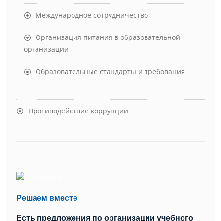
Международное сотрудничество
Организация питания в образовательной
организации
Образовательные стандарты и требования
Противодействие коррупции
Решаем вместе
Есть предложения по организации учебного