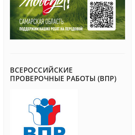
ВСЕРОССИЙСКИЕ
ПРОВЕРОЧНЫЕ РАБОТЫ (ВПР)