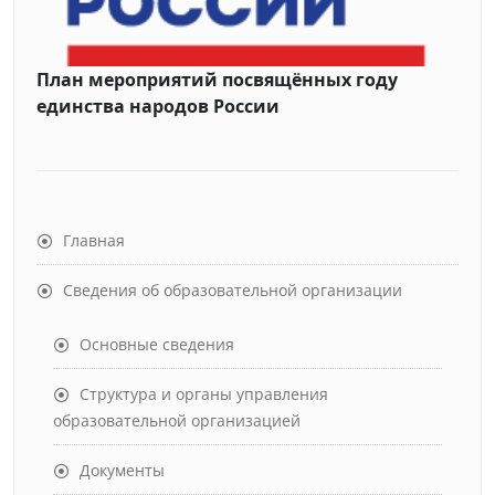
План мероприятий посвящённых году
единства народов России
Главная
Сведения об образовательной организации
Основные сведения
Структура и органы управления
образовательной организацией
Документы