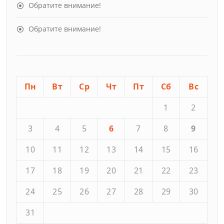
Обратите внимание!
Обратите внимание!
Пн
Вт
Ср
Чт
Пт
Сб
Вс
1
2
3
4
5
6
7
8
9
10
11
12
13
14
15
16
17
18
19
20
21
22
23
24
25
26
27
28
29
30
31