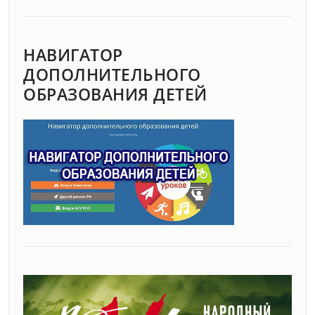
НАВИГАТОР
ДОПОЛНИТЕЛЬНОГО
ОБРАЗОВАНИЯ ДЕТЕЙ