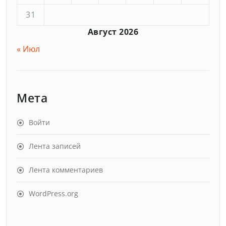
31
Август 2026
« Июл
Мета
Войти
Лента записей
Лента комментариев
WordPress.org