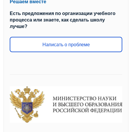
Решаем вместе
Есть предложения по организации учебного
процесса или знаете, как сделать школу
лучше?
Написать о проблеме