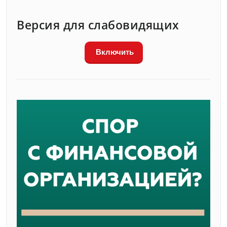
Версия для слабовидящих
Включить