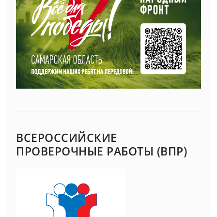
ВСЕРОССИЙСКИЕ
ПРОВЕРОЧНЫЕ РАБОТЫ (ВПР)