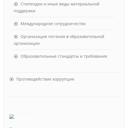
Стипендии и иные виды материальной
поддержки
Международное сотрудничество
Организация питания в образовательной
организации
Образовательные стандарты и требования
Противодействие коррупции