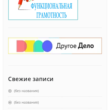
Свежие записи
(без названия)
(без названия)