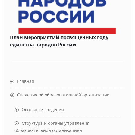
План мероприятий посвящённых году
единства народов России
Главная
Сведения об образовательной организации
Основные сведения
Структура и органы управления
образовательной организацией