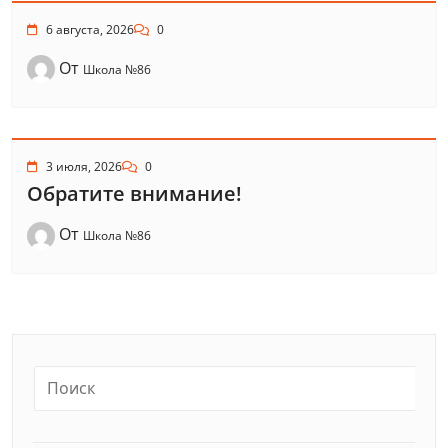
6 августа, 2026
0
От
Школа №86
3 июля, 2026
0
Обратите внимание!
От
Школа №86