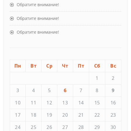
Обратите внимание!
Обратите внимание!
Обратите внимание!
Пн
Вт
Ср
Чт
Пт
Сб
Вс
1
2
3
4
5
6
7
8
9
10
11
12
13
14
15
16
17
18
19
20
21
22
23
24
25
26
27
28
29
30