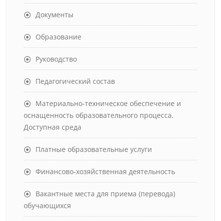
Документы
Образование
Руководство
Педагогический состав
Материально-техническое обеспечение и
оснащенность образовательного процесса.
Доступная среда
Платные образовательные услуги
Финансово-хозяйственная деятельность
Вакантные места для приема (перевода)
обучающихся