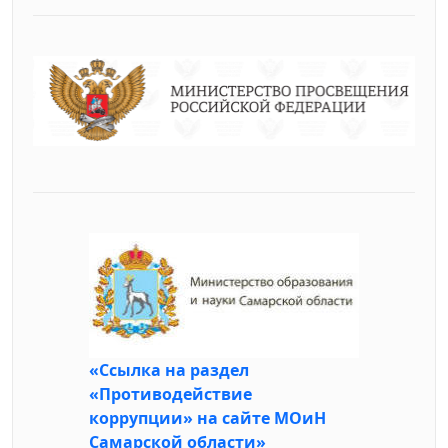
«Ссылка на раздел
«Противодействие
коррупции» на сайте МОиН
Самарской области»