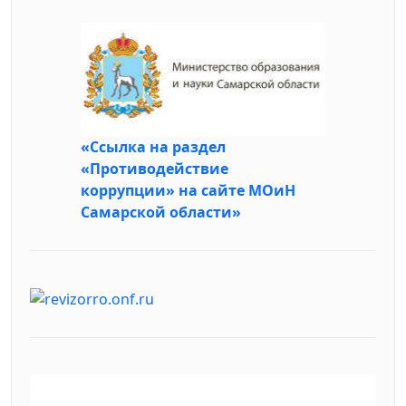
«Ссылка на раздел
«Противодействие
коррупции» на сайте МОиН
Самарской области»