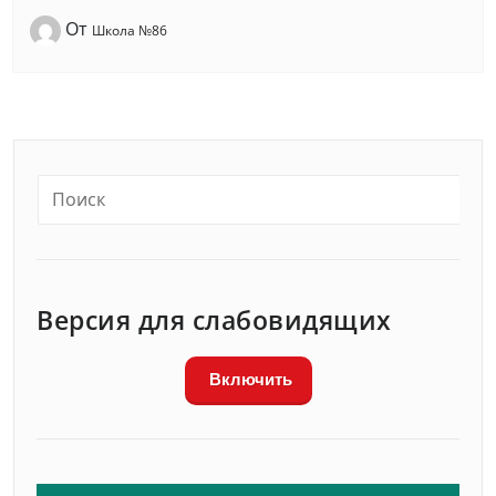
От
Школа №86
Версия для слабовидящих
Включить