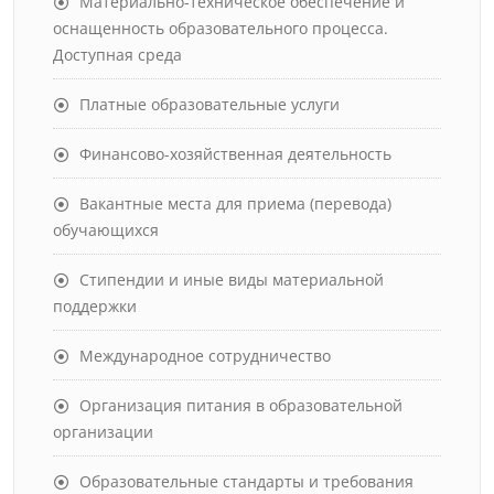
Материально-техническое обеспечение и
оснащенность образовательного процесса.
Доступная среда
Платные образовательные услуги
Финансово-хозяйственная деятельность
Вакантные места для приема (перевода)
обучающихся
Стипендии и иные виды материальной
поддержки
Международное сотрудничество
Организация питания в образовательной
организации
Образовательные стандарты и требования