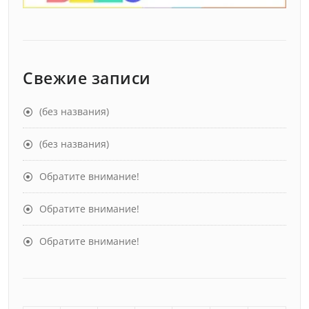
Свежие записи
(без названия)
(без названия)
Обратите внимание!
Обратите внимание!
Обратите внимание!