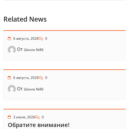
Related News
6 августа, 2026
0
От
Школа №86
6 августа, 2026
0
От
Школа №86
3 июля, 2026
0
Обратите внимание!