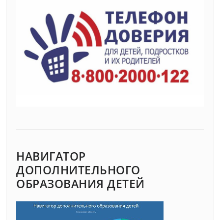
НАВИГАТОР
ДОПОЛНИТЕЛЬНОГО
ОБРАЗОВАНИЯ ДЕТЕЙ