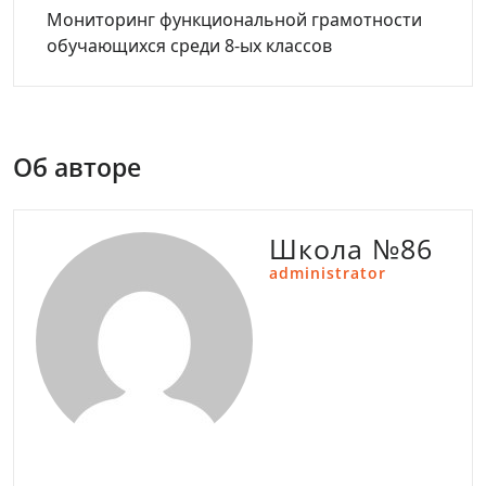
Мониторинг функциональной грамотности
обучающихся среди 8-ых классов
Об авторе
Школа №86
administrator