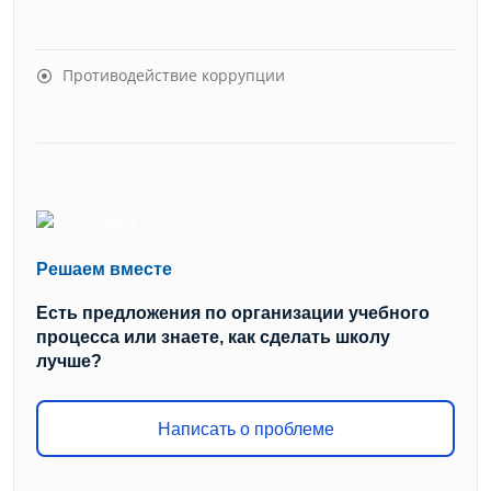
Противодействие коррупции
Решаем вместе
Есть предложения по организации учебного
процесса или знаете, как сделать школу
лучше?
Написать о проблеме