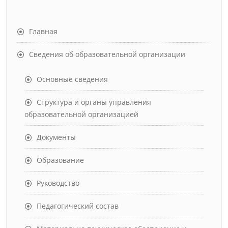
Главная
Сведения об образовательной организации
Основные сведения
Структура и органы управления
образовательной организацией
Документы
Образование
Руководство
Педагогический состав