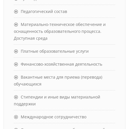
Педагогический состав
Материально-техническое обеспечение и
оснащенность образовательного процесса.
Доступная среда
Платные образовательные услуги
Финансово-хозяйственная деятельность
Вакантные места для приема (перевода)
обучающихся
Стипендии и иные виды материальной
поддержки
Международное сотрудничество