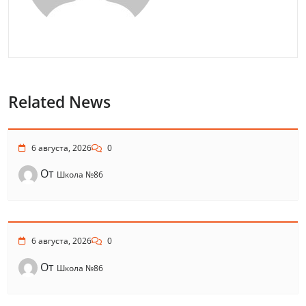
Related News
6 августа, 2026
0
От
Школа №86
6 августа, 2026
0
От
Школа №86