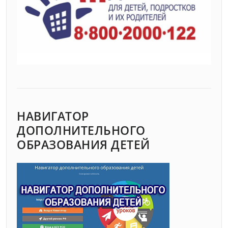
НАВИГАТОР
ДОПОЛНИТЕЛЬНОГО
ОБРАЗОВАНИЯ ДЕТЕЙ