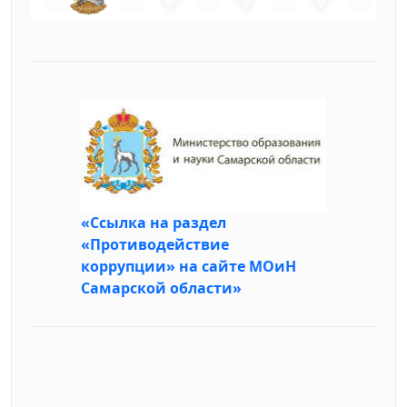
«Ссылка на раздел
«Противодействие
коррупции» на сайте МОиН
Самарской области»