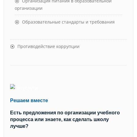
Организация питания в образовательной
организации
Образовательные стандарты и требования
Противодействие коррупции
Решаем вместе
Есть предложения по организации учебного
процесса или знаете, как сделать школу
лучше?