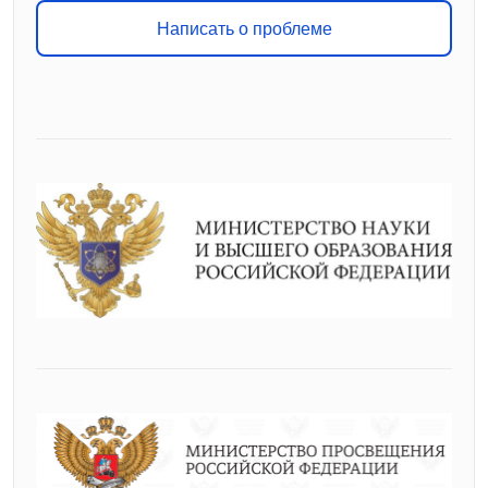
Написать о проблеме