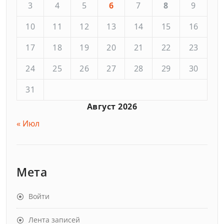
3
4
5
6
7
8
9
10
11
12
13
14
15
16
17
18
19
20
21
22
23
24
25
26
27
28
29
30
31
Август 2026
« Июл
Мета
Войти
Лента записей