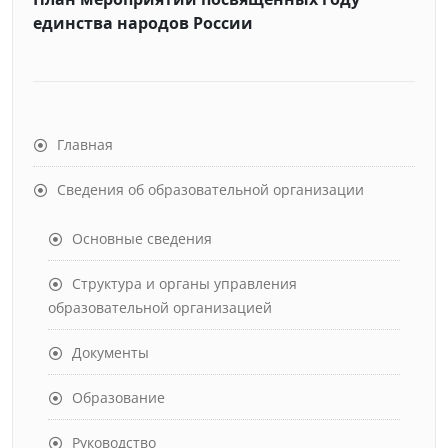
единства народов России
Главная
Сведения об образовательной организации
Основные сведения
Структура и органы управления
образовательной организацией
Документы
Образование
Руководство