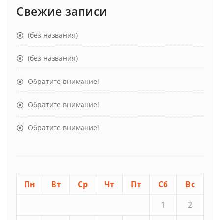
Свежие записи
(без названия)
(без названия)
Обратите внимание!
Обратите внимание!
Обратите внимание!
Пн
Вт
Ср
Чт
Пт
Сб
Вс
1
2