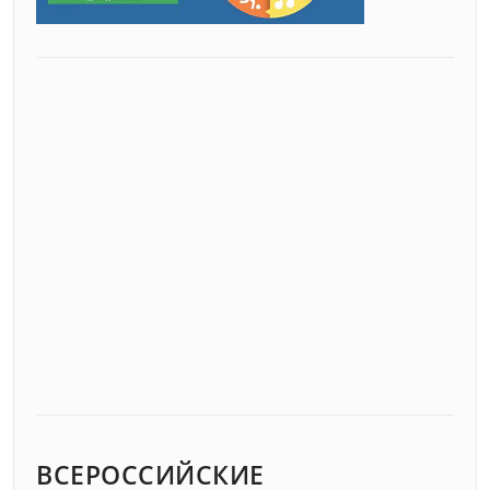
ВСЕРОССИЙСКИЕ