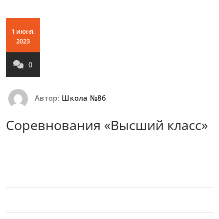
1 июня,
2023
0
Автор:
Школа №86
Соревнования «Высший класс»