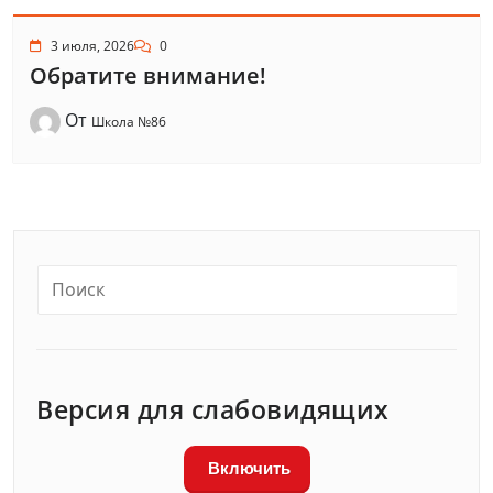
3 июля, 2026
0
Обратите внимание!
От
Школа №86
Версия для слабовидящих
Включить