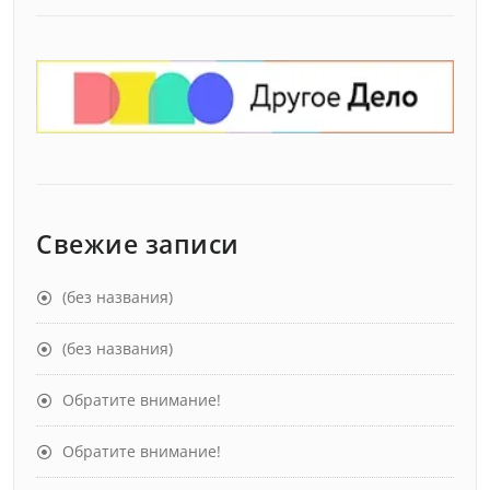
Свежие записи
(без названия)
(без названия)
Обратите внимание!
Обратите внимание!