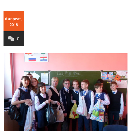
6 апреля,
2018
0