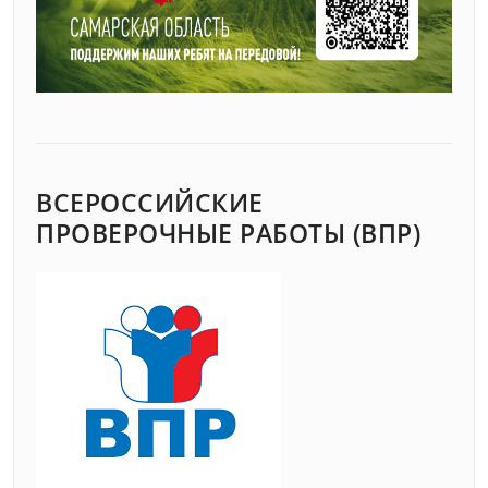
ВСЕРОССИЙСКИЕ
ПРОВЕРОЧНЫЕ РАБОТЫ (ВПР)