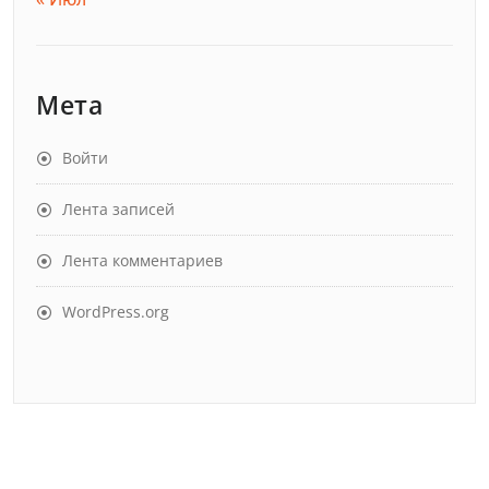
Мета
Войти
Лента записей
Лента комментариев
WordPress.org