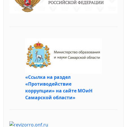
«Ссылка на раздел
«Противодействие
коррупции» на сайте МОиН
Самарской области»