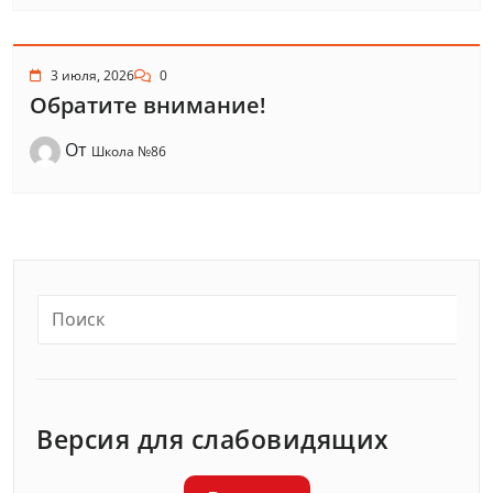
3 июля, 2026
0
Обратите внимание!
От
Школа №86
Версия для слабовидящих