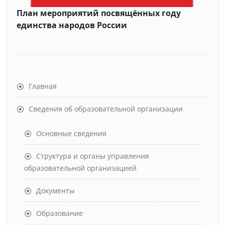
План мероприятий посвящённых году
единства народов России
Главная
Сведения об образовательной организации
Основные сведения
Структура и органы управления
образовательной организацией
Документы
Образование