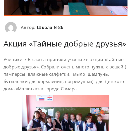
Автор:
Школа №86
Акция «Тайные добрые друзья»
Ученики 7 Б класса приняли участие в акции «Тайные
добрые друзья». Собрали очень много нужных вещей (
памперсы, влажные салфетки, мыло, шампунь,
бутылочки для кормления, погремушки) для Детского
дома «Малютка» в городе Самара.