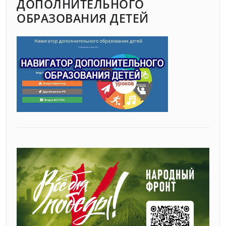
ДОПОЛНИТЕЛЬНОГО
ОБРАЗОВАНИЯ ДЕТЕЙ