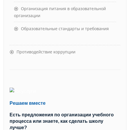
Организация питания в образовательной
организации
Образовательные стандарты и требования
Противодействие коррупции
Решаем вместе
Есть предложения по организации учебного
процесса или знаете, как сделать школу
лучше?