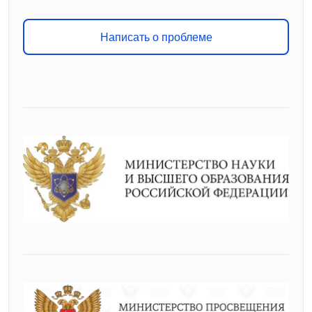
Написать о проблеме