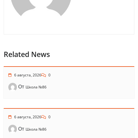
Related News
6 августа, 2026
0
От
Школа №86
6 августа, 2026
0
От
Школа №86