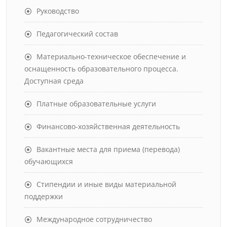
Руководство
Педагогический состав
Материально-техническое обеспечение и
оснащенность образовательного процесса.
Доступная среда
Платные образовательные услуги
Финансово-хозяйственная деятельность
Вакантные места для приема (перевода)
обучающихся
Стипендии и иные виды материальной
поддержки
Международное сотрудничество