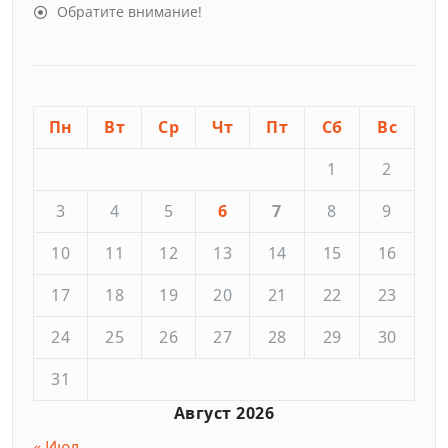
Обратите внимание!
Пн
Вт
Ср
Чт
Пт
Сб
Вс
1
2
3
4
5
6
7
8
9
10
11
12
13
14
15
16
17
18
19
20
21
22
23
24
25
26
27
28
29
30
31
Август 2026
« Июл