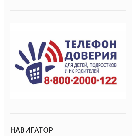
НАВИГАТОР