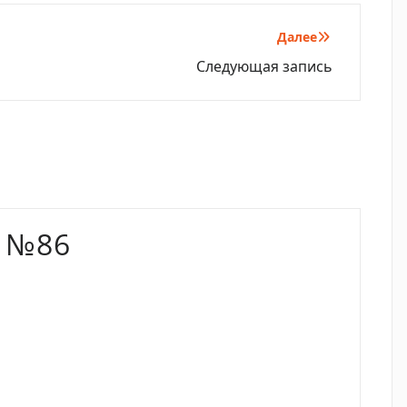
Далее
Следующая запись
 №86