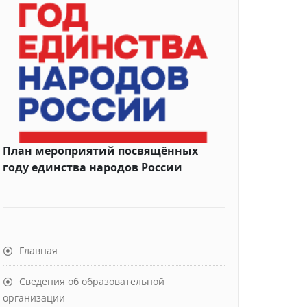
План мероприятий посвящённых
году единства народов России
Главная
Сведения об образовательной
организации