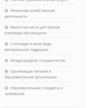
Финансово-хозяйственная
деятельность
Вакантные места для приема
(перевода) обучающихся
Стипендии и иные виды
материальной поддержки
Международное сотрудничество
Организация питания в
образовательной организации
Образовательные стандарты и
требования