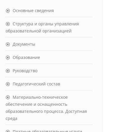
Основные сведения
Структура и органы управления
образовательной организацией
Документы
Образование
Руководство
Педагогический состав
Материально-техническое
обеспечение и оснащенность
образовательного процесса. Доступная
среда
Платные образовательные услуги