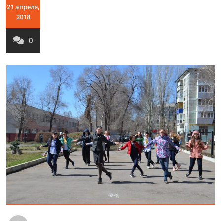
21 апреля,
2018
0