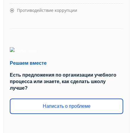
Противодействие коррупции
Решаем вместе
Есть предложения по организации учебного
процесса или знаете, как сделать школу
лучше?
Написать о проблеме