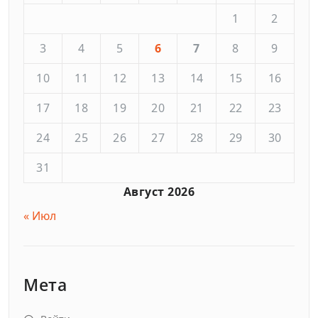
1
2
3
4
5
6
7
8
9
10
11
12
13
14
15
16
17
18
19
20
21
22
23
24
25
26
27
28
29
30
31
Август 2026
« Июл
Мета