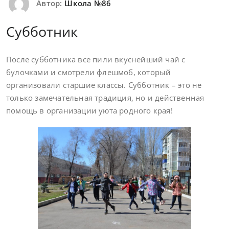
Автор:
Школа №86
Субботник
После субботника все пили вкуснейший чай с
булочками и смотрели флешмоб, который
организовали старшие классы. Субботник – это не
только замечательная традиция, но и действенная
помощь в организации уюта родного края!