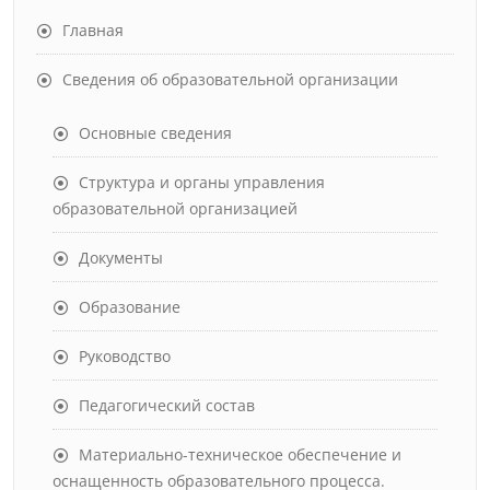
Главная
Сведения об образовательной организации
Основные сведения
Структура и органы управления
образовательной организацией
Документы
Образование
Руководство
Педагогический состав
Материально-техническое обеспечение и
оснащенность образовательного процесса.