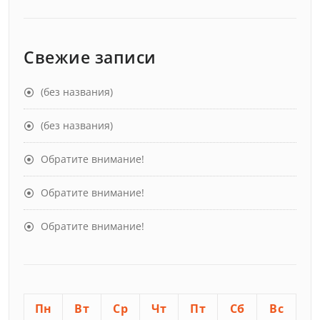
Свежие записи
(без названия)
(без названия)
Обратите внимание!
Обратите внимание!
Обратите внимание!
Пн
Вт
Ср
Чт
Пт
Сб
Вс