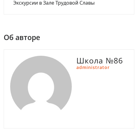
Экскурсии в Зале Трудовой Славы
Об авторе
Школа №86
administrator