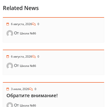
Related News
6 августа, 2026
0
От
Школа №86
6 августа, 2026
0
От
Школа №86
3 июля, 2026
0
Обратите внимание!
От
Школа №86