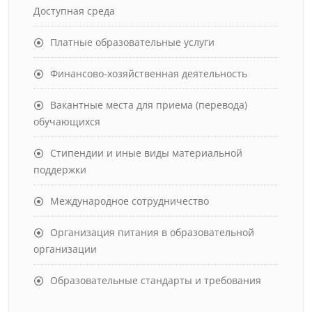
Доступная среда
Платные образовательные услуги
Финансово-хозяйственная деятельность
Вакантные места для приема (перевода)
обучающихся
Стипендии и иные виды материальной
поддержки
Международное сотрудничество
Организация питания в образовательной
организации
Образовательные стандарты и требования