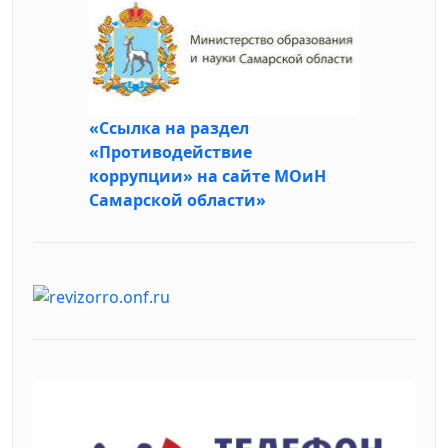
«Ссылка на раздел
«Противодействие
коррупции» на сайте МОиН
Самарской области»