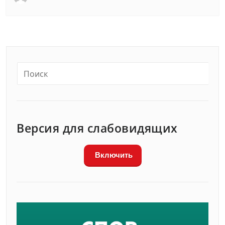
Версия для слабовидящих
Включить