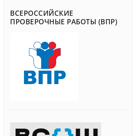
ВСЕРОССИЙСКИЕ
ПРОВЕРОЧНЫЕ РАБОТЫ (ВПР)