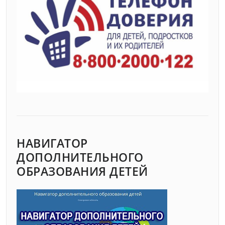
НАВИГАТОР
ДОПОЛНИТЕЛЬНОГО
ОБРАЗОВАНИЯ ДЕТЕЙ