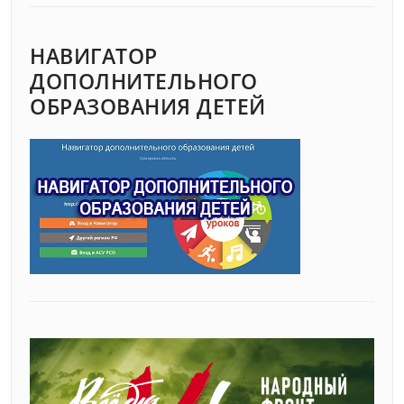
НАВИГАТОР
ДОПОЛНИТЕЛЬНОГО
ОБРАЗОВАНИЯ ДЕТЕЙ