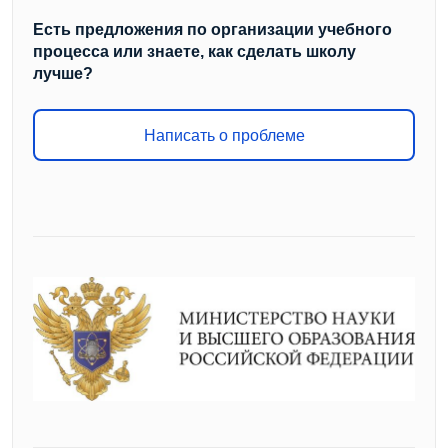
Есть предложения по организации учебного
процесса или знаете, как сделать школу
лучше?
Написать о проблеме