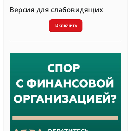
Версия для слабовидящих
Включить