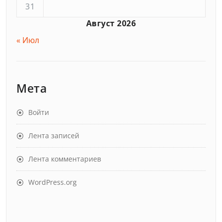
31
Август 2026
« Июл
Мета
Войти
Лента записей
Лента комментариев
WordPress.org