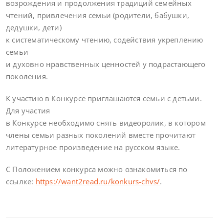
возрождения и продолжения традиций семейных
чтений, привлечения семьи (родители, бабушки,
дедушки, дети)
к систематическому чтению, содействия укреплению
семьи
и духовно нравственных ценностей у подрастающего
поколения.
К участию в Конкурсе приглашаются семьи с детьми.
Для участия
в Конкурсе необходимо снять видеоролик, в котором
члены семьи разных поколений вместе прочитают
литературное произведение на русском языке.
С Положением конкурса можно ознакомиться по
ссылке:
https://want2read.ru/konkurs-chvs/
.