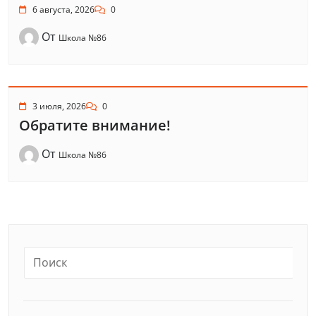
6 августа, 2026
0
От
Школа №86
3 июля, 2026
0
Обратите внимание!
От
Школа №86