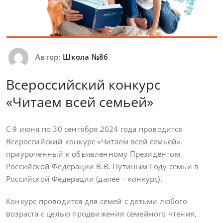
Автор:
Школа №86
Всероссийский конкурс
«Читаем всей семьей»
С 9 июня по 30 сентября 2024 года проводится
Всероссийский конкурс «Читаем всей семьей»,
приуроченный к объявленному Президентом
Российской Федерации В.В. Путиным Году семьи в
Российской Федерации (далее – конкурс).
Конкурс проводится для семей с детьми любого
возраста с целью продвижения семейного чтения,