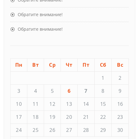
Обратите внимание!
Обратите внимание!
Пн
Вт
Ср
Чт
Пт
Сб
Вс
1
2
3
4
5
6
7
8
9
10
11
12
13
14
15
16
17
18
19
20
21
22
23
24
25
26
27
28
29
30