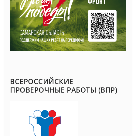
ВСЕРОССИЙСКИЕ
ПРОВЕРОЧНЫЕ РАБОТЫ (ВПР)