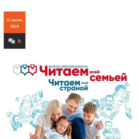
19 июня,
2024
0