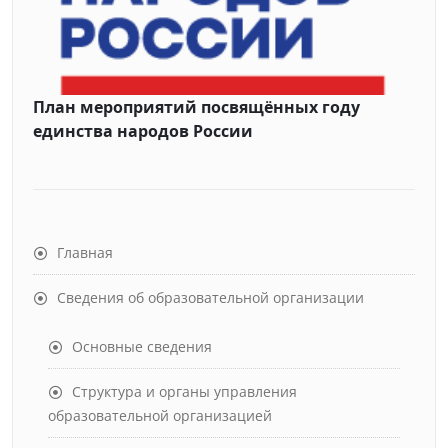
План мероприятий посвящённых году
единства народов России
Главная
Сведения об образовательной организации
Основные сведения
Структура и органы управления
образовательной организацией