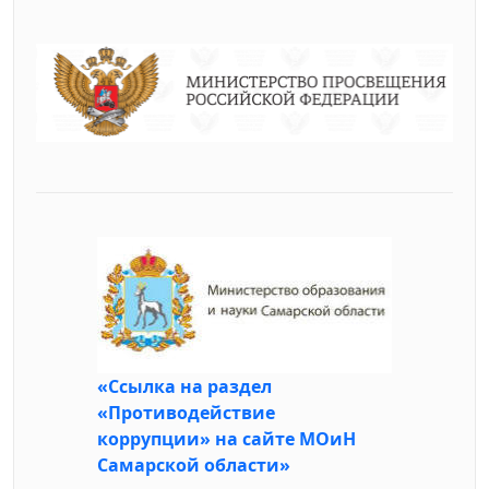
«Ссылка на раздел
«Противодействие
коррупции» на сайте МОиН
Самарской области»