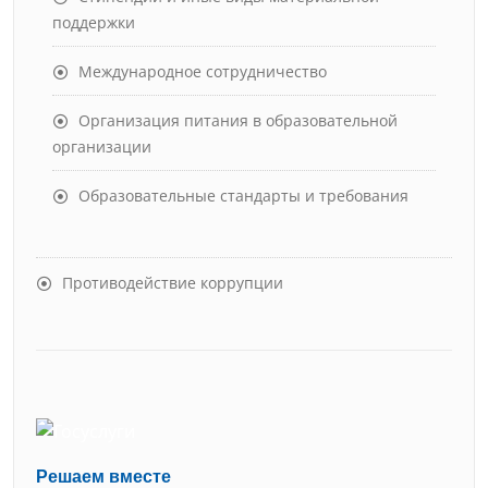
поддержки
Международное сотрудничество
Организация питания в образовательной
организации
Образовательные стандарты и требования
Противодействие коррупции
Решаем вместе