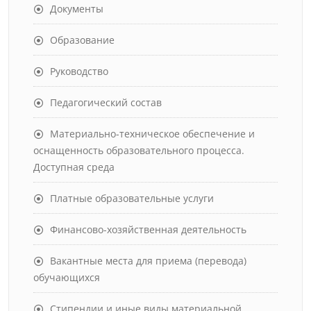
Документы
Образование
Руководство
Педагогический состав
Материально-техническое обеспечение и
оснащенность образовательного процесса.
Доступная среда
Платные образовательные услуги
Финансово-хозяйственная деятельность
Вакантные места для приема (перевода)
обучающихся
Стипендии и иные виды материальной