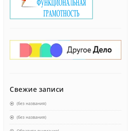
Свежие записи
(без названия)
(без названия)
Обратите внимание!