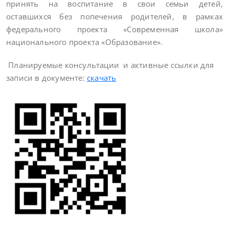
принять на воспитание в свои семьи детей,
оставшихся без попечения родителей, в рамках
федерального проекта «Современная школа»
национального проекта «Образование».
Планируемые консультации и активные ссылки для
записи в документе:
скачать