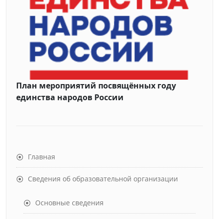
План мероприятий посвящённых году
единства народов России
Главная
Сведения об образовательной организации
Основные сведения