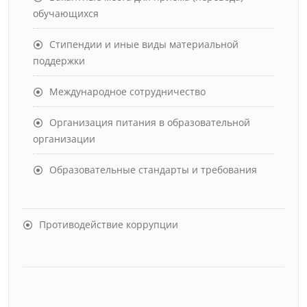
обучающихся
Стипендии и иные виды материальной
поддержки
Международное сотрудничество
Организация питания в образовательной
организации
Образовательные стандарты и требования
Противодействие коррупции