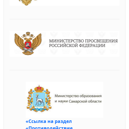
«Ссылка на раздел
«Противодействие