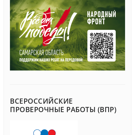
ВСЕРОССИЙСКИЕ
ПРОВЕРОЧНЫЕ РАБОТЫ (ВПР)