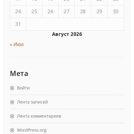
24
25
26
27
28
29
30
31
Август 2026
« Июл
Мета
Войти
Лента записей
Лента комментариев
WordPress.org