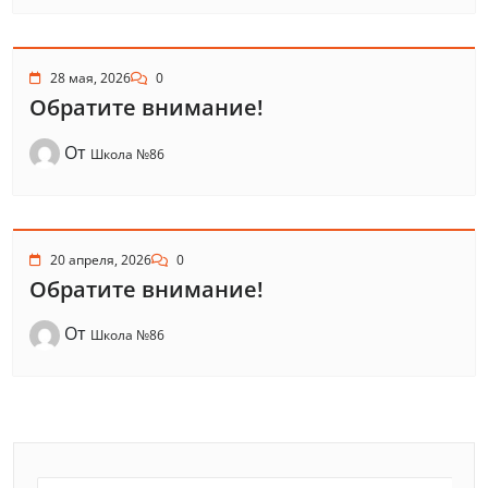
28 мая, 2026
0
Обратите внимание!
От
Школа №86
20 апреля, 2026
0
Обратите внимание!
От
Школа №86