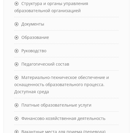
Структура и органы управления
образовательной организацией
Документы
Образование
Руководство
Педагогический состав
Материально-техническое обеспечение и
оснащенность образовательного процесса.
Доступная среда
Платные образовательные услуги
Финансово-хозяйственная деятельность
Вакантные места для приема (перевода)