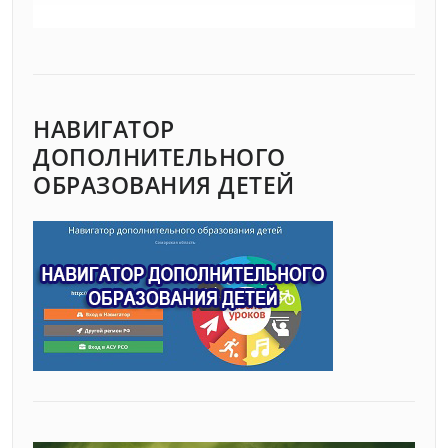
НАВИГАТОР
ДОПОЛНИТЕЛЬНОГО
ОБРАЗОВАНИЯ ДЕТЕЙ