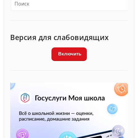
Версия для слабовидящих
Включить