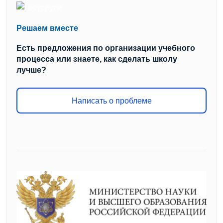
Решаем вместе
Есть предложения по организации учебного
процесса или знаете, как сделать школу
лучше?
Написать о проблеме