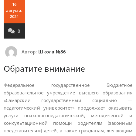
16
августа,
2024
0
Автор:
Школа №86
Обратите внимание
Федеральное государственное бюджетное
образовательное учреждение высшего образования
«Самарский государственный социально —
педагогический университет» продолжает оказывать
услуги психолого­педагогической, методической и
консультационной помощи родителям (законным
представителям) детей, а также гражданам, желающим