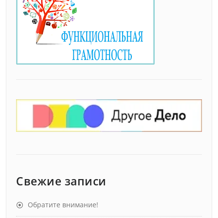
Свежие записи
Обратите внимание!