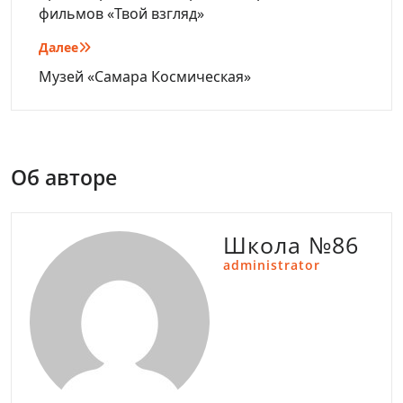
фильмов «Твой взгляд»
Далее
Музей «Самара Космическая»
Об авторе
Школа №86
administrator