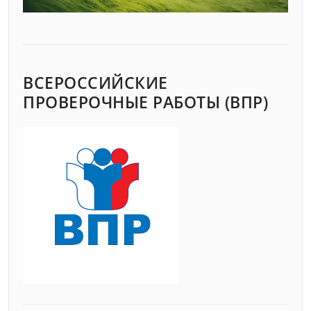
ВСЕРОССИЙСКИЕ
ПРОВЕРОЧНЫЕ РАБОТЫ (ВПР)