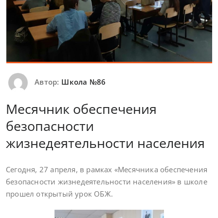
Автор:
Школа №86
Месячник обеспечения
безопасности
жизнедеятельности населения
Сегодня, 27 апреля, в рамках «Месячника обеспечения
безопасности жизнедеятельности населения» в школе
прошел открытый урок ОБЖ.