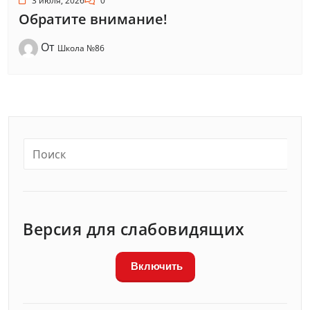
3 июля, 2026
0
Обратите внимание!
От
Школа №86
Версия для слабовидящих
Включить