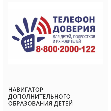
НАВИГАТОР
ДОПОЛНИТЕЛЬНОГО
ОБРАЗОВАНИЯ ДЕТЕЙ