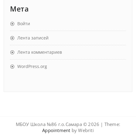
Мета
Войти
Лента записей
Лента комментариев
WordPress.org
МБОУ Школа №86 г.о.Самара © 2026 | Theme:
Appointment
by Webriti