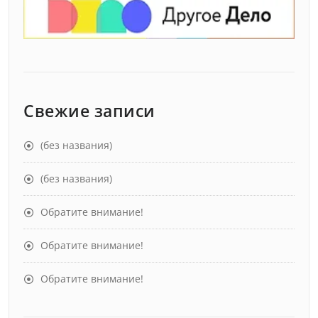
Свежие записи
(без названия)
(без названия)
Обратите внимание!
Обратите внимание!
Обратите внимание!