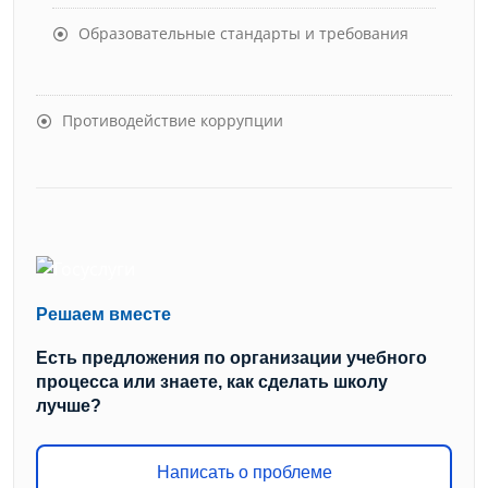
Образовательные стандарты и требования
Противодействие коррупции
Решаем вместе
Есть предложения по организации учебного
процесса или знаете, как сделать школу
лучше?
Написать о проблеме