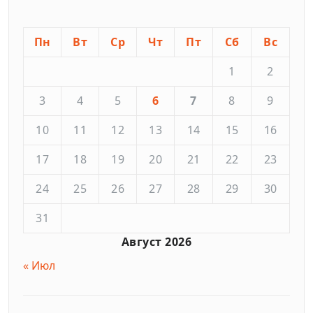
Пн
Вт
Ср
Чт
Пт
Сб
Вс
1
2
3
4
5
6
7
8
9
10
11
12
13
14
15
16
17
18
19
20
21
22
23
24
25
26
27
28
29
30
31
Август 2026
« Июл