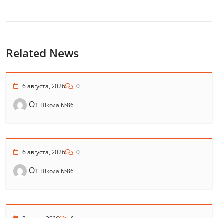
Related News
6 августа, 2026
0
От
Школа №86
6 августа, 2026
0
От
Школа №86