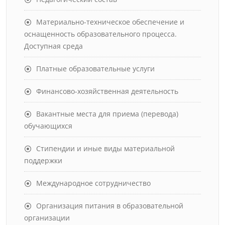
Материально-техническое обеспечение и
оснащенность образовательного процесса.
Доступная среда
Платные образовательные услуги
Финансово-хозяйственная деятельность
Вакантные места для приема (перевода)
обучающихся
Стипендии и иные виды материальной
поддержки
Международное сотрудничество
Организация питания в образовательной
организации