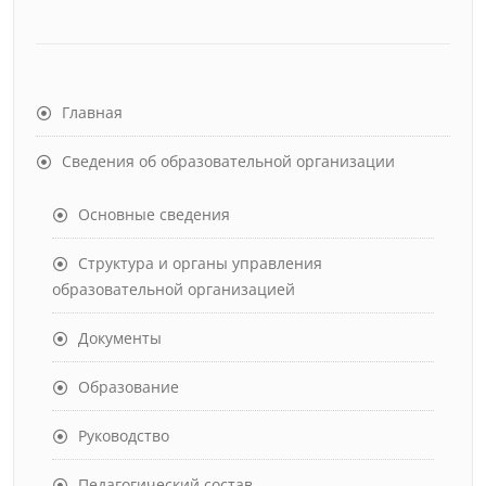
Главная
Сведения об образовательной организации
Основные сведения
Структура и органы управления
образовательной организацией
Документы
Образование
Руководство
Педагогический состав