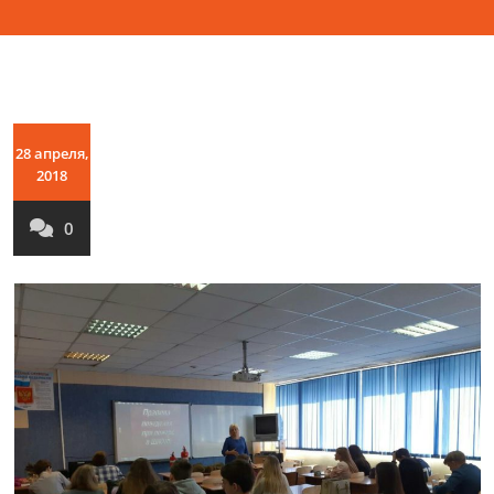
28 апреля,
2018
0