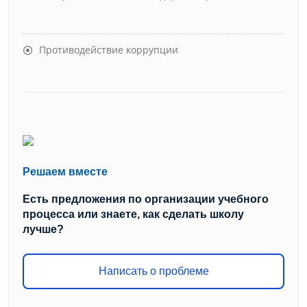
Противодействие коррупции
Решаем вместе
Есть предложения по организации учебного
процесса или знаете, как сделать школу
лучше?
Написать о проблеме