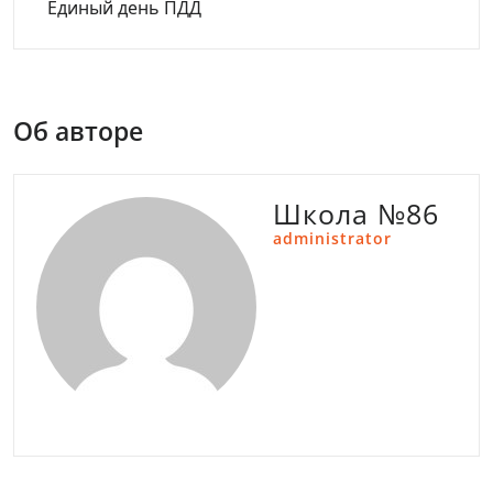
Единый день ПДД
Об авторе
Школа №86
administrator