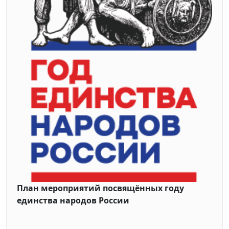
План мероприятий посвящённых году
единства народов России