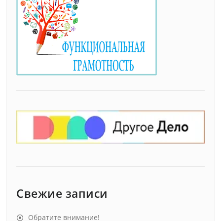
Свежие записи
Обратите внимание!