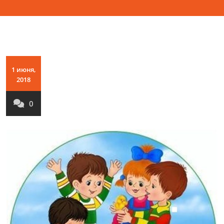
1 июня,
2018
0