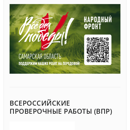
ВСЕРОССИЙСКИЕ
ПРОВЕРОЧНЫЕ РАБОТЫ (ВПР)