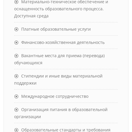
Материально-техническое обеспечение и
оснащенность образовательного процесса.
Доступная среда
Платные образовательные услуги
Финансово-хозяйственная деятельность
Вакантные места для приема (перевода)
обучающихся
Стипендии и иные виды материальной
поддержки
Международное сотрудничество
Организация питания в образовательной
организации
Образовательные стандарты и требования