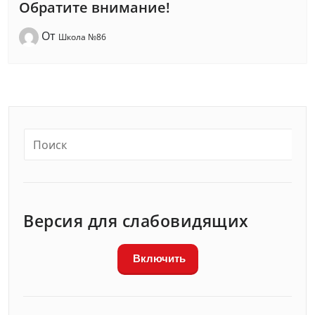
Обратите внимание!
От
Школа №86
Версия для слабовидящих
Включить