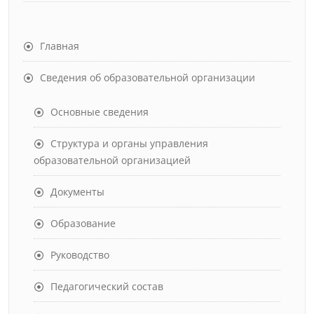
Главная
Сведения об образовательной организации
Основные сведения
Структура и органы управления
образовательной организацией
Документы
Образование
Руководство
Педагогический состав