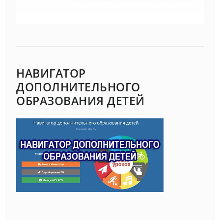
НАВИГАТОР
ДОПОЛНИТЕЛЬНОГО
ОБРАЗОВАНИЯ ДЕТЕЙ