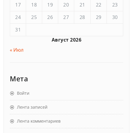
17
18
19
20
21
22
23
24
25
26
27
28
29
30
31
Август 2026
« Июл
Мета
Войти
Лента записей
Лента комментариев