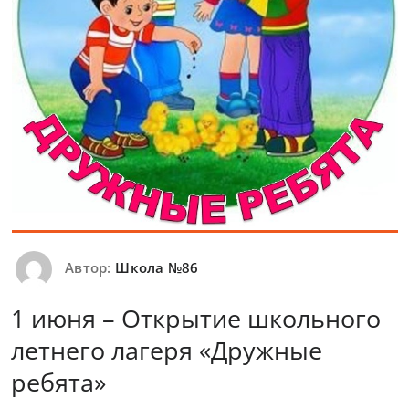
Автор:
Школа №86
1 июня – Открытие школьного
летнего лагеря «Дружные
ребята»