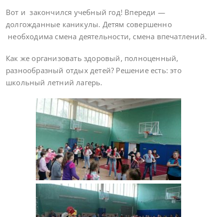
Вот и закончился учебный год! Впереди —
долгожданные каникулы. Детям совершенно
необходима смена деятельности, смена впечатлений.
Как же организовать здоровый, полноценный,
разнообразный отдых детей? Решение есть: это
школьный летний лагерь.