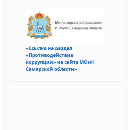
«Ссылка на раздел
«Противодействие
коррупции» на сайте МОиН
Самарской области»