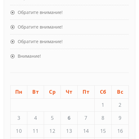
Обратите внимание!
Обратите внимание!
Обратите внимание!
Внимание!
Пн
Вт
Ср
Чт
Пт
Сб
Вс
1
2
3
4
5
6
7
8
9
10
11
12
13
14
15
16