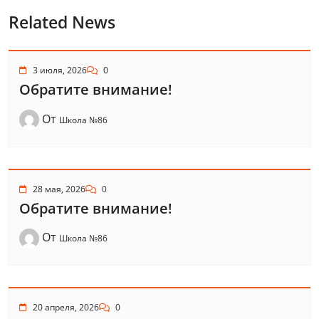
Related News
3 июля, 2026
0
Обратите внимание!
От
Школа №86
28 мая, 2026
0
Обратите внимание!
От
Школа №86
20 апреля, 2026
0