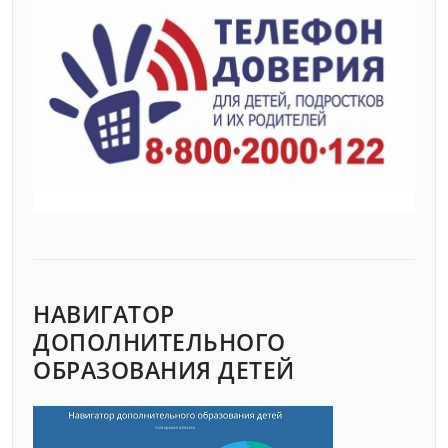
НАВИГАТОР
ДОПОЛНИТЕЛЬНОГО
ОБРАЗОВАНИЯ ДЕТЕЙ