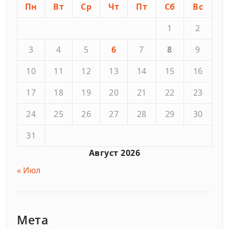
Пн
Вт
Ср
Чт
Пт
Сб
Вс
1
2
3
4
5
6
7
8
9
10
11
12
13
14
15
16
17
18
19
20
21
22
23
24
25
26
27
28
29
30
31
Август 2026
« Июл
Мета