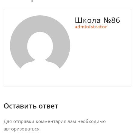
Школа №86
administrator
Оставить ответ
Для отправки комментария вам необходимо
авторизоваться
.