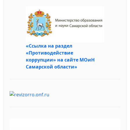
«Ссылка на раздел
«Противодействие
коррупции» на сайте МОиН
Самарской области»