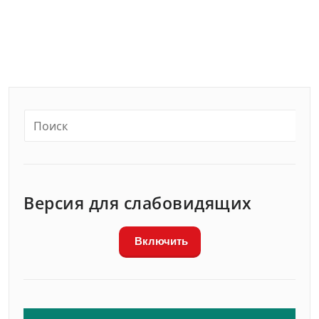
Версия для слабовидящих
Включить