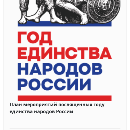
План мероприятий посвящённых году
единства народов России