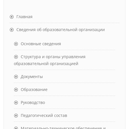
Главная
Сведения об образовательной организации
Основные сведения
Структура и органы управления
образовательной организацией
Документы
Образование
Руководство
Педагогический состав
Материально-техническое обеспечение и