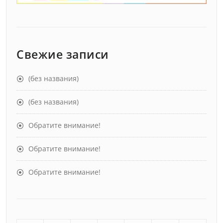
Свежие записи
(без названия)
(без названия)
Обратите внимание!
Обратите внимание!
Обратите внимание!