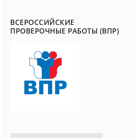
ВСЕРОССИЙСКИЕ
ПРОВЕРОЧНЫЕ РАБОТЫ (ВПР)