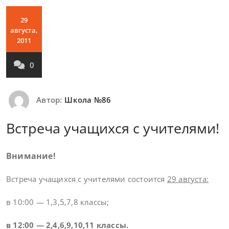
29
августа,
2011
0
Автор:
Школа №86
Встреча учащихся с учителями!
Внимание!
Встреча учащихся с учителями состоится
29 августа:
в 10:00 — 1,3,5,7,8 классы;
в 12:00 — 2,4,6,9,10,11 классы.