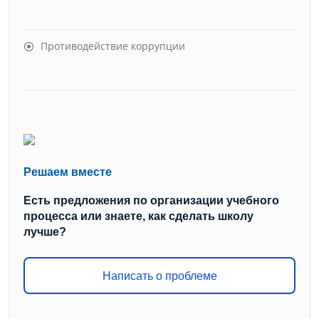
Противодействие коррупции
Решаем вместе
Есть предложения по организации учебного
процесса или знаете, как сделать школу
лучше?
Написать о проблеме