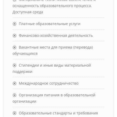
оснащенность образовательного процесса.
Доступная среда
Платные образовательные услуги
Финансово-хозяйственная деятельность
Вакантные места для приема (перевода)
обучающихся
Стипендии и иные виды материальной
поддержки
Международное сотрудничество
Организация питания в образовательной
организации
Образовательные стандарты и требования