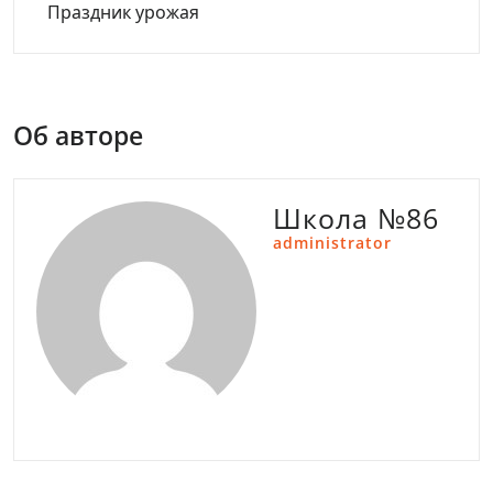
Праздник урожая
Об авторе
Школа №86
administrator