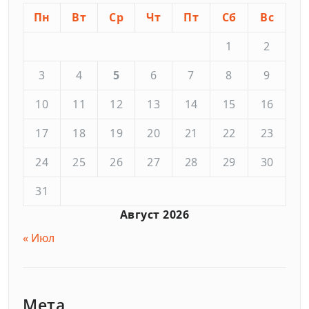
Пн
Вт
Ср
Чт
Пт
Сб
Вс
1
2
3
4
5
6
7
8
9
10
11
12
13
14
15
16
17
18
19
20
21
22
23
24
25
26
27
28
29
30
31
Август 2026
« Июл
Мета