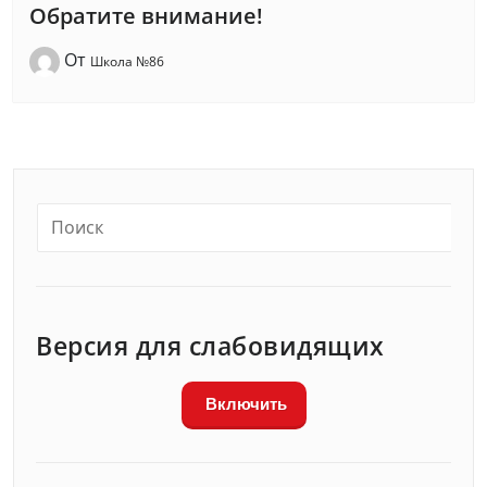
Обратите внимание!
От
Школа №86
Версия для слабовидящих
Включить