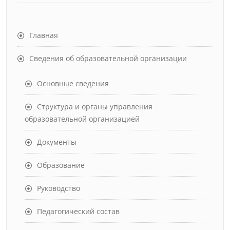
Главная
Сведения об образовательной организации
Основные сведения
Структура и органы управления
образовательной организацией
Документы
Образование
Руководство
Педагогический состав