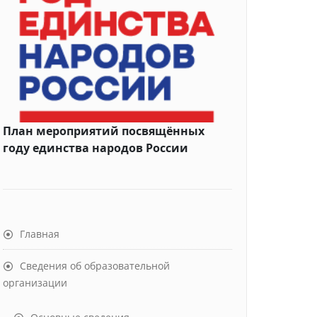
План мероприятий посвящённых
году единства народов России
Главная
Сведения об образовательной
организации