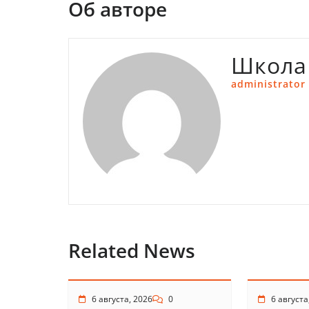
Об авторе
Школа
administrator
Related News
6 августа, 2026
0
6 августа