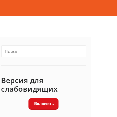
Версия для
слабовидящих
Включить