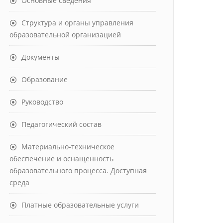
Основные сведения
Структура и органы управления
образовательной организацией
Документы
Образование
Руководство
Педагогический состав
Материально-техническое
обеспечение и оснащенность
образовательного процесса. Доступная
среда
Платные образовательные услуги