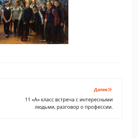
Далее
11 «А» класс встреча с интересными
людьми, разговор о профессии.