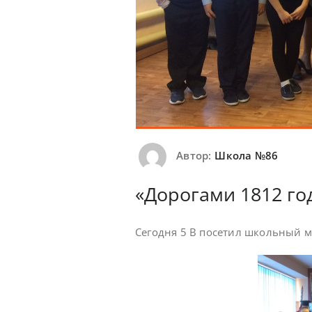
Автор:
Школа №86
«Дорогами 1812 го
Сегодня 5 В посетил школьный м