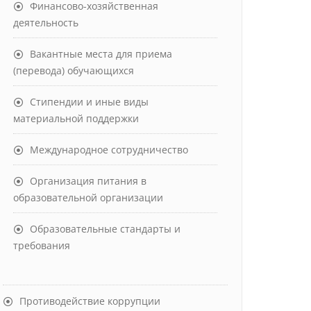
Финансово-хозяйственная
деятельность
Вакантные места для приема
(перевода) обучающихся
Стипендии и иные виды
материальной поддержки
Международное сотрудничество
Организация питания в
образовательной организации
Образовательные стандарты и
требования
Противодействие коррупции