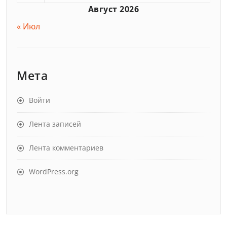
Август 2026
« Июл
Мета
Войти
Лента записей
Лента комментариев
WordPress.org