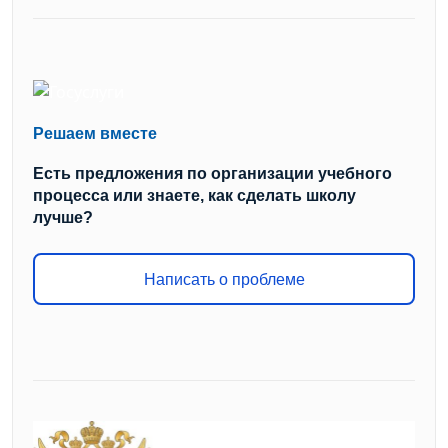
Решаем вместе
Есть предложения по организации учебного
процесса или знаете, как сделать школу
лучше?
Написать о проблеме