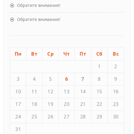
Обратите внимание!
Обратите внимание!
Пн
Вт
Ср
Чт
Пт
Сб
Вс
1
2
3
4
5
6
7
8
9
10
11
12
13
14
15
16
17
18
19
20
21
22
23
24
25
26
27
28
29
30
31