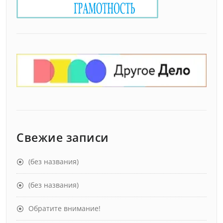
Свежие записи
(без названия)
(без названия)
Обратите внимание!