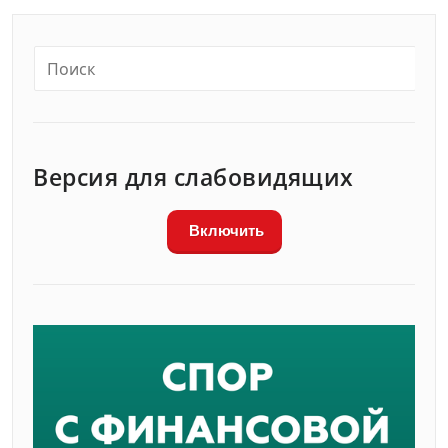
Версия для слабовидящих
Включить