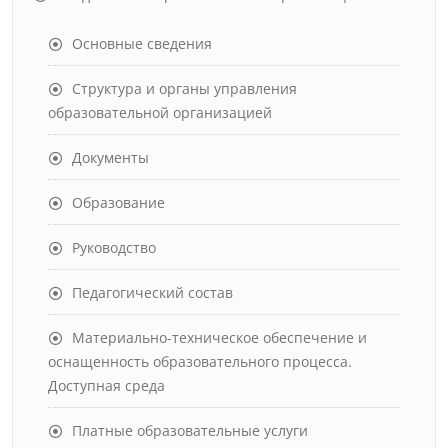
Основные сведения
Структура и органы управления
образовательной организацией
Документы
Образование
Руководство
Педагогический состав
Материально-техническое обеспечение и
оснащенность образовательного процесса.
Доступная среда
Платные образовательные услуги