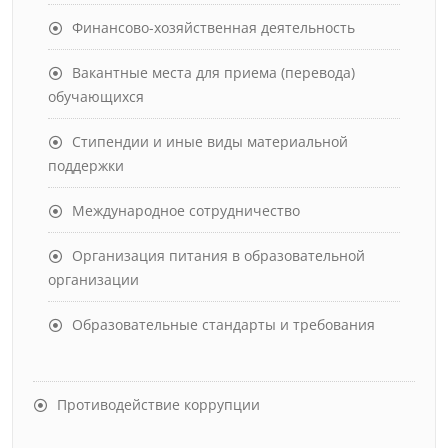
Финансово-хозяйственная деятельность
Вакантные места для приема (перевода)
обучающихся
Стипендии и иные виды материальной
поддержки
Международное сотрудничество
Организация питания в образовательной
организации
Образовательные стандарты и требования
Противодействие коррупции