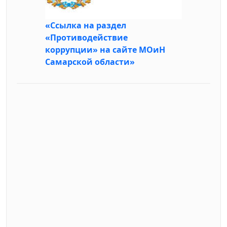
«Ссылка на раздел
«Противодействие
коррупции» на сайте МОиН
Самарской области»