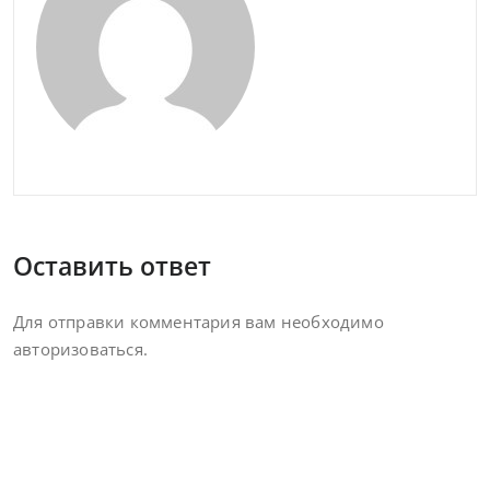
Оставить ответ
Для отправки комментария вам необходимо
авторизоваться
.