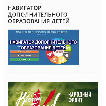
НАВИГАТОР
ДОПОЛНИТЕЛЬНОГО
ОБРАЗОВАНИЯ ДЕТЕЙ