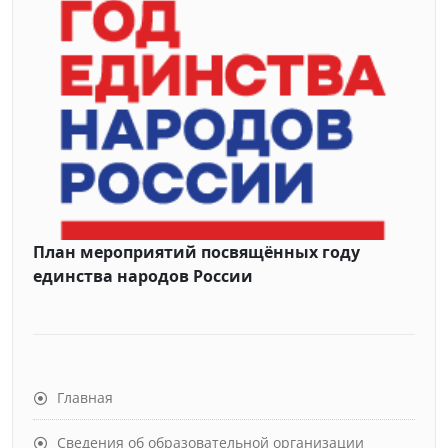
План мероприятий посвящённых году
единства народов России
Главная
Сведения об образовательной организации