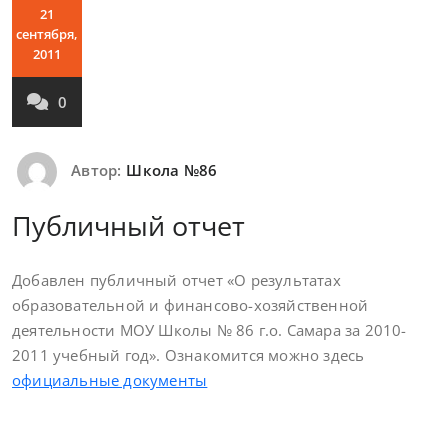
21
сентября,
2011
0
Автор:
Школа №86
Публичный отчет
Добавлен публичный отчет «О результатах
образовательной и финансово-хозяйственной
деятельности МОУ Школы № 86 г.о. Самара за 2010-
2011 учебный год». Ознакомится можно здесь
официальные документы