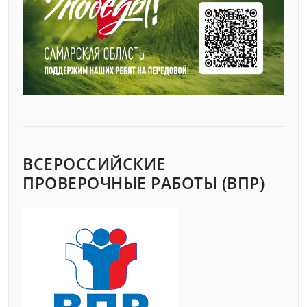
ВСЕРОССИЙСКИЕ
ПРОВЕРОЧНЫЕ РАБОТЫ (ВПР)