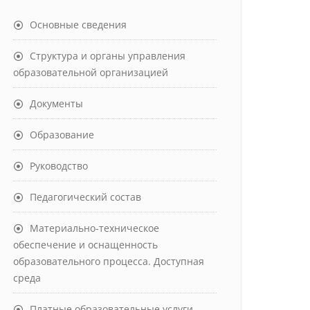
Основные сведения
Структура и органы управления
образовательной организацией
Документы
Образование
Руководство
Педагогический состав
Материально-техническое
обеспечение и оснащенность
образовательного процесса. Доступная
среда
Платные образовательные услуги