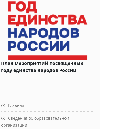
План мероприятий посвящённых
году единства народов России
Главная
Сведения об образовательной
организации