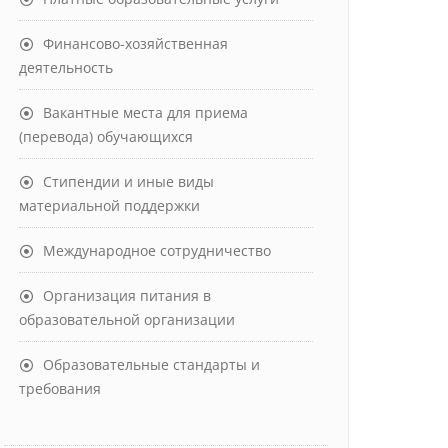
Финансово-хозяйственная
деятельность
Вакантные места для приема
(перевода) обучающихся
Стипендии и иные виды
материальной поддержки
Международное сотрудничество
Организация питания в
образовательной организации
Образовательные стандарты и
требования