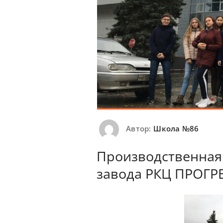
Автор:
Школа №86
Производственная 
завода РКЦ ПРОГР