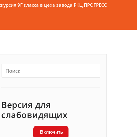
курсия 9Г класса в цеха завода РКЦ ПРОГРЕСС
Версия для
слабовидящих
Включить