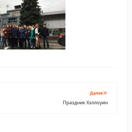
Далее
Праздник Хэллоуин