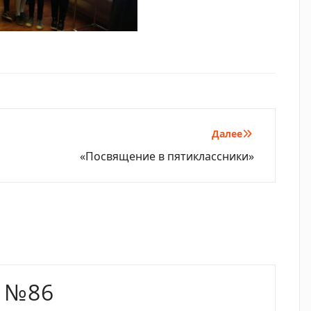
Далее
«Посвящение в пятиклассники»
 №86