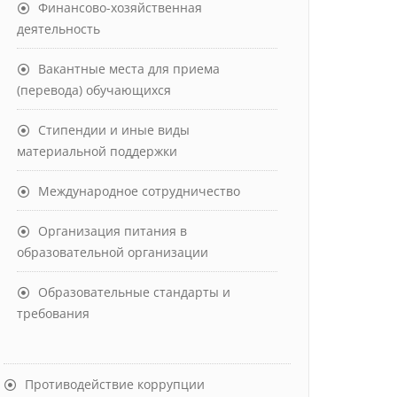
Финансово-хозяйственная
деятельность
Вакантные места для приема
(перевода) обучающихся
Стипендии и иные виды
материальной поддержки
Международное сотрудничество
Организация питания в
образовательной организации
Образовательные стандарты и
требования
Противодействие коррупции