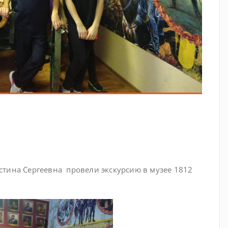
тина Сергеевна провели экскурсию в музее 1812