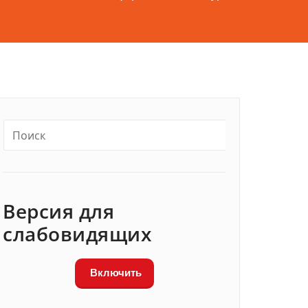
Версия для
слабовидящих
Включить