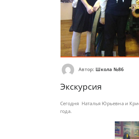
Автор:
Школа №86
Экскурсия
Сегодня Наталья Юрьевна и Крис
года.