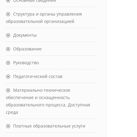
Основные сведения
Структура и органы управления
образовательной организацией
Документы
Образование
Руководство
Педагогический состав
Материально-техническое
обеспечение и оснащенность
образовательного процесса. Доступная
среда
Платные образовательные услуги