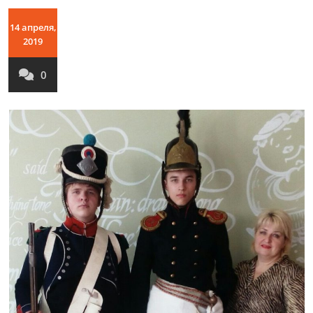
14 апреля,
2019
0