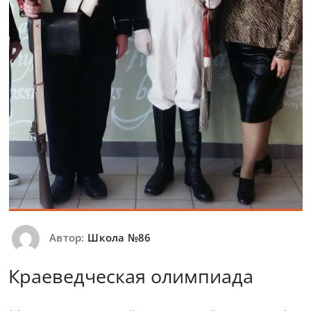
Автор:
Школа №86
Краеведческая олимпиада