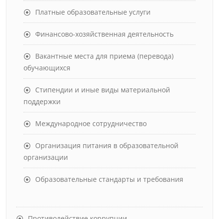
Платные образовательные услуги
Финансово-хозяйственная деятельность
Вакантные места для приема (перевода)
обучающихся
Стипендии и иные виды материальной
поддержки
Международное сотрудничество
Организация питания в образовательной
организации
Образовательные стандарты и требования
Противодействие коррупции