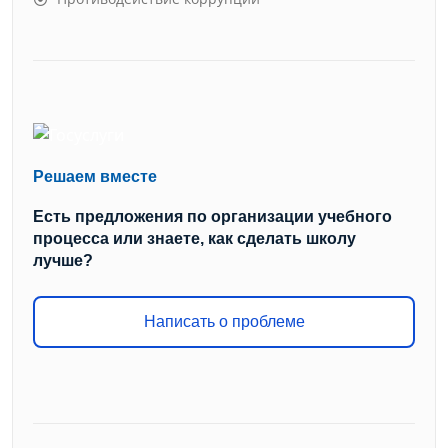
Решаем вместе
Есть предложения по организации учебного
процесса или знаете, как сделать школу
лучше?
Написать о проблеме