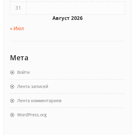
31
Август 2026
« Июл
Мета
Войти
Лента записей
Лента комментариев
WordPress.org