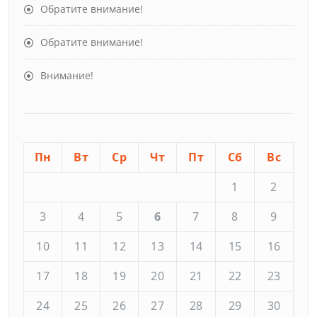
Обратите внимание!
Обратите внимание!
Внимание!
Пн
Вт
Ср
Чт
Пт
Сб
Вс
1
2
3
4
5
6
7
8
9
10
11
12
13
14
15
16
17
18
19
20
21
22
23
24
25
26
27
28
29
30