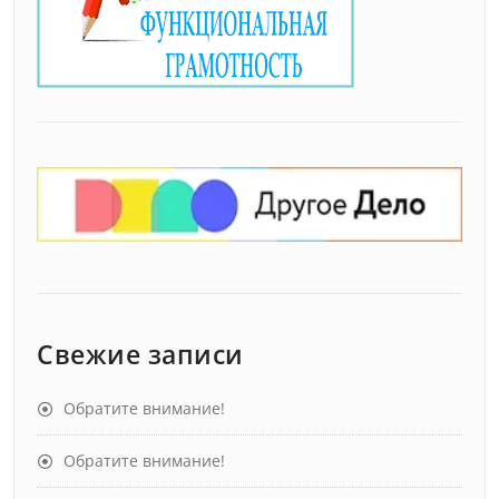
Свежие записи
Обратите внимание!
Обратите внимание!