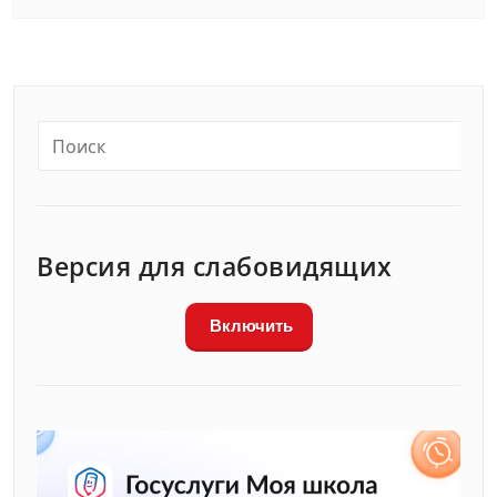
Версия для слабовидящих
Включить