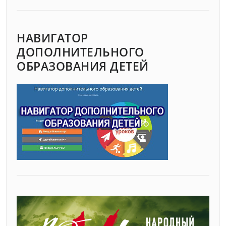
НАВИГАТОР
ДОПОЛНИТЕЛЬНОГО
ОБРАЗОВАНИЯ ДЕТЕЙ