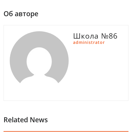
Об авторе
Школа №86
administrator
Related News