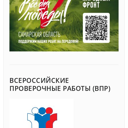
ВСЕРОССИЙСКИЕ
ПРОВЕРОЧНЫЕ РАБОТЫ (ВПР)