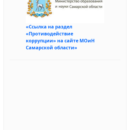
«Ссылка на раздел
«Противодействие
коррупции» на сайте МОиН
Самарской области»