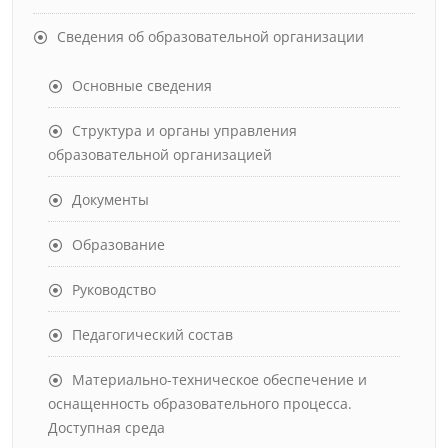
Сведения об образовательной организации
Основные сведения
Структура и органы управления
образовательной организацией
Документы
Образование
Руководство
Педагогический состав
Материально-техническое обеспечение и
оснащенность образовательного процесса.
Доступная среда