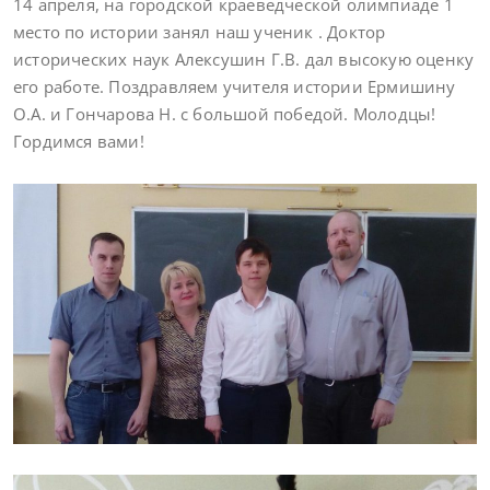
14 апреля, на городской краеведческой олимпиаде 1
место по истории занял наш ученик . Доктор
исторических наук Алексушин Г.В. дал высокую оценку
его работе. Поздравляем учителя истории Ермишину
О.А. и Гончарова Н. с большой победой. Молодцы!
Гордимся вами!