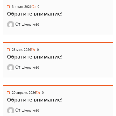
3 июля, 2026
0
Обратите внимание!
От
Школа №86
28 мая, 2026
0
Обратите внимание!
От
Школа №86
20 апреля, 2026
0
Обратите внимание!
От
Школа №86