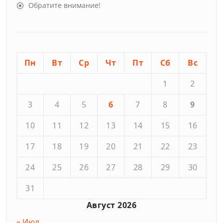
Обратите внимание!
Пн
Вт
Ср
Чт
Пт
Сб
Вс
1
2
3
4
5
6
7
8
9
10
11
12
13
14
15
16
17
18
19
20
21
22
23
24
25
26
27
28
29
30
31
Август 2026
« Июл