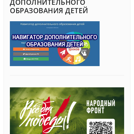
ДОПОЛНИТЕЛЬНОГО
ОБРАЗОВАНИЯ ДЕТЕЙ