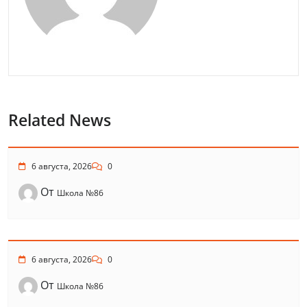
Related News
6 августа, 2026
0
От
Школа №86
6 августа, 2026
0
От
Школа №86