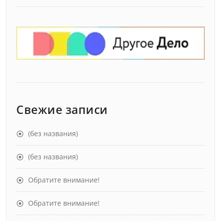
Свежие записи
(без названия)
(без названия)
Обратите внимание!
Обратите внимание!