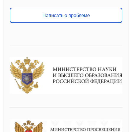
Написать о проблеме