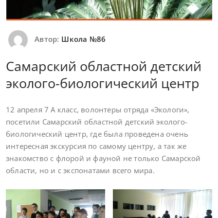
Автор:
Школа №86
Самарский областной детский
эколого-биологический центр
12 апреля 7 А класс, волонтеры отряда «Экологи»,
посетили Самарский областной детский эколого-
биологический центр, где была проведена очень
интересная экскурсия по самому центру, а так же
знакомство с флорой и фауной не только Самарской
области, но и с экспонатами всего мира.