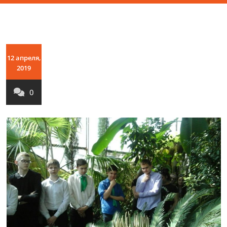
12 апреля,
2019
0