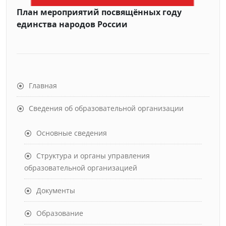
План мероприятий посвящённых году
единства народов России
Главная
Сведения об образовательной организации
Основные сведения
Структура и органы управления
образовательной организацией
Документы
Образование