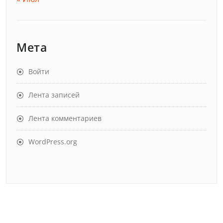
Мета
Войти
Лента записей
Лента комментариев
WordPress.org