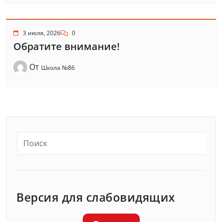
3 июля, 2026
0
Обратите внимание!
От
Школа №86
Версия для слабовидящих