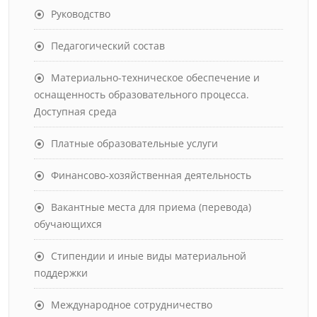
Руководство
Педагогический состав
Материально-техническое обеспечение и
оснащенность образовательного процесса.
Доступная среда
Платные образовательные услуги
Финансово-хозяйственная деятельность
Вакантные места для приема (перевода)
обучающихся
Стипендии и иные виды материальной
поддержки
Международное сотрудничество