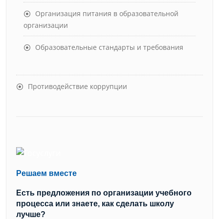
Организация питания в образовательной
организации
Образовательные стандарты и требования
Противодействие коррупции
Решаем вместе
Есть предложения по организации учебного
процесса или знаете, как сделать школу
лучше?