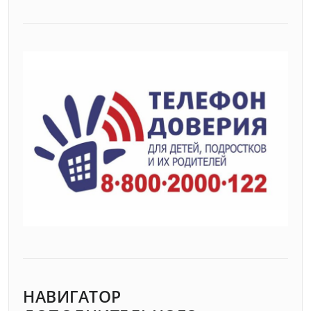
НАВИГАТОР