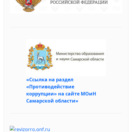
«Ссылка на раздел
«Противодействие
коррупции» на сайте МОиН
Самарской области»