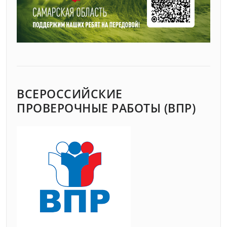
ВСЕРОССИЙСКИЕ
ПРОВЕРОЧНЫЕ РАБОТЫ (ВПР)