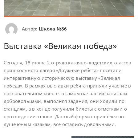
Автор:
Школа №86
Выставка «Великая победа»
Сегодня, 18 июня, 2 отряда казачье- кадетских классов
пришкольного лагеря «Дружные ребята» посетили
интерактивную историческую выставку «Великая
победа». В рамках выставки ребята приняли участие в
познавательном квесте: в самом начале их записали
добровольцами, выполняя задания, они ходили по
станциям, а в конце получили билеты с отметками о
прохождении этапов. Данный формат пришёлся по
душе юным казакам, все остались довольными.