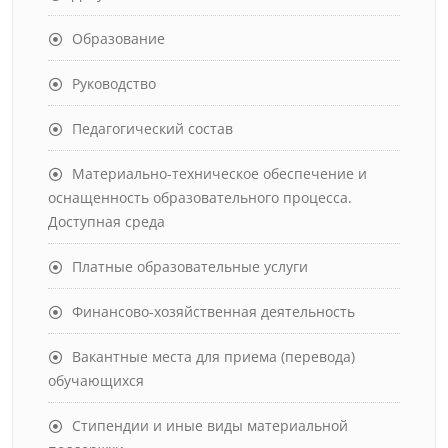
Образование
Руководство
Педагогический состав
Материально-техническое обеспечение и
оснащенность образовательного процесса.
Доступная среда
Платные образовательные услуги
Финансово-хозяйственная деятельность
Вакантные места для приема (перевода)
обучающихся
Стипендии и иные виды материальной