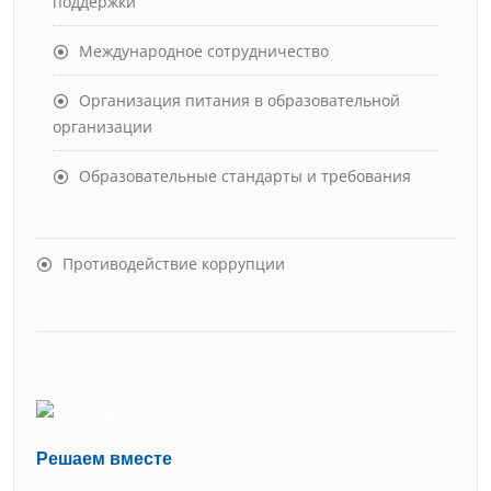
поддержки
Международное сотрудничество
Организация питания в образовательной
организации
Образовательные стандарты и требования
Противодействие коррупции
Решаем вместе