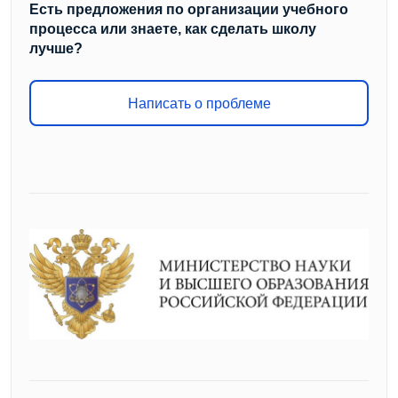
Есть предложения по организации учебного
процесса или знаете, как сделать школу
лучше?
Написать о проблеме