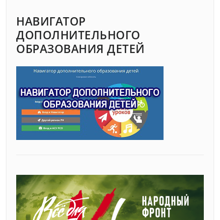
НАВИГАТОР
ДОПОЛНИТЕЛЬНОГО
ОБРАЗОВАНИЯ ДЕТЕЙ