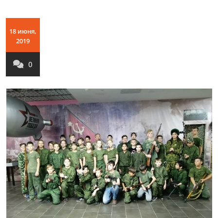
18 июня,
2019
0