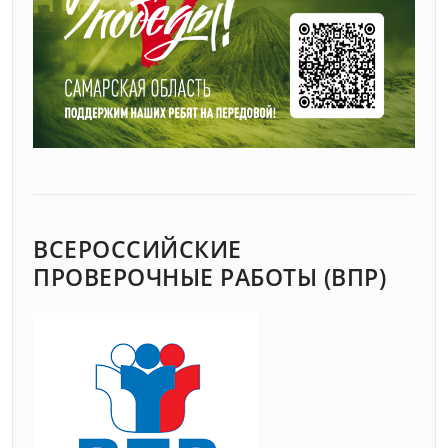
ВСЕРОССИЙСКИЕ
ПРОВЕРОЧНЫЕ РАБОТЫ (ВПР)