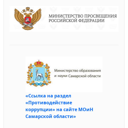
«Ссылка на раздел
«Противодействие
коррупции» на сайте МОиН
Самарской области»