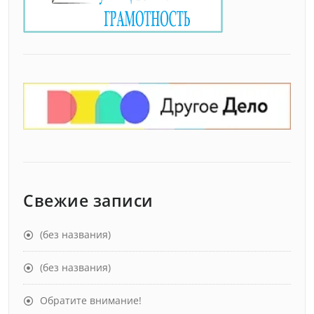
Свежие записи
(без названия)
(без названия)
Обратите внимание!