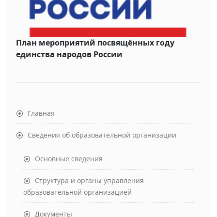
План мероприятий посвящённых году
единства народов России
Главная
Сведения об образовательной организации
Основные сведения
Структура и органы управления
образовательной организацией
Документы