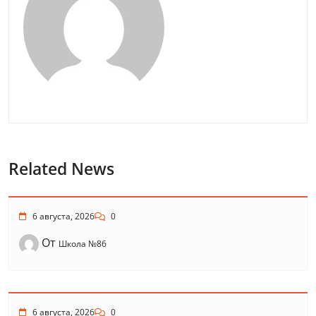
Related News
6 августа, 2026
0
От
Школа №86
6 августа, 2026
0