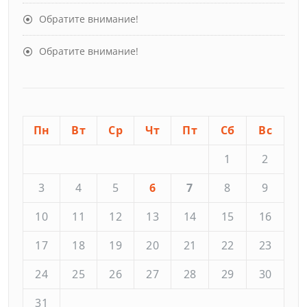
Обратите внимание!
Обратите внимание!
Пн
Вт
Ср
Чт
Пт
Сб
Вс
1
2
3
4
5
6
7
8
9
10
11
12
13
14
15
16
17
18
19
20
21
22
23
24
25
26
27
28
29
30
31