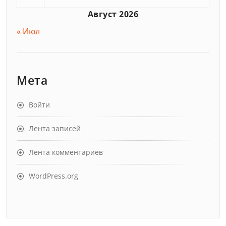
Август 2026
« Июл
Мета
Войти
Лента записей
Лента комментариев
WordPress.org