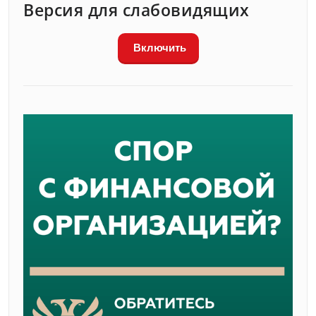
Версия для слабовидящих
Включить