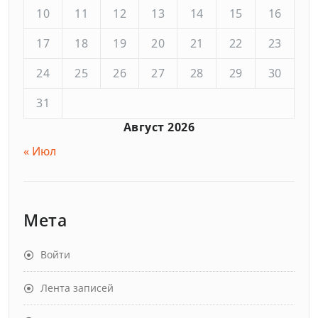
10
11
12
13
14
15
16
17
18
19
20
21
22
23
24
25
26
27
28
29
30
31
Август 2026
« Июл
Мета
Войти
Лента записей