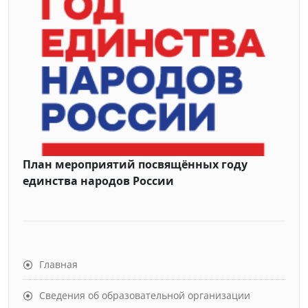
План мероприятий посвящённых году
единства народов России
Главная
Сведения об образовательной организации