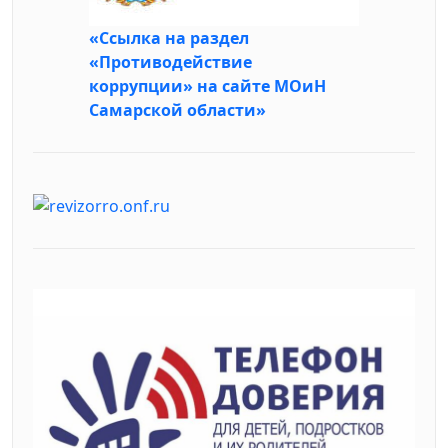
«Ссылка на раздел
«Противодействие
коррупции» на сайте МОиН
Самарской области»