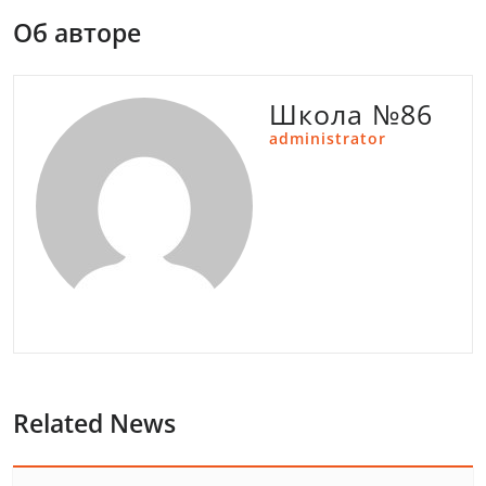
Об авторе
Школа №86
administrator
Related News