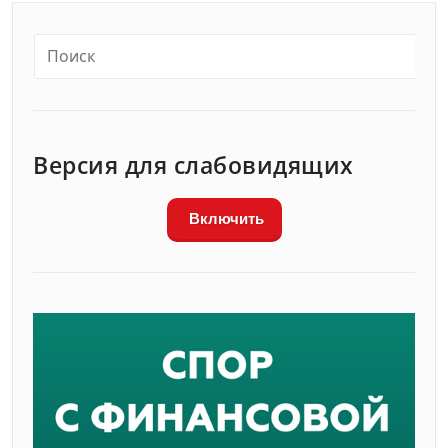
Версия для слабовидящих
Включить