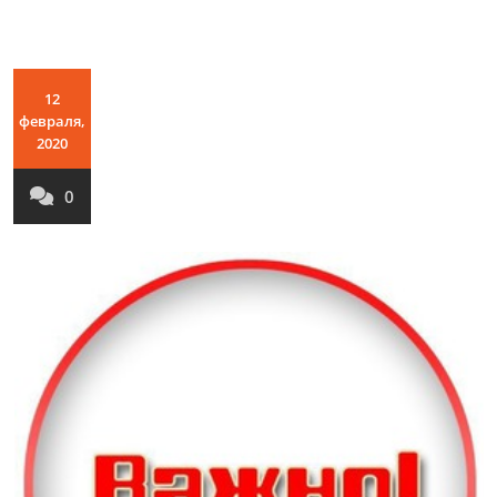
12
февраля,
2020
0