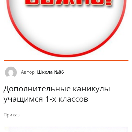
Автор:
Школа №86
Дополнительные каникулы
учащимся 1-х классов
Приказ