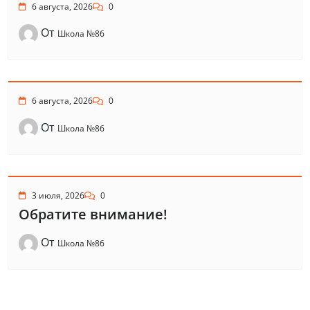
6 августа, 2026
0
От
Школа №86
6 августа, 2026
0
От
Школа №86
3 июля, 2026
0
Обратите внимание!
От
Школа №86