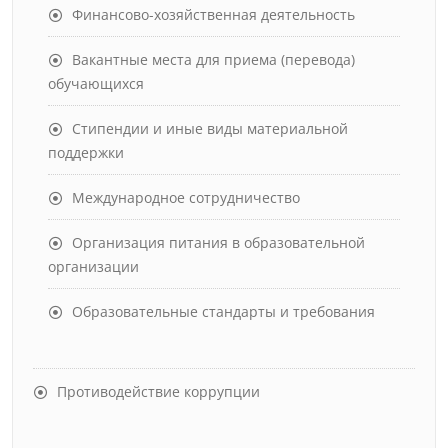
Финансово-хозяйственная деятельность
Вакантные места для приема (перевода)
обучающихся
Стипендии и иные виды материальной
поддержки
Международное сотрудничество
Организация питания в образовательной
организации
Образовательные стандарты и требования
Противодействие коррупции