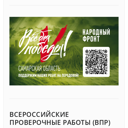
ВСЕРОССИЙСКИЕ
ПРОВЕРОЧНЫЕ РАБОТЫ (ВПР)