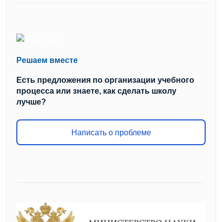
Решаем вместе
Есть предложения по организации учебного
процесса или знаете, как сделать школу
лучше?
Написать о проблеме