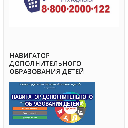
НАВИГАТОР
ДОПОЛНИТЕЛЬНОГО
ОБРАЗОВАНИЯ ДЕТЕЙ