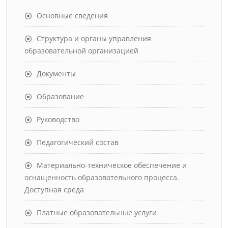
Основные сведения
Структура и органы управления
образовательной организацией
Документы
Образование
Руководство
Педагогический состав
Материально-техническое обеспечение и
оснащенность образовательного процесса.
Доступная среда
Платные образовательные услуги