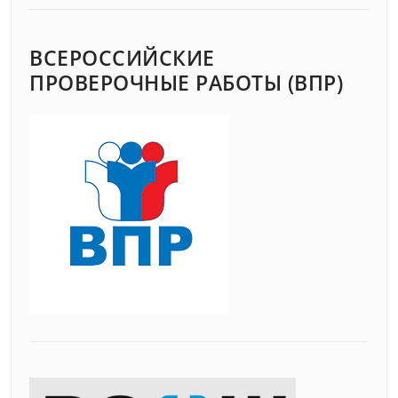
ВСЕРОССИЙСКИЕ
ПРОВЕРОЧНЫЕ РАБОТЫ (ВПР)