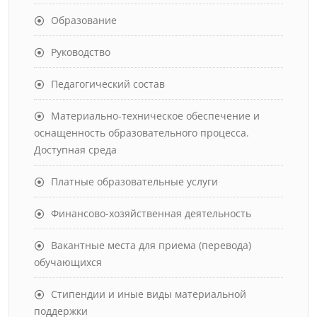
Образование
Руководство
Педагогический состав
Материально-техническое обеспечение и
оснащенность образовательного процесса.
Доступная среда
Платные образовательные услуги
Финансово-хозяйственная деятельность
Вакантные места для приема (перевода)
обучающихся
Стипендии и иные виды материальной
поддержки