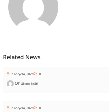
Related News
6 августа, 2026
0
От
Школа №86
6 августа, 2026
0