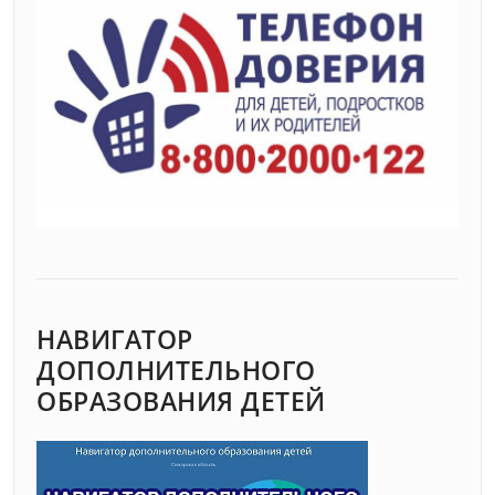
НАВИГАТОР
ДОПОЛНИТЕЛЬНОГО
ОБРАЗОВАНИЯ ДЕТЕЙ