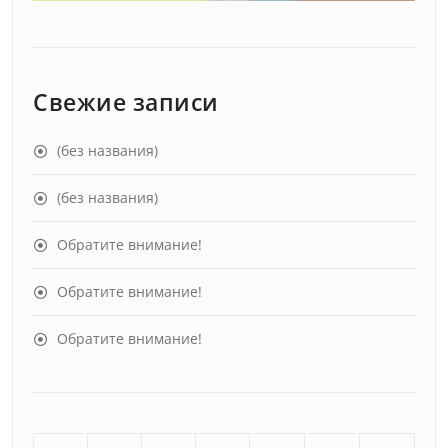
Свежие записи
(без названия)
(без названия)
Обратите внимание!
Обратите внимание!
Обратите внимание!