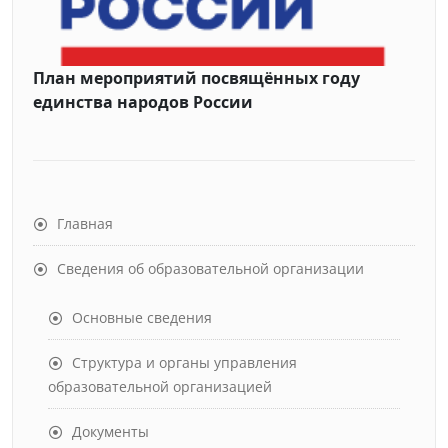
План мероприятий посвящённых году
единства народов России
Главная
Сведения об образовательной организации
Основные сведения
Структура и органы управления
образовательной организацией
Документы