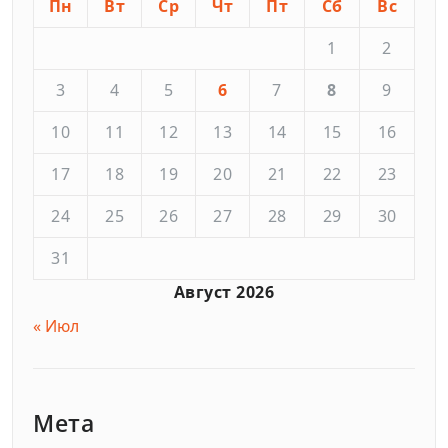
Пн
Вт
Ср
Чт
Пт
Сб
Вс
1
2
3
4
5
6
7
8
9
10
11
12
13
14
15
16
17
18
19
20
21
22
23
24
25
26
27
28
29
30
31
Август 2026
« Июл
Мета