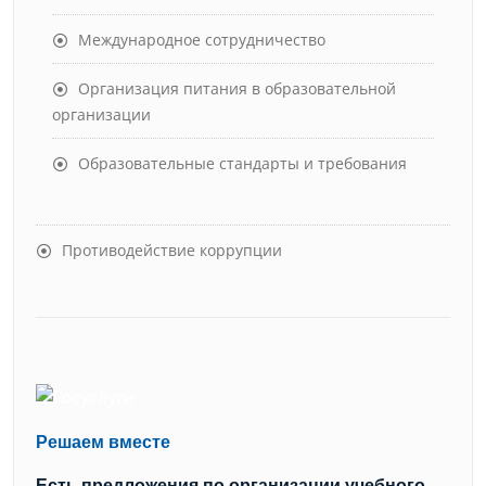
Международное сотрудничество
Организация питания в образовательной
организации
Образовательные стандарты и требования
Противодействие коррупции
Решаем вместе
Есть предложения по организации учебного