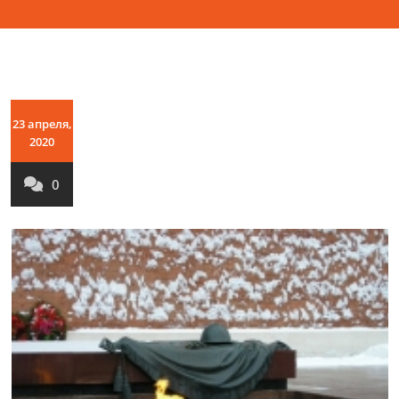
23 апреля,
2020
0