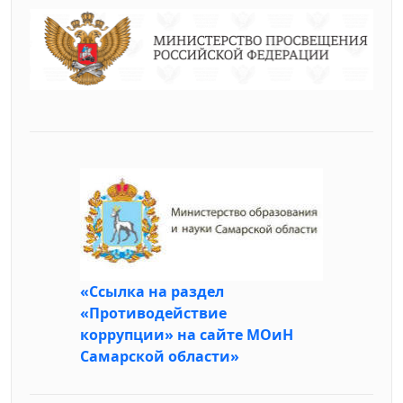
«Ссылка на раздел
«Противодействие
коррупции» на сайте МОиН
Самарской области»