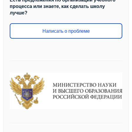
процесса или знаете, как сделать школу
лучше?
Написать о проблеме