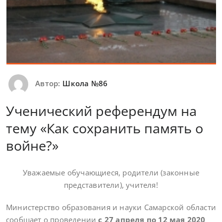
Автор:
Школа №86
Ученический референдум на
тему «Как сохранить память о
войне?»
Уважаемые обучающиеся, родители (законные
представители), учителя!
Министерство образования и науки Самарской области
сообщает о проведении
с 27 апреля по 12 мая 2020