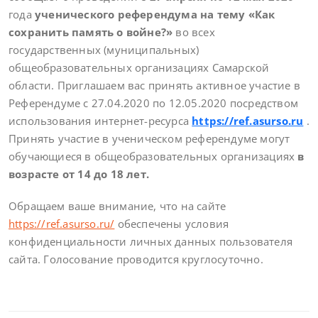
года
ученического референдума на тему «Как
сохранить память о войне?»
во всех
государственных (муниципальных)
общеобразовательных организациях Самарской
области. Приглашаем вас принять активное участие в
Референдуме с 27.04.2020 по 12.05.2020 посредством
использования интернет-ресурса
https://ref.asurso.ru
.
Принять участие в ученическом референдуме могут
обучающиеся в общеобразовательных организациях
в
возрасте от 14 до 18 лет.
Обращаем ваше внимание, что на сайте
https://ref.asurso.ru/
обеспечены условия
конфиденциальности личных данных пользователя
сайта. Голосование проводится круглосуточно.