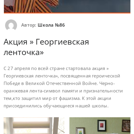
Автор:
Школа №86
Акция » Георгиевская
ленточка»
С 27 апреля по всей стране стартовала акция »
Георгиевская ленточка», посвященная героической
Победе в Великой Отечественной Войне. Черно-
оранжевая лента-символ памяти и признательности
тем,кто защитил мир от фашизма. К этой акции
присоединились обучающиеся нашей школы.