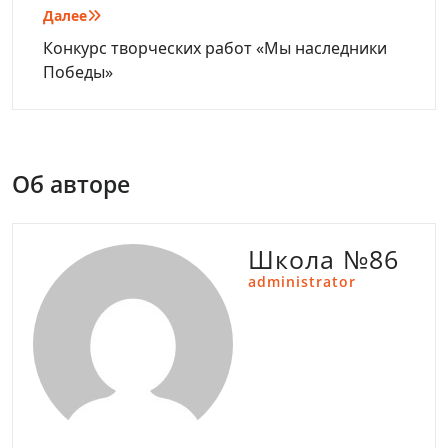
Далее
Конкурс творческих работ «Мы наследники
Победы»
Об авторе
Школа №86
administrator