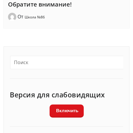
Обратите внимание!
От
Школа №86
Версия для слабовидящих
Включить