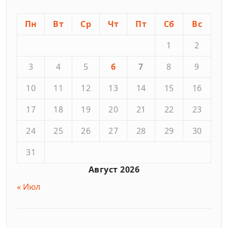
Пн
Вт
Ср
Чт
Пт
Сб
Вс
1
2
3
4
5
6
7
8
9
10
11
12
13
14
15
16
17
18
19
20
21
22
23
24
25
26
27
28
29
30
31
Август 2026
« Июл