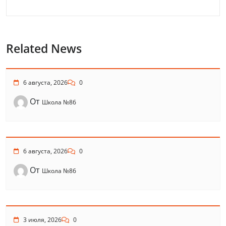
Related News
6 августа, 2026
0
От
Школа №86
6 августа, 2026
0
От
Школа №86
3 июля, 2026
0