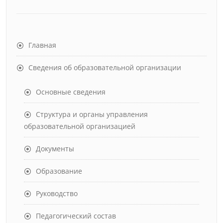
Главная
Сведения об образовательной организации
Основные сведения
Структура и органы управления
образовательной организацией
Документы
Образование
Руководство
Педагогический состав