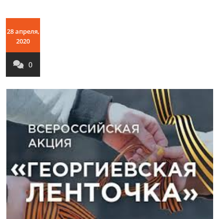
28 апреля,
2020
0