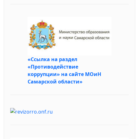
«Ссылка на раздел
«Противодействие
коррупции» на сайте МОиН
Самарской области»