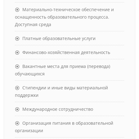
Материально-техническое обеспечение и
оснащенность образовательного процесса.
Доступная среда
Платные образовательные услуги
Финансово-хозяйственная деятельность
Вакантные места для приема (перевода)
обучающихся
Стипендии и иные виды материальной
поддержки
Международное сотрудничество
Организация питания в образовательной
организации