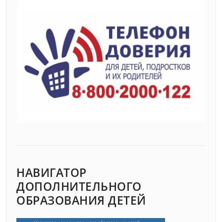
НАВИГАТОР
ДОПОЛНИТЕЛЬНОГО
ОБРАЗОВАНИЯ ДЕТЕЙ