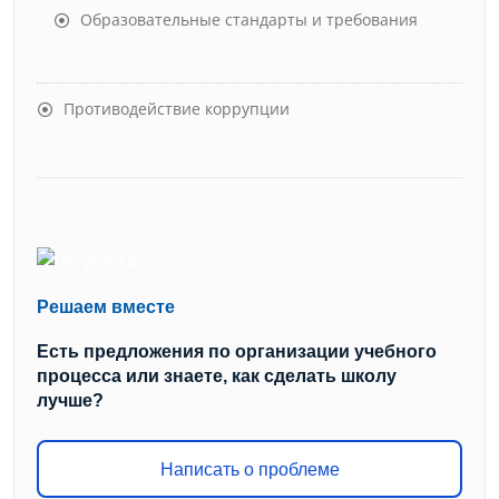
Образовательные стандарты и требования
Противодействие коррупции
Решаем вместе
Есть предложения по организации учебного
процесса или знаете, как сделать школу
лучше?
Написать о проблеме