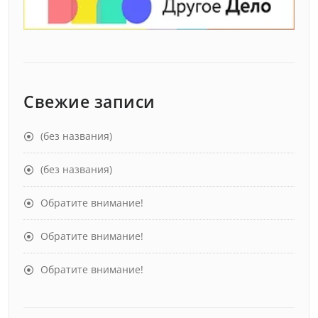
Свежие записи
(без названия)
(без названия)
Обратите внимание!
Обратите внимание!
Обратите внимание!