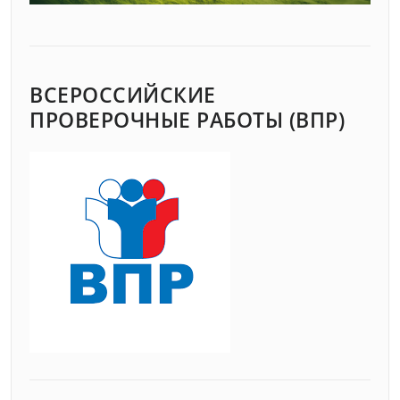
ВСЕРОССИЙСКИЕ
ПРОВЕРОЧНЫЕ РАБОТЫ (ВПР)