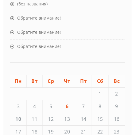
(без названия)
Обратите внимание!
Обратите внимание!
Обратите внимание!
Пн
Вт
Ср
Чт
Пт
Сб
Вс
1
2
3
4
5
6
7
8
9
10
11
12
13
14
15
16
17
18
19
20
21
22
23