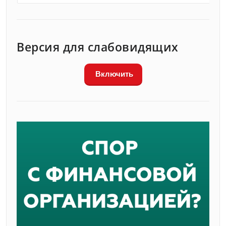
Версия для слабовидящих
Включить