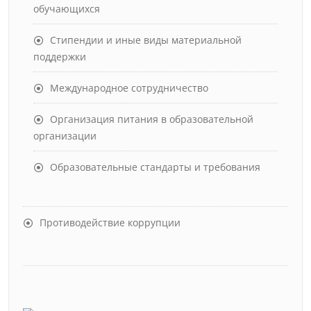
обучающихся
Стипендии и иные виды материальной
поддержки
Международное сотрудничество
Организация питания в образовательной
организации
Образовательные стандарты и требования
Противодействие коррупции