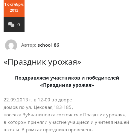
1 октября,
2013
0
Автор:
school_86
«Праздник урожая»
Поздравляем участников и победителей
«Праздника урожая»
22.09.2013 г. в 12-00 во дворе
домов по ул. Цеховая,183-185,
поселка Зубчаниновка состоялся « Праздник урожая»,
в котором приняли участие учащиеся и учителя нашей
школы. В рамках праздника проведены