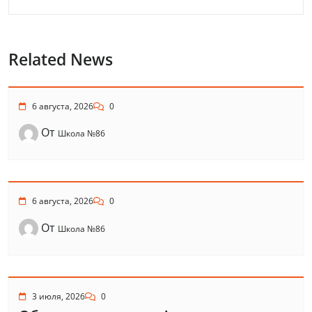
Related News
6 августа, 2026
0
От
Школа №86
6 августа, 2026
0
От
Школа №86
3 июля, 2026
0