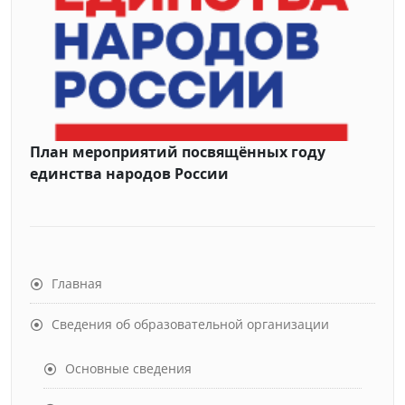
План мероприятий посвящённых году
единства народов России
Главная
Сведения об образовательной организации
Основные сведения