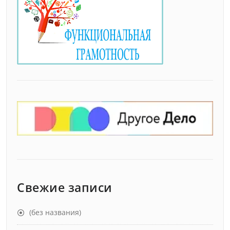
Свежие записи
(без названия)