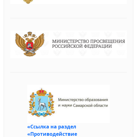
«Ссылка на раздел
«Противодействие