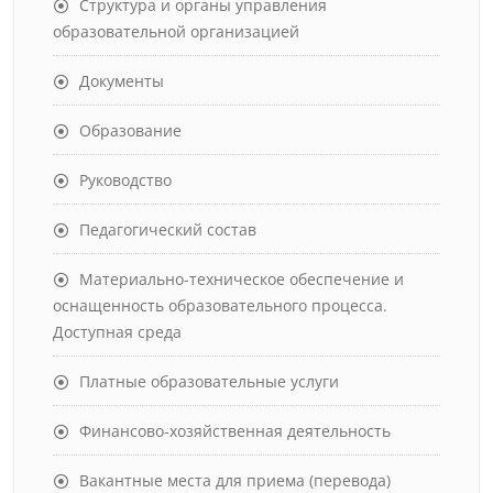
Структура и органы управления
образовательной организацией
Документы
Образование
Руководство
Педагогический состав
Материально-техническое обеспечение и
оснащенность образовательного процесса.
Доступная среда
Платные образовательные услуги
Финансово-хозяйственная деятельность
Вакантные места для приема (перевода)