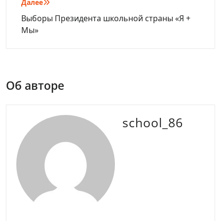
Далее
Выборы Президента школьной страны «Я +
Мы»
Об авторе
school_86