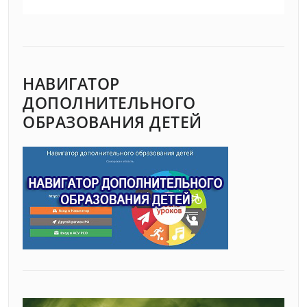
НАВИГАТОР
ДОПОЛНИТЕЛЬНОГО
ОБРАЗОВАНИЯ ДЕТЕЙ