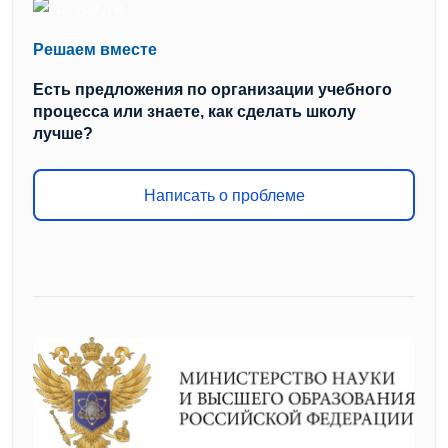
Решаем вместе
Есть предложения по организации учебного
процесса или знаете, как сделать школу
лучше?
Написать о проблеме