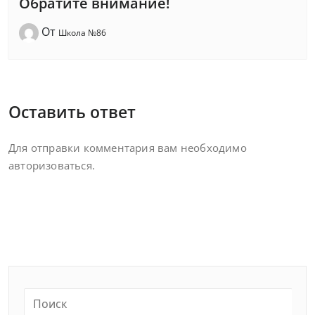
Обратите внимание!
От
Школа №86
Оставить ответ
Для отправки комментария вам необходимо
авторизоваться
.