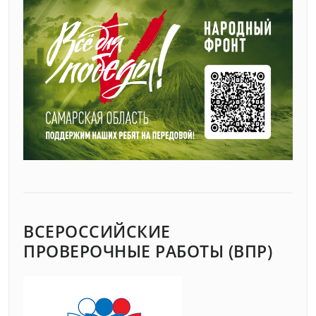
ВСЕРОССИЙСКИЕ
ПРОВЕРОЧНЫЕ РАБОТЫ (ВПР)