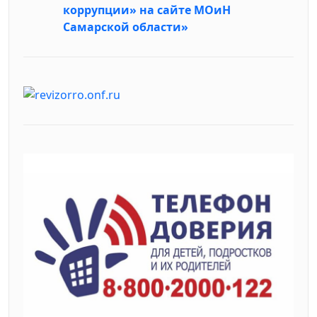
коррупции» на сайте МОиН
Самарской области»