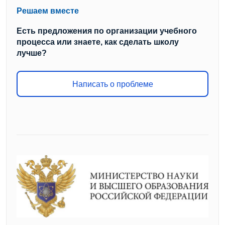
Решаем вместе
Есть предложения по организации учебного
процесса или знаете, как сделать школу
лучше?
Написать о проблеме