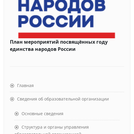
План мероприятий посвящённых году
единства народов России
Главная
Сведения об образовательной организации
Основные сведения
Структура и органы управления