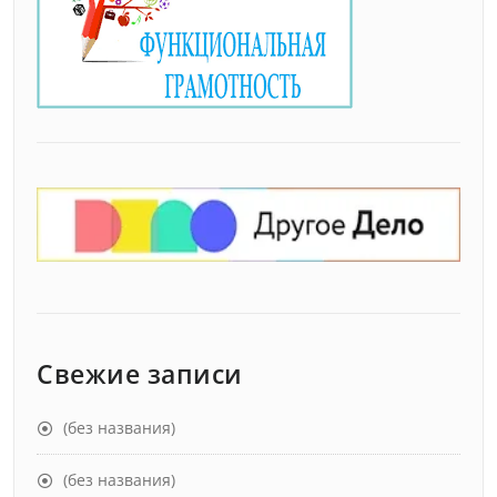
Свежие записи
(без названия)
(без названия)