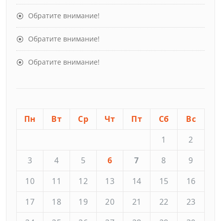
Обратите внимание!
Обратите внимание!
Обратите внимание!
Пн
Вт
Ср
Чт
Пт
Сб
Вс
1
2
3
4
5
6
7
8
9
10
11
12
13
14
15
16
17
18
19
20
21
22
23