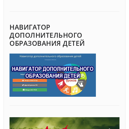
НАВИГАТОР
ДОПОЛНИТЕЛЬНОГО
ОБРАЗОВАНИЯ ДЕТЕЙ