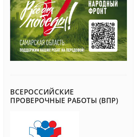
ВСЕРОССИЙСКИЕ
ПРОВЕРОЧНЫЕ РАБОТЫ (ВПР)