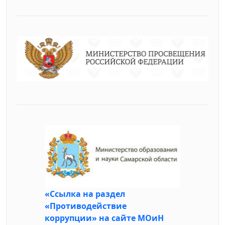
«Ссылка на раздел
«Противодействие
коррупции» на сайте МОиН