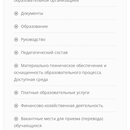
образовательной организацией
Документы
Образование
Руководство
Педагогический состав
Материально-техническое обеспечение и
оснащенность образовательного процесса.
Доступная среда
Платные образовательные услуги
Финансово-хозяйственная деятельность
Вакантные места для приема (перевода)
обучающихся