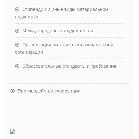
Стипендии и иные виды материальной
поддержки
Международное сотрудничество
Организация питания в образовательной
организации
Образовательные стандарты и требования
Противодействие коррупции