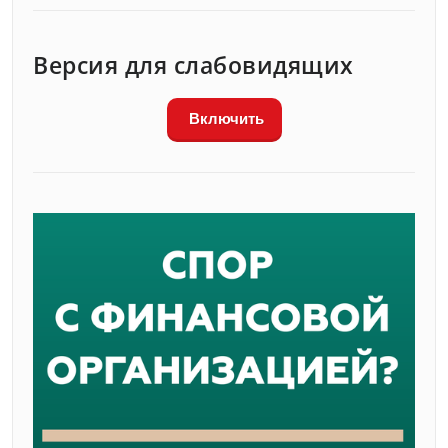
Версия для слабовидящих
Включить