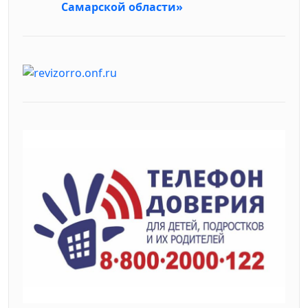
Самарской области»