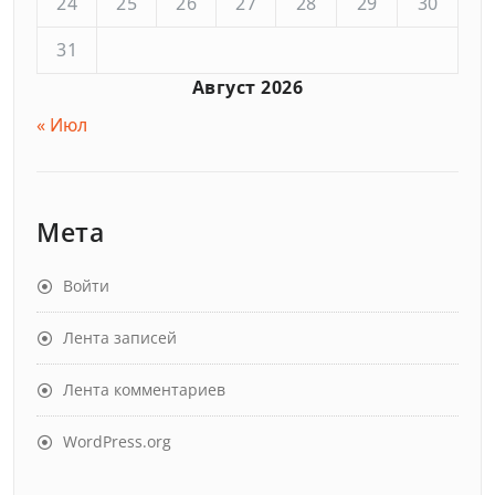
24
25
26
27
28
29
30
31
Август 2026
« Июл
Мета
Войти
Лента записей
Лента комментариев
WordPress.org