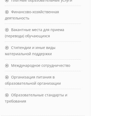
Платные образовательные услуги
Финансово-хозяйственная
деятельность
Вакантные места для приема
(перевода) обучающихся
Стипендии и иные виды
материальной поддержки
Международное сотрудничество
Организация питания в
образовательной организации
Образовательные стандарты и
требования