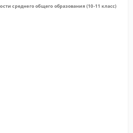
ти среднего общего образования (10-11 класс)