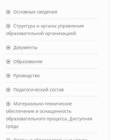
Основные сведения
Структура и органы управления
образовательной организацией
Документы
Образование
Руководство
Педагогический состав
Материально-техническое
обеспечение и оснащенность
образовательного процесса. Доступная
среда