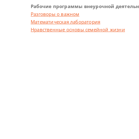
Рабочие программы внеурочной деятельнос
Разговоры о важном
Математическая лаборатория
Нравственные основы семейной жизни