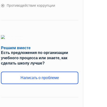
Противодействие коррупции
Решаем вместе
Есть предложения по организации
учебного процесса или знаете, как
сделать школу лучше?
Написать о проблеме