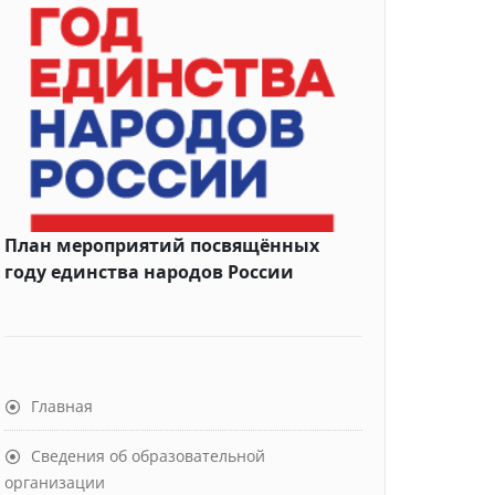
План мероприятий посвящённых
году единства народов России
Главная
Сведения об образовательной
организации