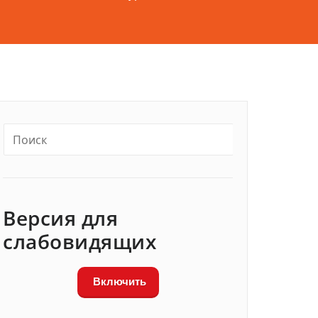
Версия для
слабовидящих
Включить